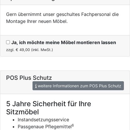
Gern übernimmt unser geschultes Fachpersonal die
Montage Ihrer neuen Möbel.
Ja, ich möchte meine Möbel montieren lassen
zzgl. €
49,00
(inkl. MwSt.)
POS Plus Schutz
weitere Informationen zum POS Plus Schutz
5 Jahre Sicherheit für Ihre
Sitzmöbel
Instandsetzungsservice
6
Passgenaue Pflegemittel