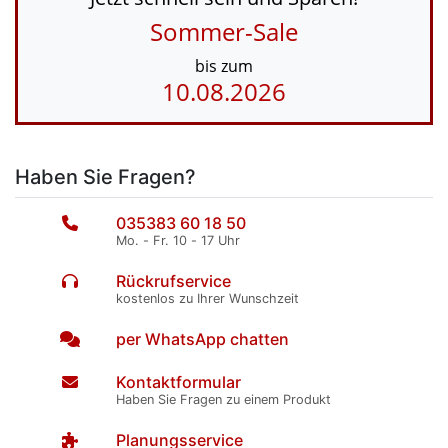
Sommer-Sale
bis zum
10.08.2026
Haben Sie Fragen?
035383 60 18 50
Mo. - Fr. 10 - 17 Uhr
Rückrufservice
kostenlos zu Ihrer Wunschzeit
per WhatsApp chatten
Kontaktformular
Haben Sie Fragen zu einem Produkt
Planungsservice