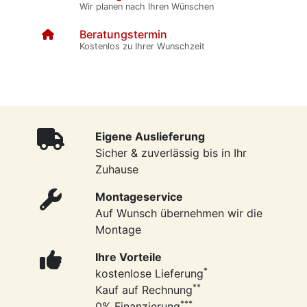
Wir planen nach Ihren Wünschen
Beratungstermin
Kostenlos zu Ihrer Wunschzeit
Eigene Auslieferung
Sicher & zuverlässig bis in Ihr
Zuhause
Montageservice
Auf Wunsch übernehmen wir die
Montage
Ihre Vorteile
*
kostenlose Lieferung
**
Kauf auf Rechnung
***
0% Finanzierung