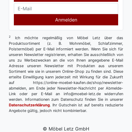
Anmelden
2
Ich möchte regelmäßig von Möbel Letz über das
Produktsortiment (z. B. Wohnmöbel, Schlafzimmer,
Polstermöbel) per E-Mail informiert werden. Wenn Sie sich für
unseren Newsletter registrieren, erhalten Sie ausschließlich von
uns zu Werbezwecken an die von Ihnen angegebene E-Mail
Adresse unseren Newsletter mit Produkten aus unserem
Sortiment wie sie in unserem Online-Shop zu finden sind. Diese
erteilte Einwilligung kann jederzeit mit Wirkung für die Zukunft
auf https://online-moebel-kaufen.de/shop/newsletter-
abmelden, am Ende jeder Newsletter-Nachricht per Abmelde-
Link oder per E-Mail an info@moebel-letz.de widerrufen
werden. Informationen zum Datenschutz finden Sie in unserer
Datenschutzerklärung
. Ihr Gutschein ist auf bereits reduzierte
Angebote gültig, jedoch nicht kombinierbar.
© Möbel Letz GmbH