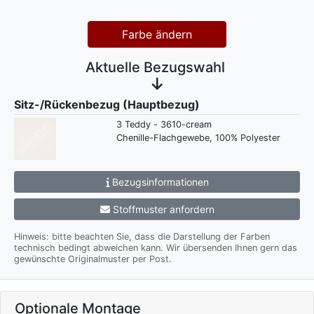
Farbe ändern
Aktuelle Bezugswahl
Sitz-/Rückenbezug (Hauptbezug)
3 Teddy - 3610-cream
Chenille-Flachgewebe, 100% Polyester
Bezugsinformationen
Stoffmuster anfordern
Hinweis: bitte beachten Sie, dass die Darstellung der Farben
technisch bedingt abweichen kann. Wir übersenden Ihnen gern das
gewünschte Originalmuster per Post.
Optionale Montage