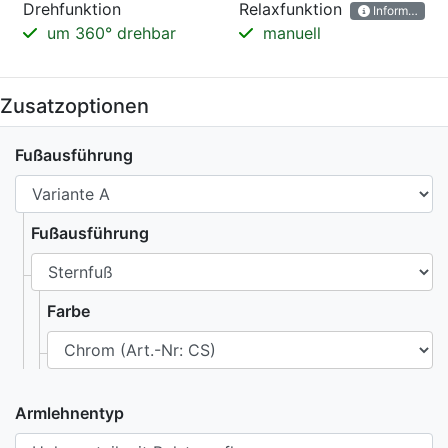
Drehfunktion
Relaxfunktion
Informatione
um 360° drehbar
manuell
Zusatzoptionen
Fußausführung
Fußausführung
Farbe
Armlehnentyp