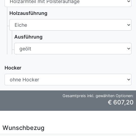
Holzausführung
Ausführung
Hocker
Gesamtpreis inkl. gewählten Optionen:
€ 607,20
Wunschbezug