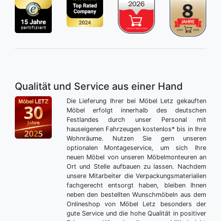
Qualität und Service aus einer Hand
Die Lieferung Ihrer bei Möbel Letz gekauften
Möbel erfolgt innerhalb des deutschen
Festlandes durch unser Personal mit
hauseigenen Fahrzeugen kostenlos* bis in Ihre
Wohnräume. Nutzen Sie gern unseren
optionalen Montageservice, um sich Ihre
neuen Möbel von unseren Möbelmonteuren an
Ort und Stelle aufbauen zu lassen. Nachdem
unsere Mitarbeiter die Verpackungsmaterialien
fachgerecht entsorgt haben, bleiben Ihnen
neben den bestellten Wunschmöbeln aus dem
Onlineshop von Möbel Letz besonders der
gute Service und die hohe Qualität in positiver