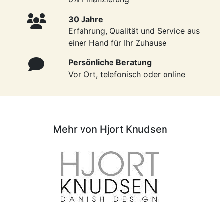
30 Jahre
Erfahrung, Qualität und Service aus
einer Hand für Ihr Zuhause
Persönliche Beratung
Vor Ort, telefonisch oder online
Mehr von Hjort Knudsen