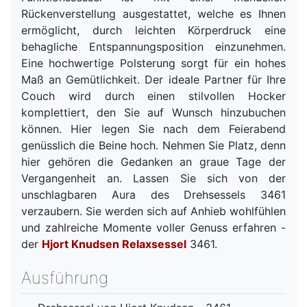
Rückenverstellung ausgestattet, welche es Ihnen
ermöglicht, durch leichten Körperdruck eine
behagliche Entspannungsposition einzunehmen.
Eine hochwertige Polsterung sorgt für ein hohes
Maß an Gemütlichkeit. Der ideale Partner für Ihre
Couch wird durch einen stilvollen Hocker
komplettiert, den Sie auf Wunsch hinzubuchen
können. Hier legen Sie nach dem Feierabend
genüsslich die Beine hoch. Nehmen Sie Platz, denn
hier gehören die Gedanken an graue Tage der
Vergangenheit an. Lassen Sie sich von der
unschlagbaren Aura des Drehsessels 3461
verzaubern. Sie werden sich auf Anhieb wohlfühlen
und zahlreiche Momente voller Genuss erfahren -
der
Hjort Knudsen Relaxsessel
3461.
Ausführung