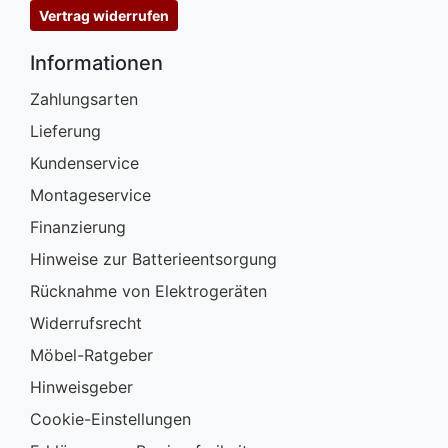
Vertrag widerrufen
Informationen
Zahlungsarten
Lieferung
Kundenservice
Montageservice
Finanzierung
Hinweise zur Batterieentsorgung
Rücknahme von Elektrogeräten
Widerrufsrecht
Möbel-Ratgeber
Hinweisgeber
Cookie-Einstellungen