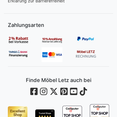
Erklärung zur Barrierefreiheit
Zahlungsarten
Finde Möbel Letz auch bei