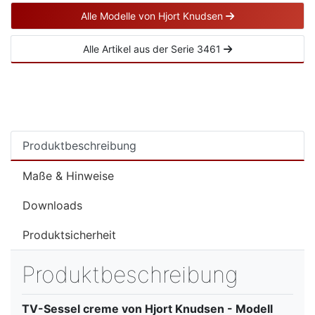
Alle Modelle von Hjort Knudsen
Alle Artikel aus der Serie 3461
Produktbeschreibung
Maße & Hinweise
Downloads
Produktsicherheit
Produktbeschreibung
TV-Sessel creme von Hjort Knudsen - Modell