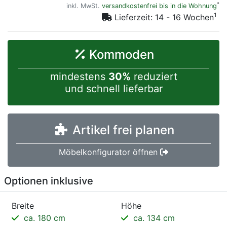
*
inkl. MwSt.
versandkostenfrei bis in die Wohnung
1
Lieferzeit: 14 - 16 Wochen
Kommoden
mindestens
30%
reduziert
und schnell lieferbar
Artikel frei planen
Möbelkonfigurator öffnen
Optionen inklusive
Breite
Höhe
ca. 180 cm
ca. 134 cm