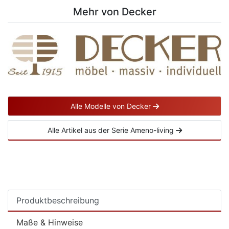
Mehr von Decker
Alle Modelle von Decker
Alle Artikel aus der Serie Ameno-living
Produktbeschreibung
Maße & Hinweise