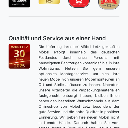
Qualität und Service aus einer Hand
Die Lieferung Ihrer bei Möbel Letz gekauften
Möbel erfolgt innerhalb des deutschen
Festlandes durch unser Personal mit
hauseigenen Fahrzeugen kostenlos* bis in Ihre
Wohnräume. Nutzen Sie gern unseren
optionalen Montageservice, um sich Ihre
neuen Möbel von unseren Möbelmonteuren an
Ort und Stelle aufbauen zu lassen. Nachdem
unsere Mitarbeiter die Verpackungsmaterialien
fachgerecht entsorgt haben, bleiben Ihnen
neben den bestellten Wunschmöbeln aus dem
Onlineshop von Möbel Letz besonders der
gute Service und die hohe Qualität in positiver
Erinnerung. Wir geben Ihre neuen Möbel nicht
in fremde Hände. Dadurch haben Sie vom