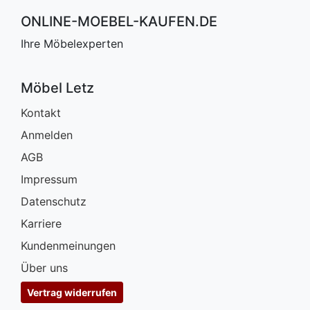
ONLINE-MOEBEL-KAUFEN.DE
Ihre Möbelexperten
Möbel Letz
Kontakt
Anmelden
AGB
Impressum
Datenschutz
Karriere
Kundenmeinungen
Über uns
Vertrag widerrufen