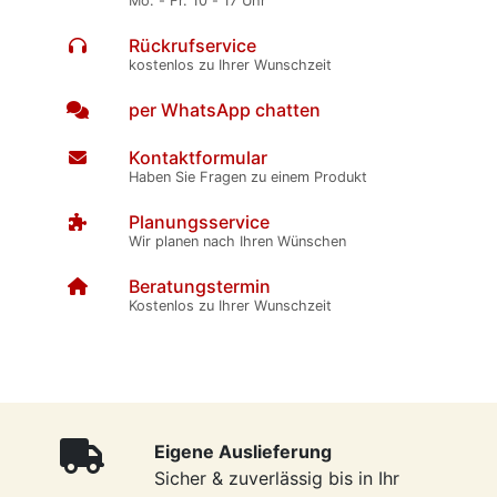
Mo. - Fr. 10 - 17 Uhr
Rückrufservice
kostenlos zu Ihrer Wunschzeit
per WhatsApp chatten
Kontaktformular
Haben Sie Fragen zu einem Produkt
Planungsservice
Wir planen nach Ihren Wünschen
Beratungstermin
Kostenlos zu Ihrer Wunschzeit
Eigene Auslieferung
Sicher & zuverlässig bis in Ihr