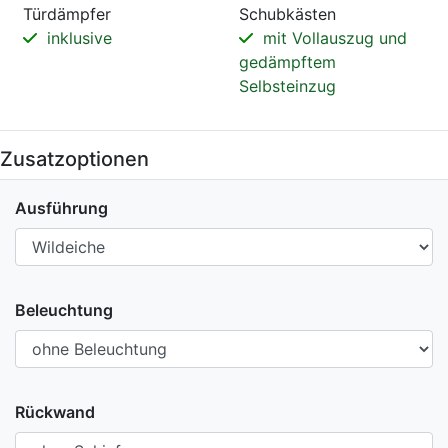
Türdämpfer
Schubkästen
inklusive
mit Vollauszug und
gedämpftem
Selbsteinzug
Zusatzoptionen
Ausführung
Beleuchtung
Rückwand