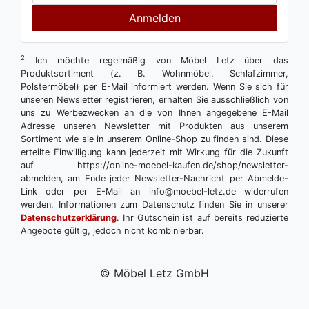
Anmelden
2
Ich möchte regelmäßig von Möbel Letz über das
Produktsortiment (z. B. Wohnmöbel, Schlafzimmer,
Polstermöbel) per E-Mail informiert werden. Wenn Sie sich für
unseren Newsletter registrieren, erhalten Sie ausschließlich von
uns zu Werbezwecken an die von Ihnen angegebene E-Mail
Adresse unseren Newsletter mit Produkten aus unserem
Sortiment wie sie in unserem Online-Shop zu finden sind. Diese
erteilte Einwilligung kann jederzeit mit Wirkung für die Zukunft
auf https://online-moebel-kaufen.de/shop/newsletter-
abmelden, am Ende jeder Newsletter-Nachricht per Abmelde-
Link oder per E-Mail an info@moebel-letz.de widerrufen
werden. Informationen zum Datenschutz finden Sie in unserer
Datenschutzerklärung
. Ihr Gutschein ist auf bereits reduzierte
Angebote gültig, jedoch nicht kombinierbar.
© Möbel Letz GmbH