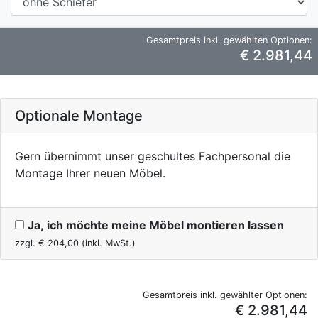
Gesamtpreis inkl. gewählten Optionen:
€ 2.981,44
Optionale Montage
Gern übernimmt unser geschultes Fachpersonal die
Montage Ihrer neuen Möbel.
Ja, ich möchte meine Möbel montieren lassen
zzgl. €
204,00
(inkl. MwSt.)
Gesamtpreis inkl. gewählter Optionen:
€ 2.981,44