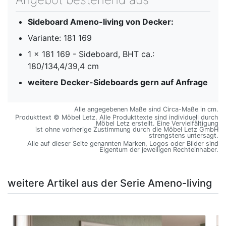
Sideboard Ameno-living
von Decker:
Variante: 181 169
1 x 181 169 - Sideboard, BHT ca.:
180/134,4/39,4 cm
weitere Decker-Sideboards gern auf Anfrage
Alle angegebenen Maße sind Circa-Maße in cm.
Produkttext © Möbel Letz. Alle Produkttexte sind individuell durch
Möbel Letz erstellt. Eine Vervielfältigung
ist ohne vorherige Zustimmung durch die Möbel Letz GmbH
strengstens untersagt.
Alle auf dieser Seite genannten Marken, Logos oder Bilder sind
Eigentum der jeweiligen Rechteinhaber.
weitere Artikel aus der Serie Ameno-living