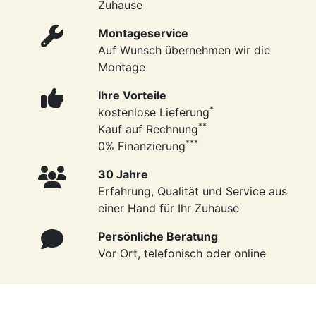
Zuhause
Montageservice
Auf Wunsch übernehmen wir die
Montage
Ihre Vorteile
*
kostenlose Lieferung
**
Kauf auf Rechnung
***
0% Finanzierung
30 Jahre
Erfahrung, Qualität und Service aus
einer Hand für Ihr Zuhause
Persönliche Beratung
Vor Ort, telefonisch oder online