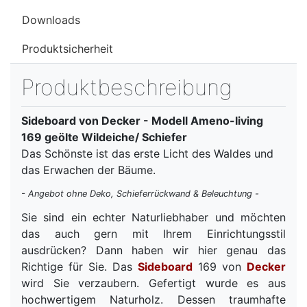
Downloads
Produktsicherheit
Produktbeschreibung
Sideboard von Decker - Modell Ameno-living
169 geölte Wildeiche/ Schiefer
Das Schönste ist das erste Licht des Waldes und
das Erwachen der Bäume.
- Angebot ohne Deko, Schieferrückwand & Beleuchtung -
Sie sind ein echter Naturliebhaber und möchten
das auch gern mit Ihrem Einrichtungsstil
ausdrücken? Dann haben wir hier genau das
Richtige für Sie. Das
Sideboard
169 von
Decker
wird Sie verzaubern. Gefertigt wurde es aus
hochwertigem Naturholz. Dessen traumhafte