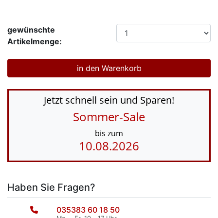
gewünschte
Artikelmenge:
Jetzt schnell sein und Sparen!
Sommer-Sale
bis zum
10.08.2026
Haben Sie Fragen?
035383 60 18 50