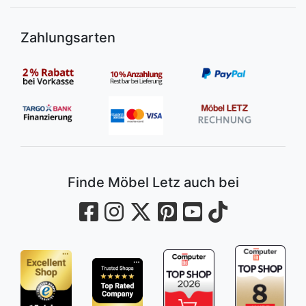
Zahlungsarten
Finde Möbel Letz auch bei