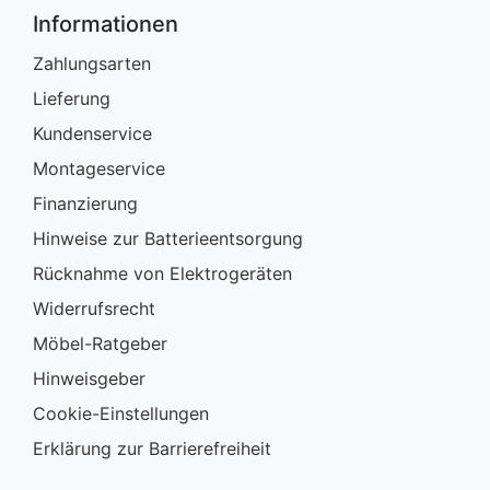
Informationen
Zahlungsarten
Lieferung
Kundenservice
Montageservice
Finanzierung
Hinweise zur Batterieentsorgung
Rücknahme von Elektrogeräten
Widerrufsrecht
Möbel-Ratgeber
Hinweisgeber
Cookie-Einstellungen
Erklärung zur Barrierefreiheit