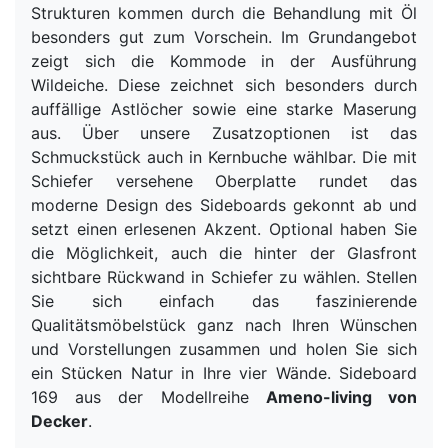
Strukturen kommen durch die Behandlung mit Öl
besonders gut zum Vorschein. Im Grundangebot
zeigt sich die Kommode in der Ausführung
Wildeiche. Diese zeichnet sich besonders durch
auffällige Astlöcher sowie eine starke Maserung
aus. Über unsere Zusatzoptionen ist das
Schmuckstück auch in Kernbuche wählbar. Die mit
Schiefer versehene Oberplatte rundet das
moderne Design des Sideboards gekonnt ab und
setzt einen erlesenen Akzent. Optional haben Sie
die Möglichkeit, auch die hinter der Glasfront
sichtbare Rückwand in Schiefer zu wählen. Stellen
Sie sich einfach das faszinierende
Qualitätsmöbelstück ganz nach Ihren Wünschen
und Vorstellungen zusammen und holen Sie sich
ein Stücken Natur in Ihre vier Wände. Sideboard
169 aus der Modellreihe
Ameno-living von
Decker
.