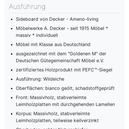
Ausführung
Sideboard von Decker - Ameno-living
Möbelwerke A. Decker - seit 1915 Möbel *
massiv * individuell
Möbel mit Klasse aus Deutschland
ausgezeichnet mit dem "Goldenen M" der
Deutschen Gütegemeinschaft Möbel e.V.
zertifiziertes Holzprodukt mit PEFC™-Siegel
Ausführung: Wildeiche
Oberflächen: bianco geölt, schadstoffgeprüft
Front: Massivholz, stabverleimte
Leimholzplatten mit durchgehenden Lamellen
Korpus: Massivholz, stabverleimte
Leimholzplatten, teilweise keilverzinkt