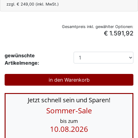
zzgl. €
249,00
(inkl. MwSt.)
Gesamtpreis inkl. gewählter Optionen:
€ 1.591,92
gewünschte
Artikelmenge:
Jetzt schnell sein und Sparen!
Sommer-Sale
bis zum
10.08.2026