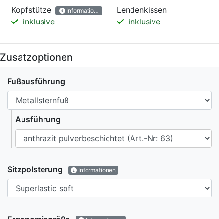
Kopfstütze
Lendenkissen
Informationen
inklusive
inklusive
Zusatzoptionen
Fußausführung
Ausführung
Sitzpolsterung
Informationen