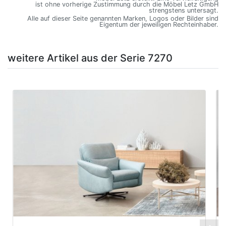
ist ohne vorherige Zustimmung durch die Möbel Letz GmbH
strengstens untersagt.
Alle auf dieser Seite genannten Marken, Logos oder Bilder sind
Eigentum der jeweiligen Rechteinhaber.
weitere Artikel aus der Serie 7270