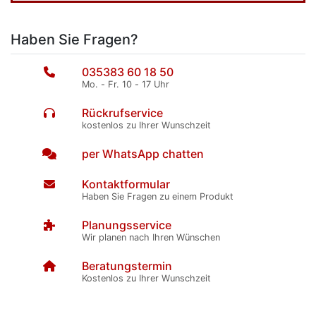
Haben Sie Fragen?
035383 60 18 50
Mo. - Fr. 10 - 17 Uhr
Rückrufservice
kostenlos zu Ihrer Wunschzeit
per WhatsApp chatten
Kontaktformular
Haben Sie Fragen zu einem Produkt
Planungsservice
Wir planen nach Ihren Wünschen
Beratungstermin
Kostenlos zu Ihrer Wunschzeit