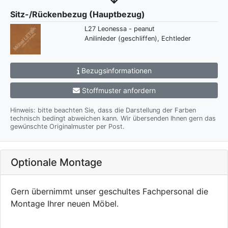
Sitz-/Rückenbezug (Hauptbezug)
L27 Leonessa - peanut
Anilinleder (geschliffen), Echtleder
Bezugsinformationen
Stoffmuster anfordern
Hinweis: bitte beachten Sie, dass die Darstellung der Farben
technisch bedingt abweichen kann. Wir übersenden Ihnen gern das
gewünschte Originalmuster per Post.
Optionale Montage
Gern übernimmt unser geschultes Fachpersonal die
Montage Ihrer neuen Möbel.