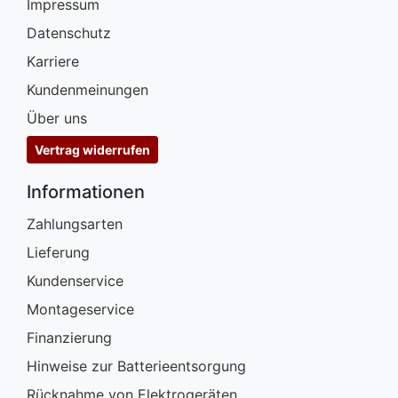
Impressum
Datenschutz
Karriere
Kundenmeinungen
Über uns
Vertrag widerrufen
Informationen
Zahlungsarten
Lieferung
Kundenservice
Montageservice
Finanzierung
Hinweise zur Batterieentsorgung
Rücknahme von Elektrogeräten