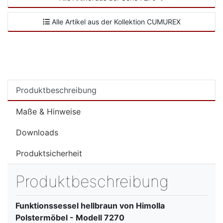
Alle Artikel aus der Kollektion CUMUREX
Produktbeschreibung
Maße & Hinweise
Downloads
Produktsicherheit
Produktbeschreibung
Funktionssessel hellbraun von Himolla
Polstermöbel - Modell 7270