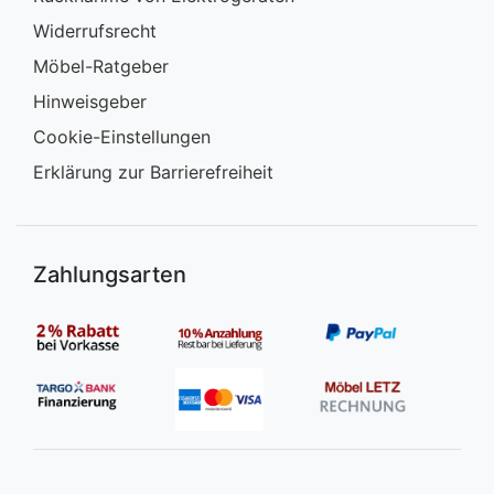
Widerrufsrecht
Möbel-Ratgeber
Hinweisgeber
Cookie-Einstellungen
Erklärung zur Barrierefreiheit
Zahlungsarten