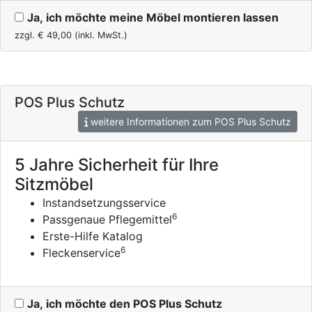
Ja, ich möchte meine Möbel montieren lassen
zzgl. €
49,00
(inkl. MwSt.)
POS Plus Schutz
weitere Informationen zum POS Plus Schutz
5 Jahre Sicherheit für Ihre
Sitzmöbel
Instandsetzungsservice
6
Passgenaue Pflegemittel
Erste-Hilfe Katalog
6
Fleckenservice
Ja, ich möchte den POS Plus Schutz