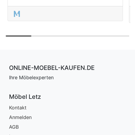
ONLINE-MOEBEL-KAUFEN.DE
Ihre Möbelexperten
Möbel Letz
Kontakt
Anmelden
AGB