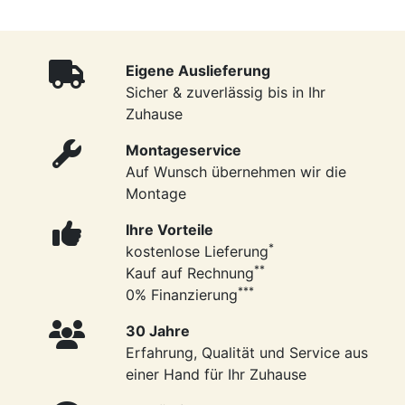
Eigene Auslieferung
Sicher & zuverlässig bis in Ihr
Zuhause
Montageservice
Auf Wunsch übernehmen wir die
Montage
Ihre Vorteile
*
kostenlose Lieferung
**
Kauf auf Rechnung
***
0% Finanzierung
30 Jahre
Erfahrung, Qualität und Service aus
einer Hand für Ihr Zuhause