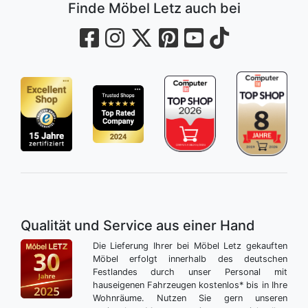
Finde Möbel Letz auch bei
Qualität und Service aus einer Hand
Die Lieferung Ihrer bei Möbel Letz gekauften
Möbel erfolgt innerhalb des deutschen
Festlandes durch unser Personal mit
hauseigenen Fahrzeugen kostenlos* bis in Ihre
Wohnräume. Nutzen Sie gern unseren