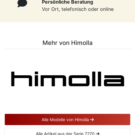
Persönliche Beratung
Vor Ort, telefonisch oder online
Mehr von Himolla
Alle Modelle von Himolla
Alle Artikel aus der Serie 7270