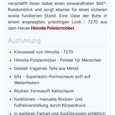
verschafft Ihnen dabei einen einwandfreien 360°-
Rundumblick und sorgt ebenso für einen sicheren
sowie fundierten Stand. Eine Oase der Ruhe in
einem angesagten, prächtigen Look - 7270 aus
dem Hause
Himolla Polstermöbel
.
Ausführung
Kinosessel von Himolla - 7270
Himolla Polstermöbel - Polster für Menschen
Gestell: tragende Teile aus Metall
Sitz - Superlastic-Formschaum soft auf
Wellenfedern
Rücken: Formasoft Kaltschaum
Funktionen - manuelle Rücken- und
Fußteilverstellung durch Körperdruck
in weiteren Farben und Ausführungen erhältlich