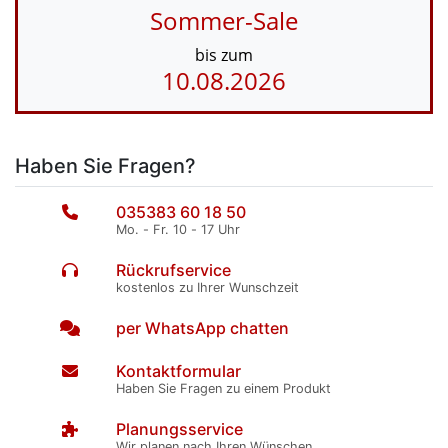
Sommer-Sale
bis zum
10.08.2026
Haben Sie Fragen?
035383 60 18 50
Mo. - Fr. 10 - 17 Uhr
Rückrufservice
kostenlos zu Ihrer Wunschzeit
per WhatsApp chatten
Kontaktformular
Haben Sie Fragen zu einem Produkt
Planungsservice
Wir planen nach Ihren Wünschen