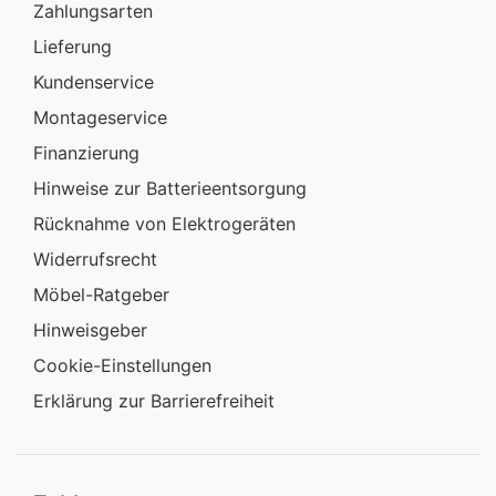
Zahlungsarten
Lieferung
Kundenservice
Montageservice
Finanzierung
Hinweise zur Batterieentsorgung
Rücknahme von Elektrogeräten
Widerrufsrecht
Möbel-Ratgeber
Hinweisgeber
Cookie-Einstellungen
Erklärung zur Barrierefreiheit