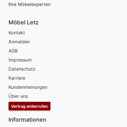
Ihre Möbelexperten
Möbel Letz
Kontakt
Anmelden
AGB
Impressum
Datenschutz
Karriere
Kundenmeinungen
Über uns
Vertrag widerrufen
Informationen