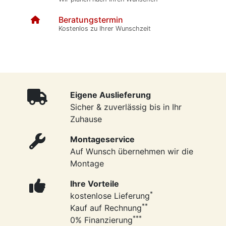
Beratungstermin
Kostenlos zu Ihrer Wunschzeit
Eigene Auslieferung
Sicher & zuverlässig bis in Ihr
Zuhause
Montageservice
Auf Wunsch übernehmen wir die
Montage
Ihre Vorteile
*
kostenlose Lieferung
**
Kauf auf Rechnung
***
0% Finanzierung