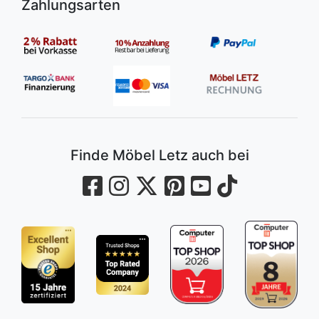
Zahlungsarten
Finde Möbel Letz auch bei