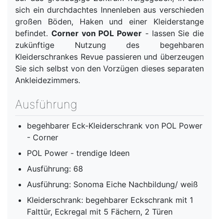
sich ein durchdachtes Innenleben aus verschieden
großen Böden, Haken und einer Kleiderstange
befindet.
Corner von POL Power
- lassen Sie die
zukünftige Nutzung des begehbaren
Kleiderschrankes Revue passieren und überzeugen
Sie sich selbst von den Vorzügen dieses separaten
Ankleidezimmers.
Ausführung
begehbarer Eck-Kleiderschrank von POL Power
- Corner
POL Power - trendige Ideen
Ausführung: 68
Ausführung: Sonoma Eiche Nachbildung/ weiß
Kleiderschrank: begehbarer Eckschrank mit 1
Falttür, Eckregal mit 5 Fächern, 2 Türen