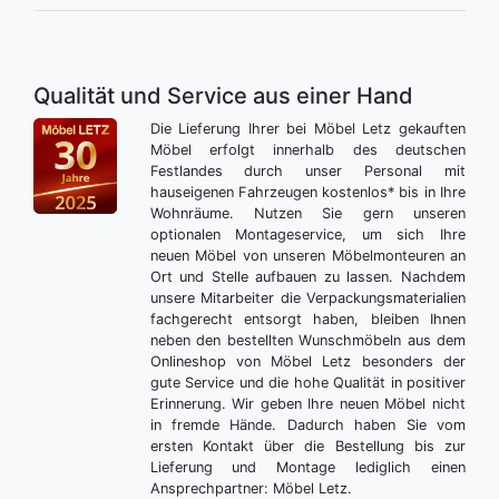
Qualität und Service aus einer Hand
Die Lieferung Ihrer bei Möbel Letz gekauften
Möbel erfolgt innerhalb des deutschen
Festlandes durch unser Personal mit
hauseigenen Fahrzeugen kostenlos* bis in Ihre
Wohnräume. Nutzen Sie gern unseren
optionalen Montageservice, um sich Ihre
neuen Möbel von unseren Möbelmonteuren an
Ort und Stelle aufbauen zu lassen. Nachdem
unsere Mitarbeiter die Verpackungsmaterialien
fachgerecht entsorgt haben, bleiben Ihnen
neben den bestellten Wunschmöbeln aus dem
Onlineshop von Möbel Letz besonders der
gute Service und die hohe Qualität in positiver
Erinnerung. Wir geben Ihre neuen Möbel nicht
in fremde Hände. Dadurch haben Sie vom
ersten Kontakt über die Bestellung bis zur
Lieferung und Montage lediglich einen
Ansprechpartner: Möbel Letz.