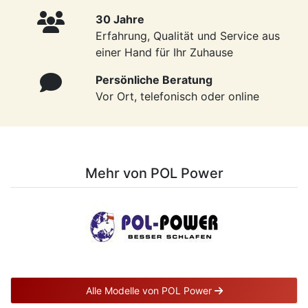
30 Jahre
Erfahrung, Qualität und Service aus
einer Hand für Ihr Zuhause
Persönliche Beratung
Vor Ort, telefonisch oder online
Mehr von POL Power
Alle Modelle von POL Power