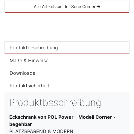
Alle Artikel aus der Serie Corner
Produktbeschreibung
Maße & Hinweise
Downloads
Produktsicherheit
Produktbeschreibung
Eckschrank von POL Power - Modell Corner -
begehbar
PLATZSPAREND & MODERN