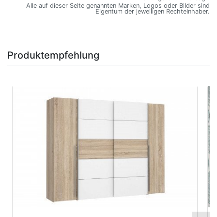
Alle auf dieser Seite genannten Marken, Logos oder Bilder sind
Eigentum der jeweiligen Rechteinhaber.
Produktempfehlung