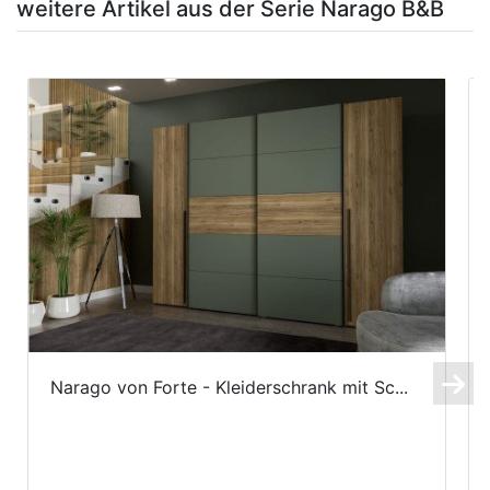
weitere Artikel aus der Serie Narago B&B
Narago von Forte - Kleiderschrank mit Sc...