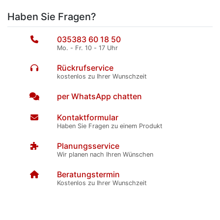
Haben Sie Fragen?
035383 60 18 50
Mo. - Fr. 10 - 17 Uhr
Rückrufservice
kostenlos zu Ihrer Wunschzeit
per WhatsApp chatten
Kontaktformular
Haben Sie Fragen zu einem Produkt
Planungsservice
Wir planen nach Ihren Wünschen
Beratungstermin
Kostenlos zu Ihrer Wunschzeit