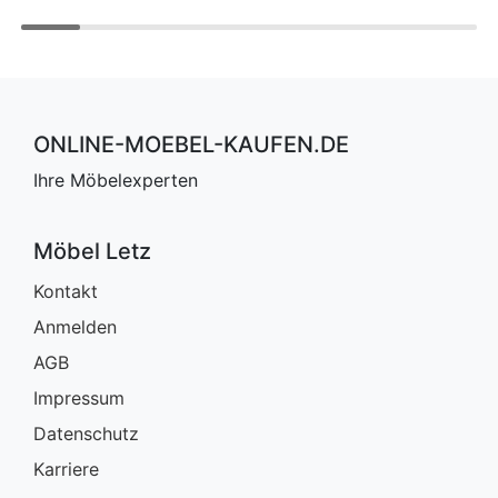
ONLINE-MOEBEL-KAUFEN.DE
Ihre Möbelexperten
Möbel Letz
Kontakt
Anmelden
AGB
Impressum
Datenschutz
Karriere