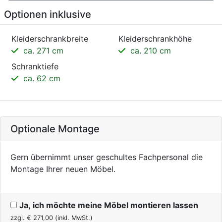
Optionen inklusive
Kleiderschrankbreite
Kleiderschrankhöhe
ca. 271 cm
ca. 210 cm
Schranktiefe
ca. 62 cm
Optionale Montage
Gern übernimmt unser geschultes Fachpersonal die
Montage Ihrer neuen Möbel.
Ja, ich möchte meine Möbel montieren lassen
zzgl. €
271,00
(inkl. MwSt.)