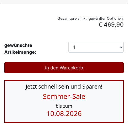
Gesamtpreis inkl. gewählter Optionen:
€ 469,90
gewünschte
Artikelmenge:
Jetzt schnell sein und Sparen!
Sommer-Sale
bis zum
10.08.2026