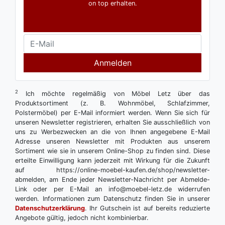
on top erhalten.
Anmelden
2
Ich möchte regelmäßig von Möbel Letz über das
Produktsortiment (z. B. Wohnmöbel, Schlafzimmer,
Polstermöbel) per E-Mail informiert werden. Wenn Sie sich für
unseren Newsletter registrieren, erhalten Sie ausschließlich von
uns zu Werbezwecken an die von Ihnen angegebene E-Mail
Adresse unseren Newsletter mit Produkten aus unserem
Sortiment wie sie in unserem Online-Shop zu finden sind. Diese
erteilte Einwilligung kann jederzeit mit Wirkung für die Zukunft
auf https://online-moebel-kaufen.de/shop/newsletter-
abmelden, am Ende jeder Newsletter-Nachricht per Abmelde-
Link oder per E-Mail an info@moebel-letz.de widerrufen
werden. Informationen zum Datenschutz finden Sie in unserer
Datenschutzerklärung
. Ihr Gutschein ist auf bereits reduzierte
Angebote gültig, jedoch nicht kombinierbar.