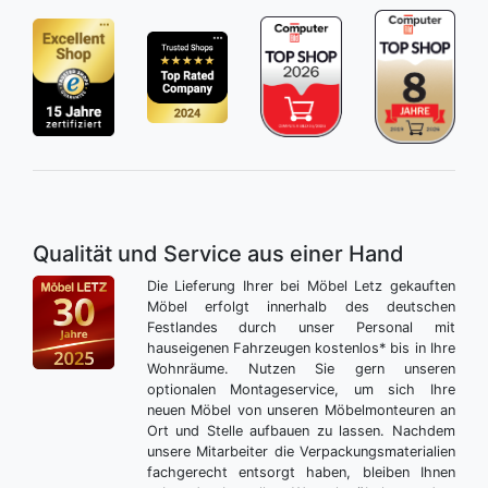
Qualität und Service aus einer Hand
Die Lieferung Ihrer bei Möbel Letz gekauften
Möbel erfolgt innerhalb des deutschen
Festlandes durch unser Personal mit
hauseigenen Fahrzeugen kostenlos* bis in Ihre
Wohnräume. Nutzen Sie gern unseren
optionalen Montageservice, um sich Ihre
neuen Möbel von unseren Möbelmonteuren an
Ort und Stelle aufbauen zu lassen. Nachdem
unsere Mitarbeiter die Verpackungsmaterialien
fachgerecht entsorgt haben, bleiben Ihnen