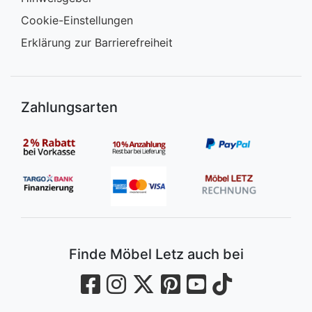
Cookie-Einstellungen
Erklärung zur Barrierefreiheit
Zahlungsarten
Finde Möbel Letz auch bei