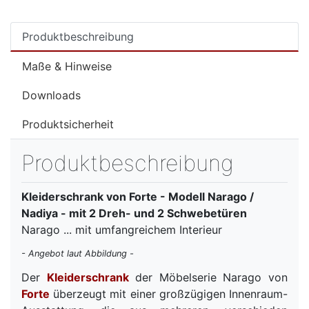
Produktbeschreibung
Maße & Hinweise
Downloads
Produktsicherheit
Produktbeschreibung
Kleiderschrank von Forte - Modell Narago /
Nadiya - mit 2 Dreh- und 2 Schwebetüren
Narago ... mit umfangreichem Interieur
- Angebot laut Abbildung -
Der
Kleiderschrank
der Möbelserie Narago von
Forte
überzeugt mit einer großzügigen Innenraum-