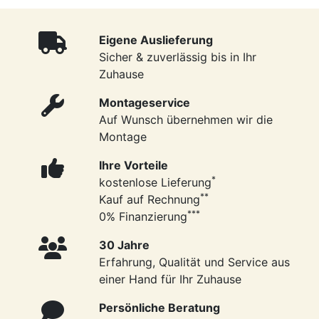
Eigene Auslieferung
Sicher & zuverlässig bis in Ihr
Zuhause
Montageservice
Auf Wunsch übernehmen wir die
Montage
Ihre Vorteile
*
kostenlose Lieferung
**
Kauf auf Rechnung
***
0% Finanzierung
30 Jahre
Erfahrung, Qualität und Service aus
einer Hand für Ihr Zuhause
Persönliche Beratung