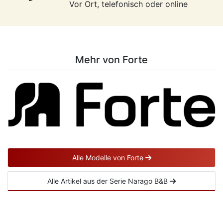
Vor Ort, telefonisch oder online
Mehr von Forte
Alle Modelle von Forte
Alle Artikel aus der Serie Narago B&B