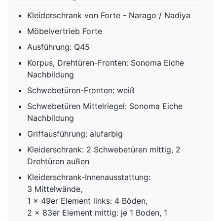
Kleiderschrank von Forte - Narago / Nadiya
Möbelvertrieb Forte
Ausführung: Q45
Korpus, Drehtüren-Fronten: Sonoma Eiche
Nachbildung
Schwebetüren-Fronten: weiß
Schwebetüren Mittelriegel: Sonoma Eiche
Nachbildung
Griffausführung: alufarbig
Kleiderschrank: 2 Schwebetüren mittig, 2
Drehtüren außen
Kleiderschrank-Innenausstattung:
3 Mittelwände,
1 x 49er Element links: 4 Böden,
2 x 83er Element mittig: je 1 Boden, 1