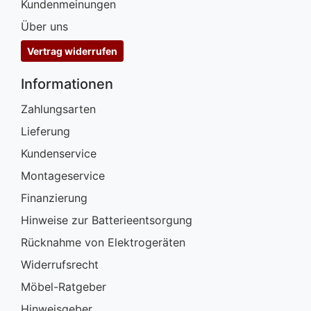
Kundenmeinungen
Über uns
Vertrag widerrufen
Informationen
Zahlungsarten
Lieferung
Kundenservice
Montageservice
Finanzierung
Hinweise zur Batterieentsorgung
Rücknahme von Elektrogeräten
Widerrufsrecht
Möbel-Ratgeber
Hinweisgeber