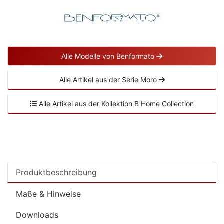
Alle Modelle von Benformato
Alle Artikel aus der Serie Moro
Alle Artikel aus der Kollektion B Home Collection
Produktbeschreibung
Maße & Hinweise
Downloads