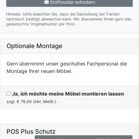
Stoffmuster anfordern
Hinweis: bitte beachten Sie, dass die Darstellung der Farben
technisch bedingt abweichen kann. Wir übersenden Ihnen gern das
gewünschte Originalmuster per Post.
Optionale Montage
Gern übernimmt unser geschultes Fachpersonal die
Montage Ihrer neuen Möbel.
Ja, ich möchte meine Möbel montieren lassen
zzgl. €
79,00
(inkl. MwSt.)
POS Plus Schutz