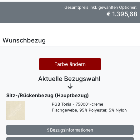
Gesamtpreis inkl. gewählten Optionen:
€ 1.395,68
Wunschbezug
Farbe ändern
Aktuelle Bezugswahl
Sitz-/Rückenbezug (Hauptbezug)
PGB Tonia - 750001-creme
Flachgewebe, 95% Polyester, 5% Nylon
Bezugsinformationen