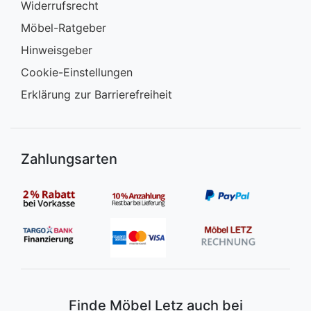
Widerrufsrecht
Möbel-Ratgeber
Hinweisgeber
Cookie-Einstellungen
Erklärung zur Barrierefreiheit
Zahlungsarten
Finde Möbel Letz auch bei