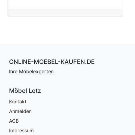
ONLINE-MOEBEL-KAUFEN.DE
Ihre Möbelexperten
Möbel Letz
Kontakt
Anmelden
AGB
Impressum