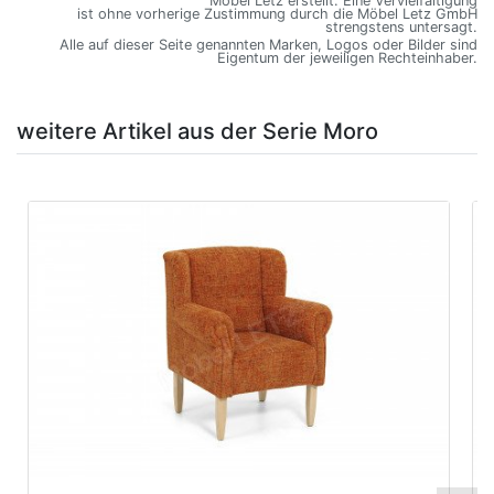
Möbel Letz erstellt. Eine Vervielfältigung
ist ohne vorherige Zustimmung durch die Möbel Letz GmbH
strengstens untersagt.
Alle auf dieser Seite genannten Marken, Logos oder Bilder sind
Eigentum der jeweiligen Rechteinhaber.
weitere Artikel aus der Serie Moro