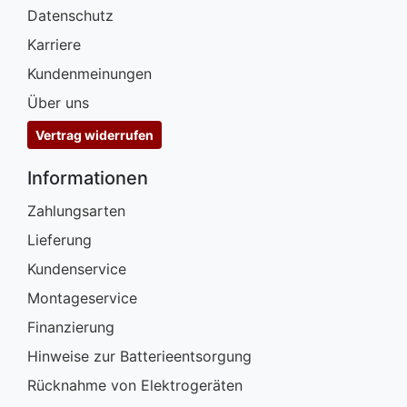
Datenschutz
Karriere
Kundenmeinungen
Über uns
Vertrag widerrufen
Informationen
Zahlungsarten
Lieferung
Kundenservice
Montageservice
Finanzierung
Hinweise zur Batterieentsorgung
Rücknahme von Elektrogeräten