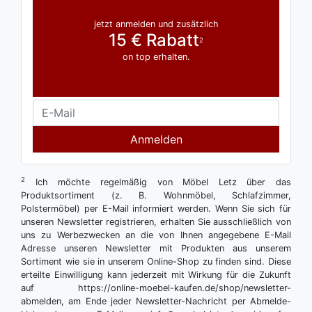
jetzt anmelden und zusätzlich
15 € Rabatt
2
on top erhalten.
Anmelden
2
Ich möchte regelmäßig von Möbel Letz über das
Produktsortiment (z. B. Wohnmöbel, Schlafzimmer,
Polstermöbel) per E-Mail informiert werden. Wenn Sie sich für
unseren Newsletter registrieren, erhalten Sie ausschließlich von
uns zu Werbezwecken an die von Ihnen angegebene E-Mail
Adresse unseren Newsletter mit Produkten aus unserem
Sortiment wie sie in unserem Online-Shop zu finden sind. Diese
erteilte Einwilligung kann jederzeit mit Wirkung für die Zukunft
auf https://online-moebel-kaufen.de/shop/newsletter-
abmelden, am Ende jeder Newsletter-Nachricht per Abmelde-