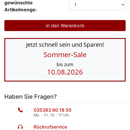
gewünschte
Artikelmenge:
Jetzt schnell sein und Sparen!
Sommer-Sale
bis zum
10.08.2026
Haben Sie Fragen?
035383 60 18 50
Mo. - Fr. 10 - 17 Uhr
Rückrufservice