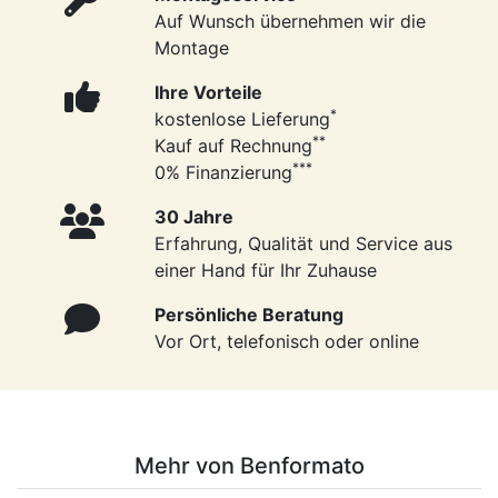
Auf Wunsch übernehmen wir die
Montage
Ihre Vorteile
*
kostenlose Lieferung
**
Kauf auf Rechnung
***
0% Finanzierung
30 Jahre
Erfahrung, Qualität und Service aus
einer Hand für Ihr Zuhause
Persönliche Beratung
Vor Ort, telefonisch oder online
Mehr von Benformato