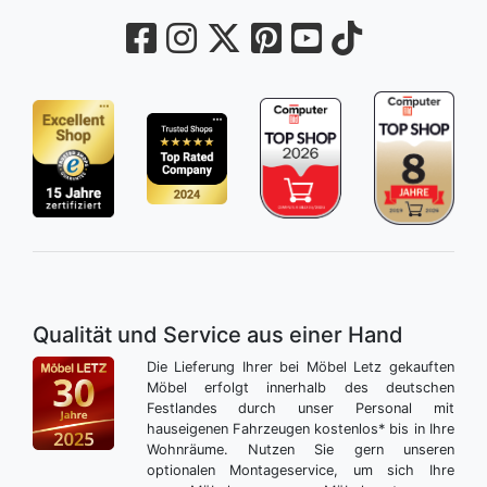
Qualität und Service aus einer Hand
Die Lieferung Ihrer bei Möbel Letz gekauften
Möbel erfolgt innerhalb des deutschen
Festlandes durch unser Personal mit
hauseigenen Fahrzeugen kostenlos* bis in Ihre
Wohnräume. Nutzen Sie gern unseren
optionalen Montageservice, um sich Ihre