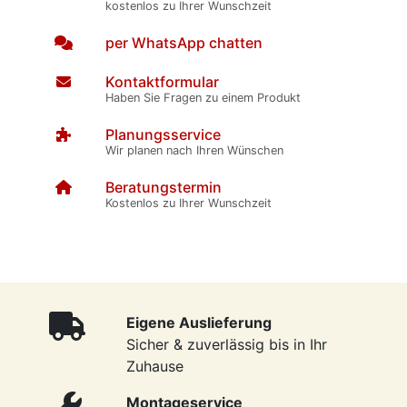
kostenlos zu Ihrer Wunschzeit
per WhatsApp chatten
Kontaktformular
Haben Sie Fragen zu einem Produkt
Planungsservice
Wir planen nach Ihren Wünschen
Beratungstermin
Kostenlos zu Ihrer Wunschzeit
Eigene Auslieferung
Sicher & zuverlässig bis in Ihr
Zuhause
Montageservice