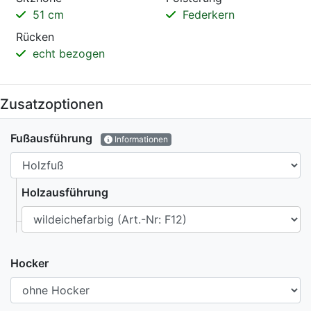
51 cm
Federkern
Rücken
echt bezogen
Zusatzoptionen
Fußausführung
Informationen
Holzausführung
Hocker