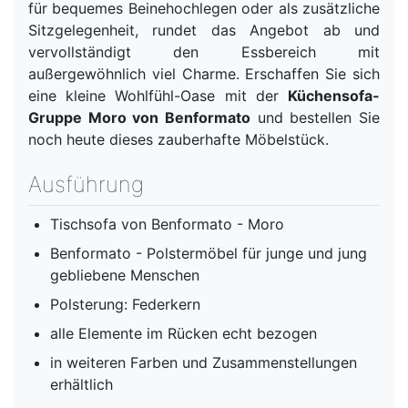
für bequemes Beinehochlegen oder als zusätzliche
Sitzgelegenheit, rundet das Angebot ab und
vervollständigt den Essbereich mit
außergewöhnlich viel Charme. Erschaffen Sie sich
eine kleine Wohlfühl-Oase mit der
Küchensofa-
Gruppe Moro von Benformato
und bestellen Sie
noch heute dieses zauberhafte Möbelstück.
Ausführung
Tischsofa von Benformato - Moro
Benformato - Polstermöbel für junge und jung
gebliebene Menschen
Polsterung: Federkern
alle Elemente im Rücken echt bezogen
in weiteren Farben und Zusammenstellungen
erhältlich