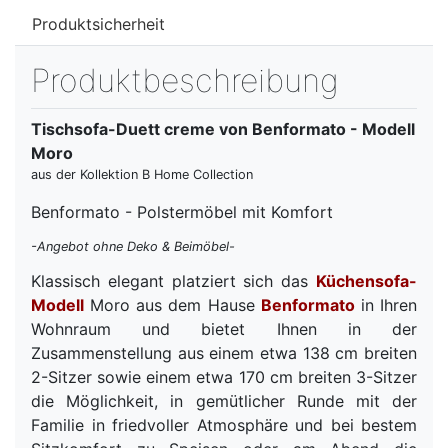
Produktsicherheit
Produktbeschreibung
Tischsofa-Duett creme von Benformato - Modell
Moro
aus der Kollektion B Home Collection
Benformato - Polstermöbel mit Komfort
-Angebot ohne Deko & Beimöbel-
Klassisch elegant platziert sich das
Küchensofa-
Modell
Moro aus dem Hause
Benformato
in Ihren
Wohnraum und bietet Ihnen in der
Zusammenstellung aus einem etwa 138 cm breiten
2-Sitzer sowie einem etwa 170 cm breiten 3-Sitzer
die Möglichkeit, in gemütlicher Runde mit der
Familie in friedvoller Atmosphäre und bei bestem