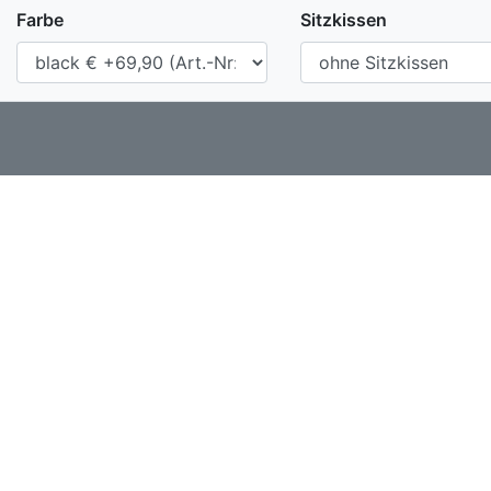
Farbe
Sitzkissen