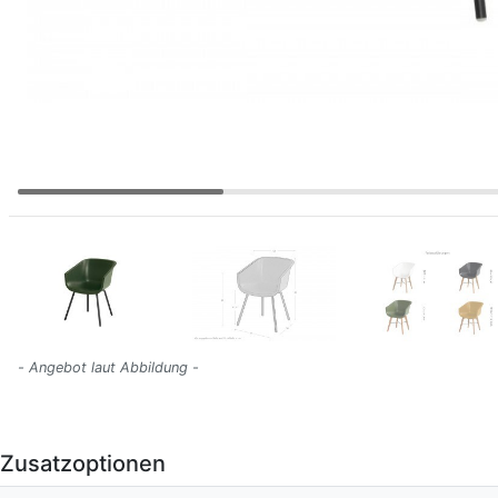
- Angebot laut Abbildung -
Zusatzoptionen