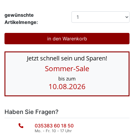
gewünschte
Artikelmenge:
Jetzt schnell sein und Sparen!
Sommer-Sale
bis zum
10.08.2026
Haben Sie Fragen?
035383 60 18 50
Mo. - Fr. 10 - 17 Uhr