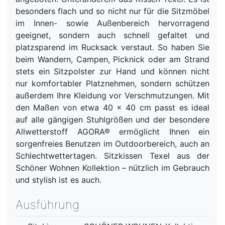
besonders flach und so nicht nur für die Sitzmöbel
im Innen- sowie Außenbereich hervorragend
geeignet, sondern auch schnell gefaltet und
platzsparend im Rucksack verstaut. So haben Sie
beim Wandern, Campen, Picknick oder am Strand
stets ein Sitzpolster zur Hand und können nicht
nur komfortabler Platznehmen, sondern schützen
außerdem Ihre Kleidung vor Verschmutzungen. Mit
den Maßen von etwa 40 x 40 cm passt es ideal
auf alle gängigen Stuhlgrößen und der besondere
Allwetterstoff AGORA® ermöglicht Ihnen ein
sorgenfreies Benutzen im Outdoorbereich, auch an
Schlechtwettertagen. Sitzkissen Texel aus der
Schöner Wohnen Kollektion – nützlich im Gebrauch
und stylish ist es auch.
Ausführung