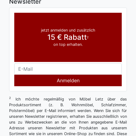
Newsletter
jetzt anmelden und zusätzlich
15 € Rabatt
2
on top erhalten.
Anmelden
2
Ich möchte regelmäßig von Möbel Letz über das
Produktsortiment (z. B. Wohnmöbel, Schlafzimmer,
Polstermöbel) per E-Mail informiert werden. Wenn Sie sich für
unseren Newsletter registrieren, erhalten Sie ausschließlich von
uns zu Werbezwecken an die von Ihnen angegebene E-Mail
Adresse unseren Newsletter mit Produkten aus unserem
Sortiment wie sie in unserem Online-Shop zu finden sind. Diese