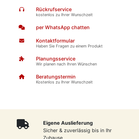
Rückrufservice
kostenlos zu Ihrer Wunschzeit
per WhatsApp chatten
Kontaktformular
Haben Sie Fragen zu einem Produkt
Planungsservice
Wir planen nach Ihren Wünschen
Beratungstermin
Kostenlos zu Ihrer Wunschzeit
Eigene Auslieferung
Sicher & zuverlässig bis in Ihr
Zuhause