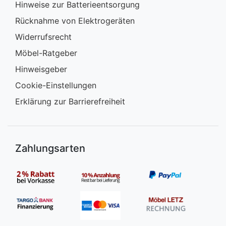
Hinweise zur Batterieentsorgung
Rücknahme von Elektrogeräten
Widerrufsrecht
Möbel-Ratgeber
Hinweisgeber
Cookie-Einstellungen
Erklärung zur Barrierefreiheit
Zahlungsarten