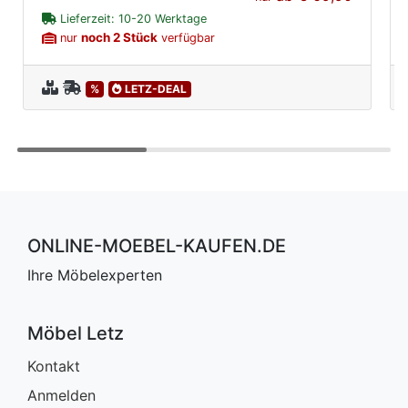
Lieferzeit: 10-20 Werktage
noch 2 Stück
nur
verfügbar
%
LETZ-DEAL
ONLINE-MOEBEL-KAUFEN.DE
Ihre Möbelexperten
Möbel Letz
Kontakt
Anmelden