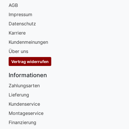
AGB
Impressum
Datenschutz
Karriere
Kundenmeinungen
Über uns
Vertrag widerrufen
Informationen
Zahlungsarten
Lieferung
Kundenservice
Montageservice
Finanzierung