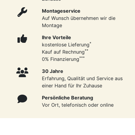
Montageservice
Auf Wunsch übernehmen wir die
Montage
Ihre Vorteile
*
kostenlose Lieferung
**
Kauf auf Rechnung
***
0% Finanzierung
30 Jahre
Erfahrung, Qualität und Service aus
einer Hand für Ihr Zuhause
Persönliche Beratung
Vor Ort, telefonisch oder online