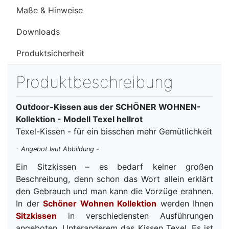
Maße & Hinweise
Downloads
Produktsicherheit
Produktbeschreibung
Outdoor-Kissen aus der SCHÖNER WOHNEN-
Kollektion - Modell Texel hellrot
Texel-Kissen - für ein bisschen mehr Gemütlichkeit
- Angebot laut Abbildung -
Ein Sitzkissen – es bedarf keiner großen
Beschreibung, denn schon das Wort allein erklärt
den Gebrauch und man kann die Vorzüge erahnen.
In der
Schöner Wohnen Kollektion
werden Ihnen
Sitzkissen
in verschiedensten Ausführungen
angeboten. Unteranderem das Kissen Texel. Es ist