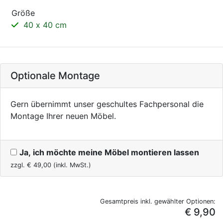
Größe
40 x 40 cm
Optionale Montage
Gern übernimmt unser geschultes Fachpersonal die
Montage Ihrer neuen Möbel.
Ja, ich möchte meine Möbel montieren lassen
zzgl. €
49,00
(inkl. MwSt.)
Gesamtpreis inkl. gewählter Optionen:
€ 9,90