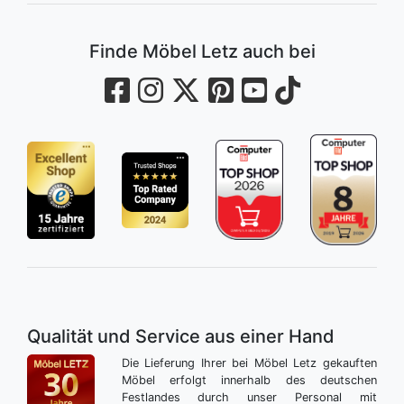
Finde Möbel Letz auch bei
Qualität und Service aus einer Hand
Die Lieferung Ihrer bei Möbel Letz gekauften
Möbel erfolgt innerhalb des deutschen
Festlandes durch unser Personal mit