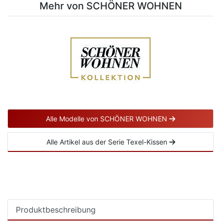
Mehr von SCHÖNER WOHNEN
Alle Modelle von SCHÖNER WOHNEN
Alle Artikel aus der Serie Texel-Kissen
Produktbeschreibung