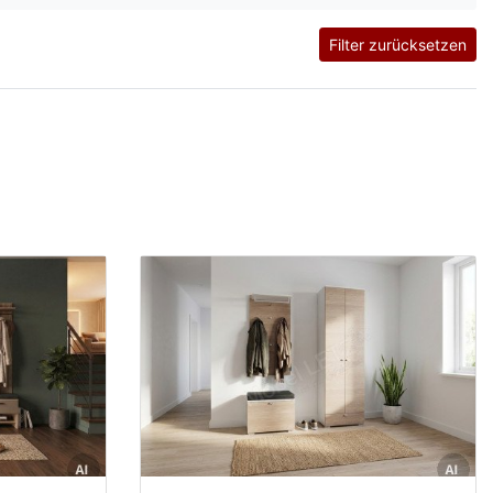
Filter zurücksetzen