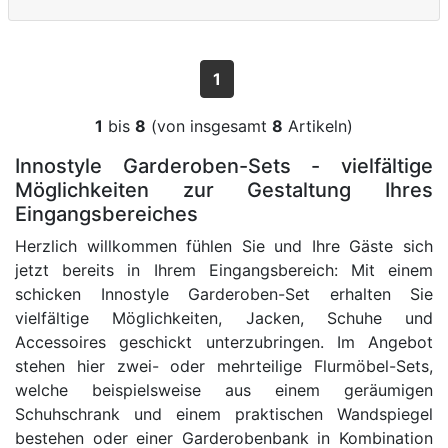
1
1
bis
8
(von insgesamt
8
Artikeln)
Innostyle Garderoben-Sets - vielfältige
Möglichkeiten zur Gestaltung Ihres
Eingangsbereiches
Herzlich willkommen fühlen Sie und Ihre Gäste sich
jetzt bereits in Ihrem Eingangsbereich: Mit einem
schicken Innostyle Garderoben-Set erhalten Sie
vielfältige Möglichkeiten, Jacken, Schuhe und
Accessoires geschickt unterzubringen. Im Angebot
stehen hier zwei- oder mehrteilige Flurmöbel-Sets,
welche beispielsweise aus einem geräumigen
Schuhschrank und einem praktischen Wandspiegel
bestehen oder einer Garderobenbank in Kombination