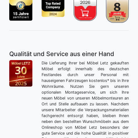
Qualität und Service aus einer Hand
Die Lieferung Ihrer bei Möbel Letz gekauften
Möbel erfolgt innerhalb des deutschen
Festlandes durch unser Personal mit
hauseigenen Fahrzeugen kostenlos* bis in Ihre
Wohnräume. Nutzen Sie gern unseren
optionalen Montageservice, um sich Ihre
neuen Möbel von unseren Möbelmonteuren an
Ort und Stelle aufbauen zu lassen. Nachdem
unsere Mitarbeiter die Verpackungsmaterialien
fachgerecht entsorgt haben, bleiben Ihnen
neben den bestellten Wunschmöbeln aus dem
Onlineshop von Möbel Letz besonders der
gute Service und die hohe Qualität in positiver