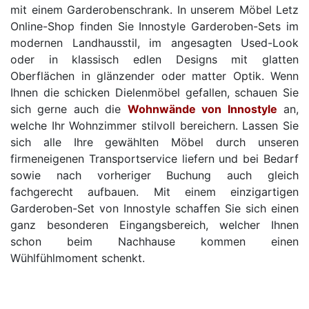
mit einem Garderobenschrank. In unserem Möbel Letz
Online-Shop finden Sie Innostyle Garderoben-Sets im
modernen Landhausstil, im angesagten Used-Look
oder in klassisch edlen Designs mit glatten
Oberflächen in glänzender oder matter Optik. Wenn
Ihnen die schicken Dielenmöbel gefallen, schauen Sie
sich gerne auch die
Wohnwände von Innostyle
an,
welche Ihr Wohnzimmer stilvoll bereichern. Lassen Sie
sich alle Ihre gewählten Möbel durch unseren
firmeneigenen Transportservice liefern und bei Bedarf
sowie nach vorheriger Buchung auch gleich
fachgerecht aufbauen. Mit einem einzigartigen
Garderoben-Set von Innostyle schaffen Sie sich einen
ganz besonderen Eingangsbereich, welcher Ihnen
schon beim Nachhause kommen einen
Wühlfühlmoment schenkt.