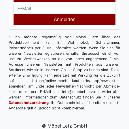
Anmelden
2
Ich möchte regelmäßig von Möbel Letz über das
Produktsortiment (z. B. Wohnmöbel, Schlafzimmer,
Polstermöbel) per E-Mail informiert werden. Wenn Sie sich für
unseren Newsletter registrieren, erhalten Sie ausschließlich von
uns zu Werbezwecken an die von Ihnen angegebene E-Mail
Adresse unseren Newsletter mit Produkten aus unserem
Sortiment wie sie in unserem Online-Shop zu finden sind. Diese
erteilte Einwilligung kann jederzeit mit Wirkung für die Zukunft
auf https://online-moebel-kaufen.de/shop/newsletter-
abmelden, am Ende jeder Newsletter-Nachricht per Abmelde-
Link oder per E-Mail an info@moebel-letz.de widerrufen
werden. Informationen zum Datenschutz finden Sie in unserer
Datenschutzerklärung
. Ihr Gutschein ist auf bereits reduzierte
Angebote gültig, jedoch nicht kombinierbar.
© Möbel Letz GmbH