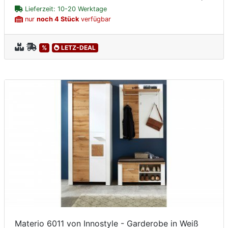
Lieferzeit: 10-20 Werktage
nur
noch 4 Stück
verfügbar
%
LETZ-DEAL
Materio 6011 von Innostyle - Garderobe in Weiß