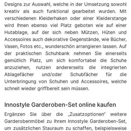
Designs zur Auswahl, welche in der Umsetzung sowohl
kreativ als auch funktional gearbeitet wurden. Mit
verschiedenen Kleiderhaken oder einer Kleiderstange
wird Ihnen ebenso viel Platz geboten wie auf einer
Hutablage, auf der sich neben Mützen, Hüten und
Accessoires auch dekorative Gegenstände, wie Bücher,
Vasen, Fotos etc., wunderschön arrangieren lassen. Auf
der praktischen Schuhbank nehmen Sie einerseits
gemütlich Platz, um sich komfortabel die Schuhe
anzuziehen, nutzen andererseits die integrierten
Ablagefächer und/oder Schubfächer für die
Unterbringung von Schuhen und Accessoires, welche
schnell wieder griffbereit sein müssen.
Innostyle Garderoben-Set online kaufen
Ergänzen Sie über die „Zusatzoptionen“ weitere
Garderobenmöbel zu Ihrem Innostyle Garderoben-Set,
um zusätzlichen Stauraum zu schaffen, beispielsweise