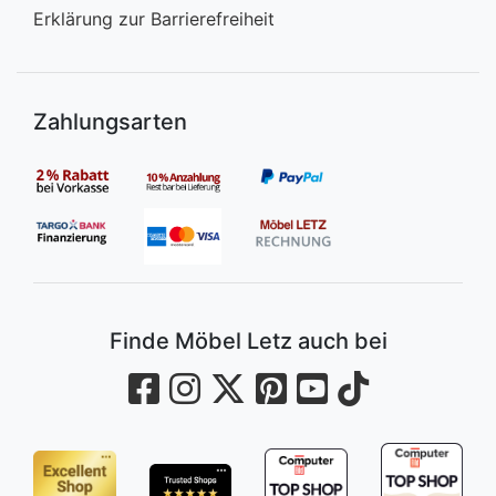
Erklärung zur Barrierefreiheit
Zahlungsarten
Finde Möbel Letz auch bei