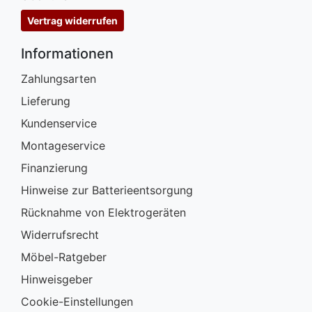
Vertrag widerrufen
Informationen
Zahlungsarten
Lieferung
Kundenservice
Montageservice
Finanzierung
Hinweise zur Batterieentsorgung
Rücknahme von Elektrogeräten
Widerrufsrecht
Möbel-Ratgeber
Hinweisgeber
Cookie-Einstellungen