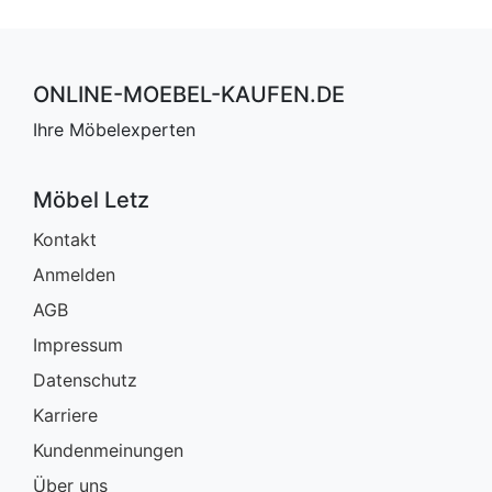
ONLINE-MOEBEL-KAUFEN.DE
Ihre Möbelexperten
Möbel Letz
Kontakt
Anmelden
AGB
Impressum
Datenschutz
Karriere
Kundenmeinungen
Über uns