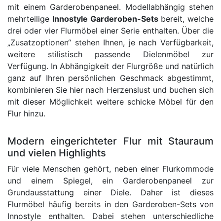
mit einem Garderobenpaneel. Modellabhängig stehen
mehrteilige
Innostyle Garderoben-Sets
bereit, welche
drei oder vier Flurmöbel einer Serie enthalten. Über die
„Zusatzoptionen“ stehen Ihnen, je nach Verfügbarkeit,
weitere stilistisch passende Dielenmöbel zur
Verfügung. In Abhängigkeit der Flurgröße und natürlich
ganz auf Ihren persönlichen Geschmack abgestimmt,
kombinieren Sie hier nach Herzenslust und buchen sich
mit dieser Möglichkeit weitere schicke Möbel für den
Flur hinzu.
Modern eingerichteter Flur mit Stauraum
und vielen Highlights
Für viele Menschen gehört, neben einer Flurkommode
und einem Spiegel, ein Garderobenpaneel zur
Grundausstattung einer Diele. Daher ist dieses
Flurmöbel häufig bereits in den Garderoben-Sets von
Innostyle enthalten. Dabei stehen unterschiedliche