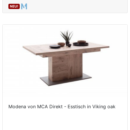
NEU!
Modena von MCA Direkt - Esstisch in Viking oak