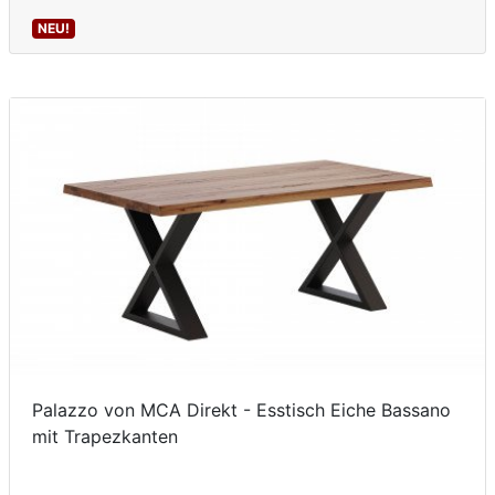
NEU!
Palazzo von MCA Direkt - Esstisch Eiche Bassano
mit Trapezkanten