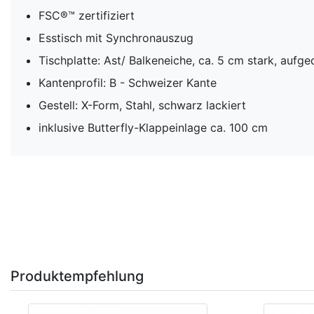
FSC®™ zertifiziert
Esstisch mit Synchronauszug
Tischplatte: Ast/ Balkeneiche, ca. 5 cm stark, aufge
Kantenprofil: B - Schweizer Kante
Gestell: X-Form, Stahl, schwarz lackiert
inklusive Butterfly-Klappeinlage ca. 100 cm
Produktempfehlung