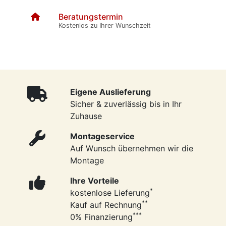
Beratungstermin
Kostenlos zu Ihrer Wunschzeit
Eigene Auslieferung
Sicher & zuverlässig bis in Ihr
Zuhause
Montageservice
Auf Wunsch übernehmen wir die
Montage
Ihre Vorteile
*
kostenlose Lieferung
**
Kauf auf Rechnung
***
0% Finanzierung