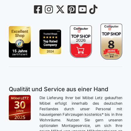
Qualität und Service aus einer Hand
Die Lieferung Ihrer bei Möbel Letz gekauften
Möbel erfolgt innerhalb des deutschen
Festlandes durch unser Personal mit
hauseigenen Fahrzeugen kostenlos* bis in Ihre
Wohnräume. Nutzen Sie gern unseren
optionalen Montageservice, um sich Ihre