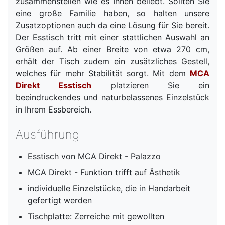
zusammenstellen wie es Ihnen beliebt. Sollten Sie
eine große Familie haben, so halten unsere
Zusatzoptionen auch da eine Lösung für Sie bereit.
Der Esstisch tritt mit einer stattlichen Auswahl an
Größen auf. Ab einer Breite von etwa 270 cm,
erhält der Tisch zudem ein zusätzliches Gestell,
welches für mehr Stabilität sorgt. Mit dem
MCA
Direkt Esstisch
platzieren Sie ein
beeindruckendes und naturbelassenes Einzelstück
in Ihrem Essbereich.
Ausführung
Esstisch von MCA Direkt - Palazzo
MCA Direkt - Funktion trifft auf Ästhetik
individuelle Einzelstücke, die in Handarbeit
gefertigt werden
Tischplatte: Zerreiche mit gewollten