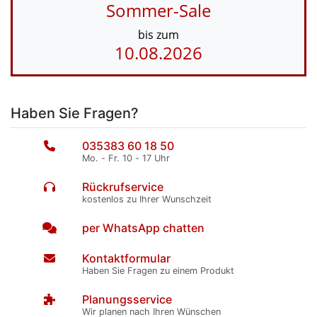
Sommer-Sale
bis zum
10.08.2026
Haben Sie Fragen?
035383 60 18 50
Mo. - Fr. 10 - 17 Uhr
Rückrufservice
kostenlos zu Ihrer Wunschzeit
per WhatsApp chatten
Kontaktformular
Haben Sie Fragen zu einem Produkt
Planungsservice
Wir planen nach Ihren Wünschen