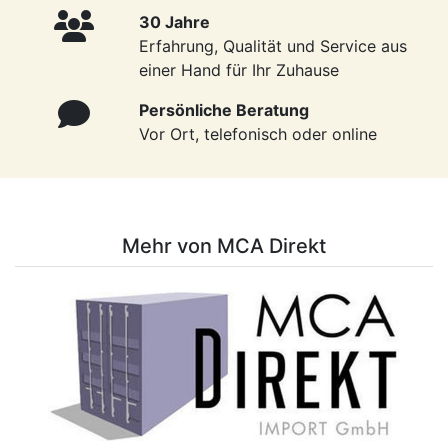
30 Jahre
Erfahrung, Qualität und Service aus
einer Hand für Ihr Zuhause
Persönliche Beratung
Vor Ort, telefonisch oder online
Mehr von MCA Direkt