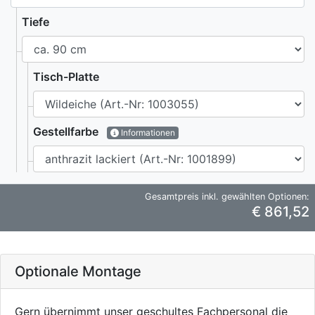
Tiefe
Tisch-Platte
Gestellfarbe
Informationen
Gesamtpreis inkl. gewählten Optionen:
€ 861,52
Optionale Montage
Gern übernimmt unser geschultes Fachpersonal die