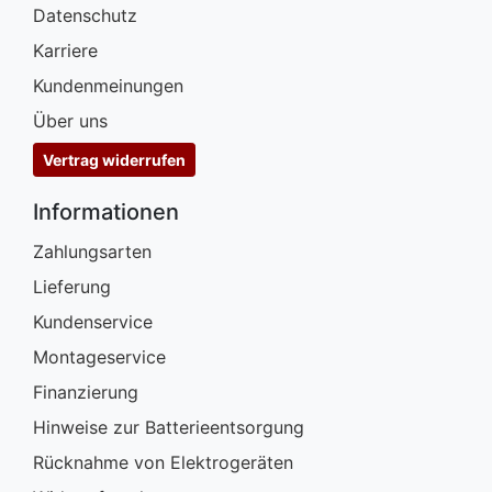
Datenschutz
Karriere
Kundenmeinungen
Über uns
Vertrag widerrufen
Informationen
Zahlungsarten
Lieferung
Kundenservice
Montageservice
Finanzierung
Hinweise zur Batterieentsorgung
Rücknahme von Elektrogeräten