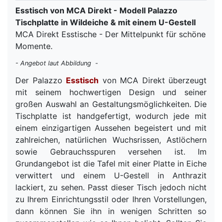
Esstisch von MCA Direkt - Modell Palazzo
Tischplatte in Wildeiche & mit einem U-Gestell
MCA Direkt Esstische - Der Mittelpunkt für schöne
Momente.
- Angebot laut Abbildung -
Der Palazzo
Esstisch
von MCA Direkt überzeugt
mit seinem hochwertigen Design und seiner
großen Auswahl an Gestaltungsmöglichkeiten. Die
Tischplatte ist handgefertigt, wodurch jede mit
einem einzigartigen Aussehen begeistert und mit
zahlreichen, natürlichen Wuchsrissen, Astlöchern
sowie Gebrauchsspuren versehen ist. Im
Grundangebot ist die Tafel mit einer Platte in Eiche
verwittert und einem U-Gestell in Anthrazit
lackiert, zu sehen. Passt dieser Tisch jedoch nicht
zu Ihrem Einrichtungsstil oder Ihren Vorstellungen,
dann können Sie ihn in wenigen Schritten so