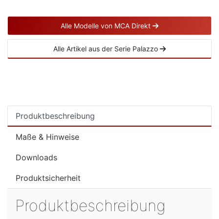
Alle Modelle von MCA Direkt
Alle Artikel aus der Serie Palazzo
Produktbeschreibung
Maße & Hinweise
Downloads
Produktsicherheit
Produktbeschreibung