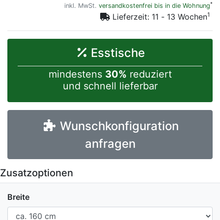
*
inkl. MwSt.
versandkostenfrei bis in die Wohnung
1
Lieferzeit: 11 - 13 Wochen
Esstische
mindestens
30%
reduziert
und schnell lieferbar
Wunschkonfiguration
anfragen
Zusatzoptionen
Breite