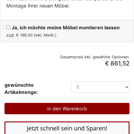
Montage Ihrer neuen Möbel.
Ja, ich möchte meine Möbel montieren lassen
zzgl. €
196,00
(inkl. MwSt.)
Gesamtpreis inkl. gewählter Optionen:
€ 861,52
gewünschte
Artikelmenge:
Jetzt schnell sein und Sparen!