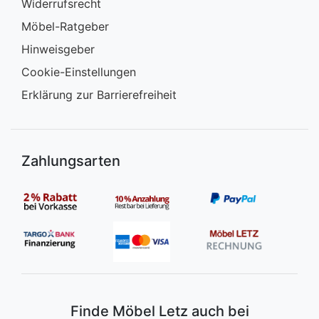
Widerrufsrecht
Möbel-Ratgeber
Hinweisgeber
Cookie-Einstellungen
Erklärung zur Barrierefreiheit
Zahlungsarten
Finde Möbel Letz auch bei