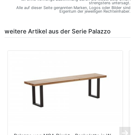
strengstens untersagt.
Alle auf dieser Seite genannten Marken, Logos oder Bilder sind
Eigentum der jeweiligen Rechteinhaber.
weitere Artikel aus der Serie Palazzo