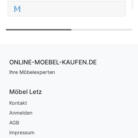
ONLINE-MOEBEL-KAUFEN.DE
Ihre Möbelexperten
Möbel Letz
Kontakt
Anmelden
AGB
Impressum