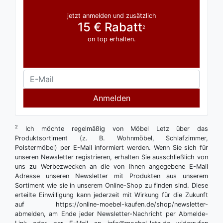
jetzt anmelden und zusätzlich
15 € Rabatt
2
on top erhalten.
Anmelden
2
Ich möchte regelmäßig von Möbel Letz über das
Produktsortiment (z. B. Wohnmöbel, Schlafzimmer,
Polstermöbel) per E-Mail informiert werden. Wenn Sie sich für
unseren Newsletter registrieren, erhalten Sie ausschließlich von
uns zu Werbezwecken an die von Ihnen angegebene E-Mail
Adresse unseren Newsletter mit Produkten aus unserem
Sortiment wie sie in unserem Online-Shop zu finden sind. Diese
erteilte Einwilligung kann jederzeit mit Wirkung für die Zukunft
auf https://online-moebel-kaufen.de/shop/newsletter-
abmelden, am Ende jeder Newsletter-Nachricht per Abmelde-