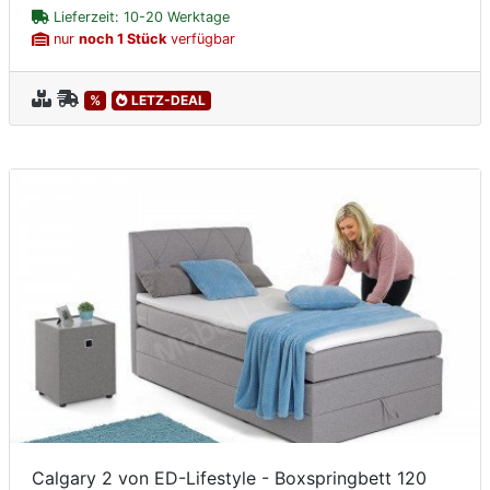
Lieferzeit: 10-20 Werktage
nur
noch 1 Stück
verfügbar
%
LETZ-DEAL
Calgary 2 von ED-Lifestyle - Boxspringbett 120