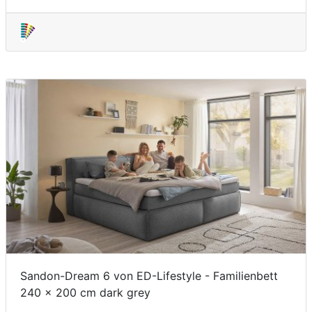
Sandon-Dream 6 von ED-Lifestyle - Familienbett
240 x 200 cm dark grey