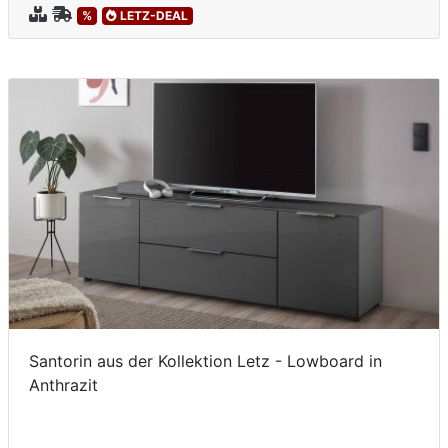
%
LETZ-DEAL
Santorin aus der Kollektion Letz - Lowboard in
Anthrazit