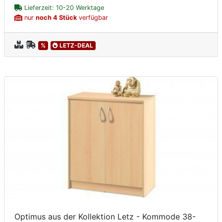
Lieferzeit: 10-20 Werktage
nur
noch 4 Stück
verfügbar
%
LETZ-DEAL
Optimus aus der Kollektion Letz - Kommode 38-