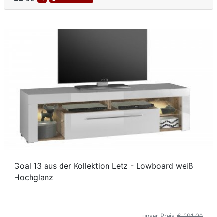
Goal 13 aus der Kollektion Letz - Lowboard weiß
Hochglanz
unser Preis
€ 291,00