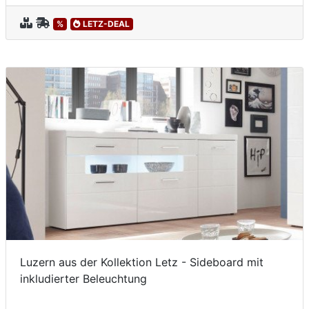
%
LETZ-DEAL
Luzern aus der Kollektion Letz - Sideboard mit
inkludierter Beleuchtung