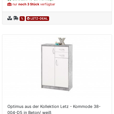
nur
noch 3 Stück
verfügbar
%
LETZ-DEAL
Optimus aus der Kollektion Letz - Kommode 38-
004-D5 in Beton/ weiß