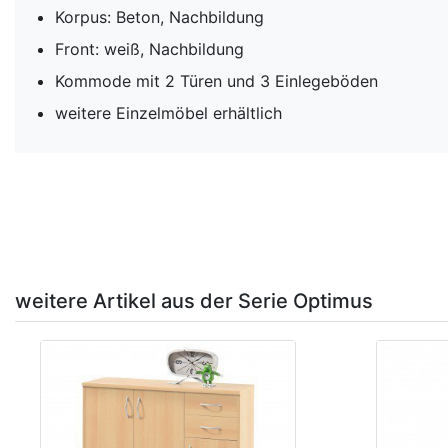
Korpus: Beton, Nachbildung
Front: weiß, Nachbildung
Kommode mit 2 Türen und 3 Einlegeböden
weitere Einzelmöbel erhältlich
weitere Artikel aus der Serie Optimus