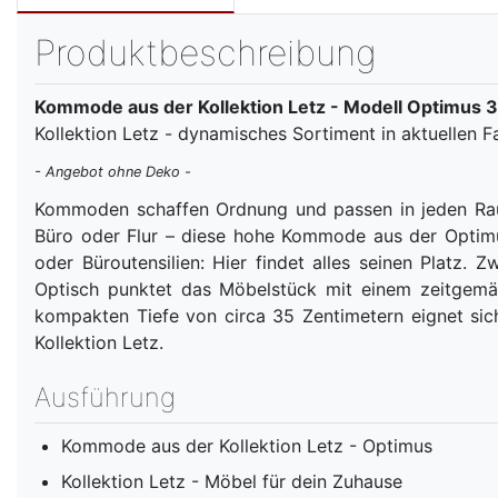
Produktbeschreibung
Kommode aus der Kollektion Letz - Modell Optimus 
Kollektion Letz - dynamisches Sortiment in aktuellen 
- Angebot ohne Deko -
Kommoden schaffen Ordnung und passen in jeden Raum
Büro oder Flur – diese hohe Kommode aus der Optimus
oder Büroutensilien: Hier findet alles seinen Platz.
Optisch punktet das Möbelstück mit einem zeitgemäße
kompakten Tiefe von circa 35 Zentimetern eignet si
Kollektion Letz.
Ausführung
Kommode aus der Kollektion Letz - Optimus
Kollektion Letz - Möbel für dein Zuhause