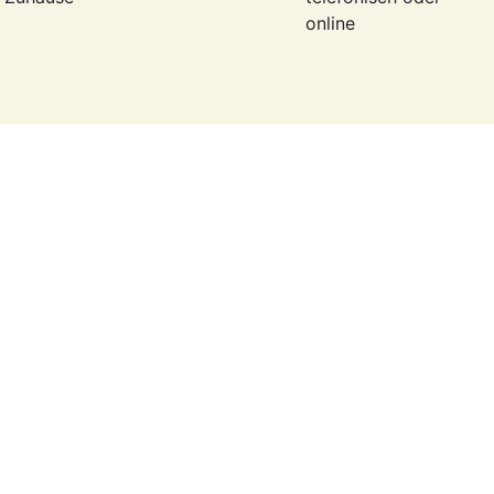
online