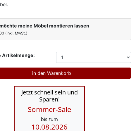
bel.
h möchte meine Möbel montieren lassen
00
(inkl. MwSt.)
 Artikelmenge:
Jetzt schnell sein und
Sparen!
Sommer-Sale
bis zum
10.08.2026