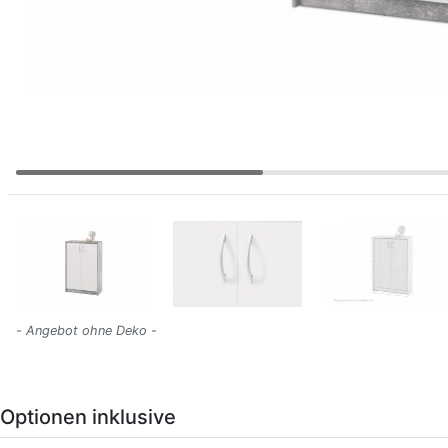
- Angebot ohne Deko -
Optionen inklusive