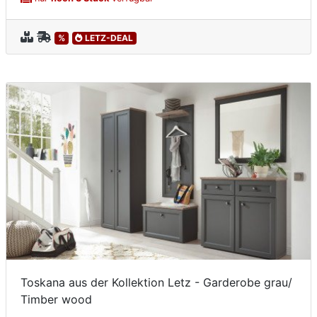
%
LETZ-DEAL
Toskana aus der Kollektion Letz - Garderobe grau/
Timber wood