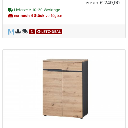
ab
€ 249,90
nur
Lieferzeit: 10-20 Werktage
nur
noch 4 Stück
verfügbar
%
LETZ-DEAL