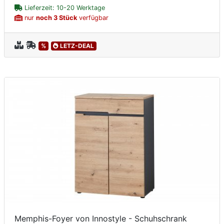
Lieferzeit: 10-20 Werktage
nur
noch 3 Stück
verfügbar
%
LETZ-DEAL
Memphis-Foyer von Innostyle - Schuhschrank