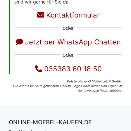
sind wir gerne für Sie da.
Kontaktformular
oder
Jetzt per WhatsApp Chatten
oder
035383 60 18 50
Polsterplaner © Möbel Letz® GmbH.
Alle auf dieser Seite genannten Marken, Logos oder Bilder sind Eigentum
der jeweiligen Rechteinhaber.
ONLINE-MOEBEL-KAUFEN.DE