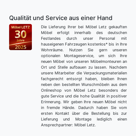
Qualität und Service aus einer Hand
Die Lieferung Ihrer bei Möbel Letz gekauften
Möbel erfolgt innerhalb des deutschen
Festlandes durch unser Personal mit
hauseigenen Fahrzeugen kostenlos* bis in Ihre
Wohnräume. Nutzen Sie gern unseren
optionalen Montageservice, um sich Ihre
neuen Möbel von unseren Möbelmonteuren an
Ort und Stelle aufbauen zu lassen. Nachdem
unsere Mitarbeiter die Verpackungsmaterialien
fachgerecht entsorgt haben, bleiben Ihnen
neben den bestellten Wunschmöbeln aus dem
Onlineshop von Möbel Letz besonders der
gute Service und die hohe Qualität in positiver
Erinnerung. Wir geben Ihre neuen Möbel nicht
in fremde Hände. Dadurch haben Sie vom
ersten Kontakt über die Bestellung bis zur
Lieferung und Montage lediglich einen
Ansprechpartner: Möbel Letz.