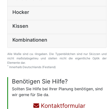
Hocker
Kissen
Kombinationen
Alle Maße sind ca.-Angaben. Die Typenbildchen sind nur Skizzen und
nicht maßstabsgetreu und stellen nicht die eigentliche Optik der
Elemente dar.
*
Innerhalb Deutschlands (Festland)
Benötigen Sie Hilfe?
Sollten Sie Hilfe bei Ihrer Planung benötigen, sind
wir gerne für Sie da.
Kontaktformular