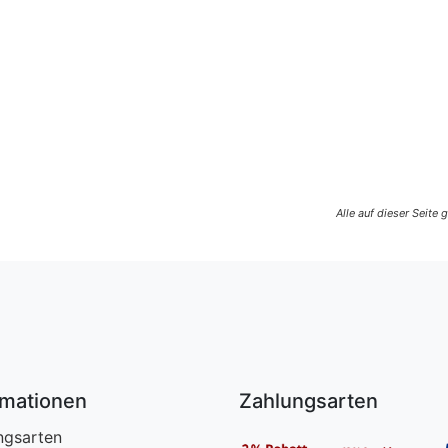
Alle auf dieser Seite
rmationen
Zahlungsarten
ngsarten