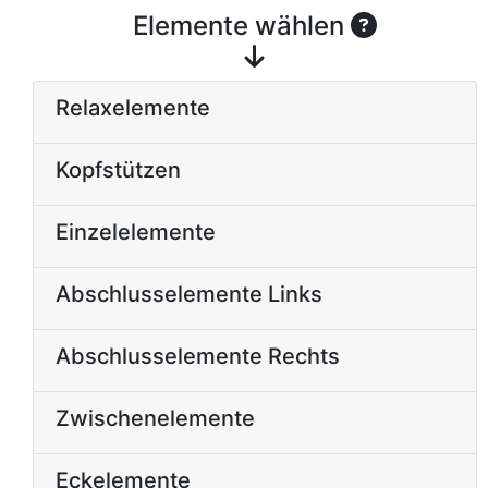
Elemente wählen
Relaxelemente
Kopfstützen
Einzelelemente
Abschlusselemente Links
Abschlusselemente Rechts
Zwischenelemente
Eckelemente