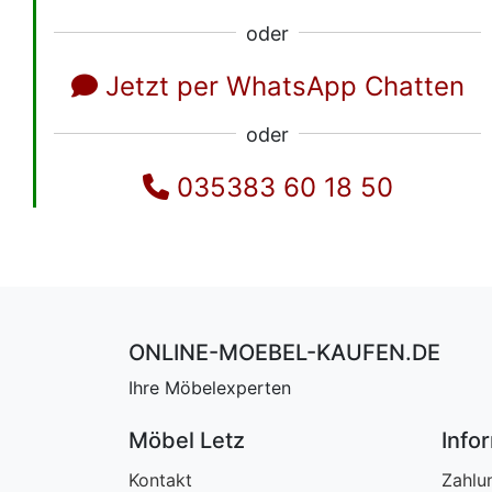
oder
Jetzt per WhatsApp Chatten
oder
035383 60 18 50
ONLINE-MOEBEL-KAUFEN.DE
Ihre Möbelexperten
Möbel Letz
Info
Kontakt
Zahlu