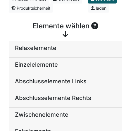
Produktsicherheit
laden
Elemente wählen
Relaxelemente
Einzelelemente
Abschlusselemente Links
Abschlusselemente Rechts
Zwischenelemente