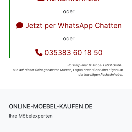
oder
Jetzt per WhatsApp Chatten
oder
035383 60 18 50
Polsterplaner © Möbel Letz® GmbH.
Alle auf dieser Seite genannten Marken, Logos oder Bilder sind Eigentum
der jeweiligen Rechteinhaber.
ONLINE-MOEBEL-KAUFEN.DE
Ihre Möbelexperten