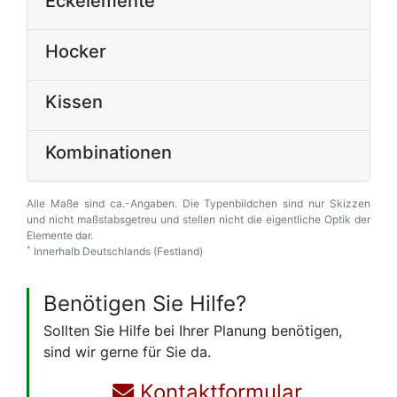
Eckelemente
Hocker
Kissen
Kombinationen
Alle Maße sind ca.-Angaben. Die Typenbildchen sind nur Skizzen
und nicht maßstabsgetreu und stellen nicht die eigentliche Optik der
Elemente dar.
*
Innerhalb Deutschlands (Festland)
Benötigen Sie Hilfe?
Sollten Sie Hilfe bei Ihrer Planung benötigen,
sind wir gerne für Sie da.
Kontaktformular