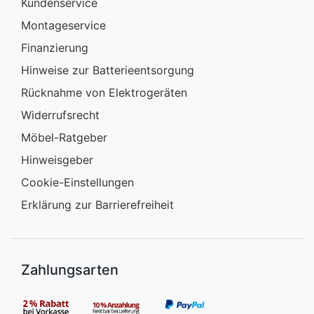
Kundenservice
Montageservice
Finanzierung
Hinweise zur Batterieentsorgung
Rücknahme von Elektrogeräten
Widerrufsrecht
Möbel-Ratgeber
Hinweisgeber
Cookie-Einstellungen
Erklärung zur Barrierefreiheit
Zahlungsarten