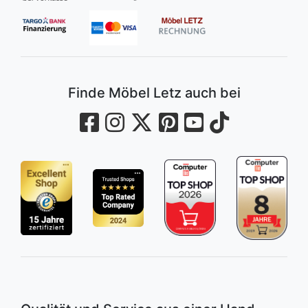
Finde Möbel Letz auch bei