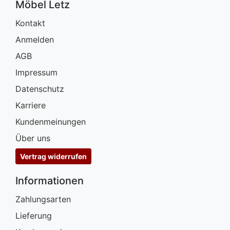
Möbel Letz
Kontakt
Anmelden
AGB
Impressum
Datenschutz
Karriere
Kundenmeinungen
Über uns
Vertrag widerrufen
Informationen
Zahlungsarten
Lieferung