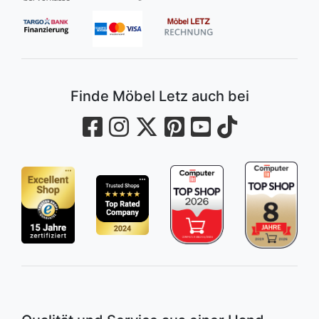
Finde Möbel Letz auch bei