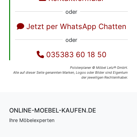
oder
Jetzt per WhatsApp Chatten
oder
035383 60 18 50
Polsterplaner © Möbel Letz® GmbH.
Alle auf dieser Seite genannten Marken, Logos oder Bilder sind Eigentum
der jeweiligen Rechteinhaber.
ONLINE-MOEBEL-KAUFEN.DE
Ihre Möbelexperten