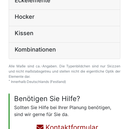
Eckelemente
Hocker
Kissen
Kombinationen
Alle Maße sind ca.-Angaben. Die Typenbildchen sind nur Skizzen
und nicht maßstabsgetreu und stellen nicht die eigentliche Optik der
Elemente dar.
*
Innerhalb Deutschlands (Festland)
Benötigen Sie Hilfe?
Sollten Sie Hilfe bei Ihrer Planung benötigen,
sind wir gerne für Sie da.
Kontaktformular