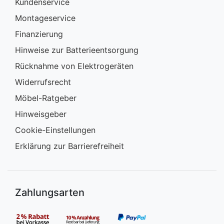
Kundenservice
Montageservice
Finanzierung
Hinweise zur Batterieentsorgung
Rücknahme von Elektrogeräten
Widerrufsrecht
Möbel-Ratgeber
Hinweisgeber
Cookie-Einstellungen
Erklärung zur Barrierefreiheit
Zahlungsarten