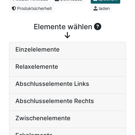
Produktsicherheit
laden
Elemente wählen
Einzelelemente
Relaxelemente
Abschlusselemente Links
Abschlusselemente Rechts
Zwischenelemente