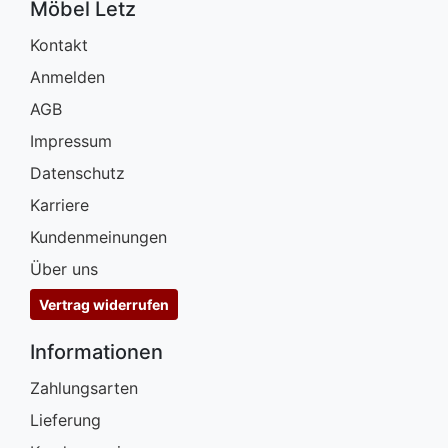
Möbel Letz
Kontakt
Anmelden
AGB
Impressum
Datenschutz
Karriere
Kundenmeinungen
Über uns
Vertrag widerrufen
Informationen
Zahlungsarten
Lieferung