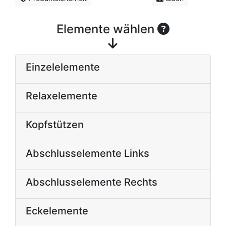
Elemente wählen
Einzelelemente
Relaxelemente
Kopfstützen
Abschlusselemente Links
Abschlusselemente Rechts
Eckelemente