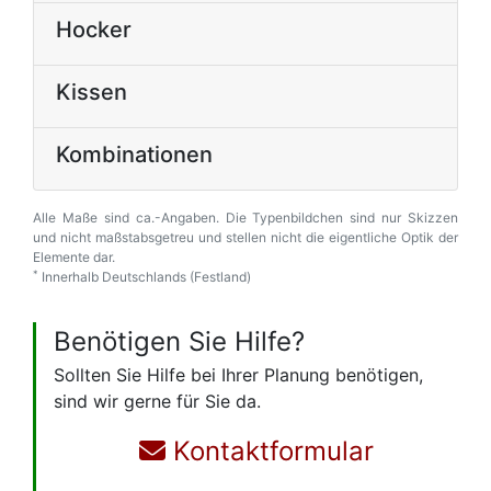
Hocker
Kissen
Kombinationen
Alle Maße sind ca.-Angaben. Die Typenbildchen sind nur Skizzen
und nicht maßstabsgetreu und stellen nicht die eigentliche Optik der
Elemente dar.
*
Innerhalb Deutschlands (Festland)
Benötigen Sie Hilfe?
Sollten Sie Hilfe bei Ihrer Planung benötigen,
sind wir gerne für Sie da.
Kontaktformular