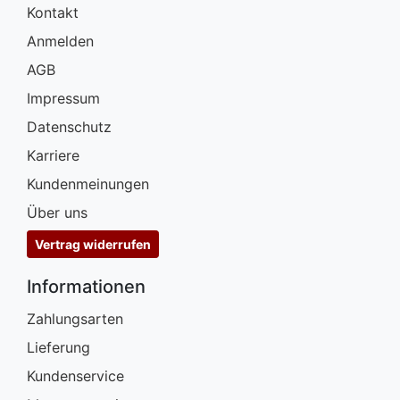
Kontakt
Anmelden
AGB
Impressum
Datenschutz
Karriere
Kundenmeinungen
Über uns
Vertrag widerrufen
Informationen
Zahlungsarten
Lieferung
Kundenservice