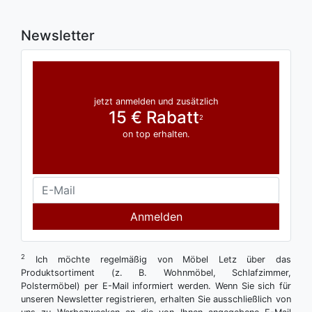
Newsletter
jetzt anmelden und zusätzlich
15 € Rabatt
2
on top erhalten.
Anmelden
2
Ich möchte regelmäßig von Möbel Letz über das
Produktsortiment (z. B. Wohnmöbel, Schlafzimmer,
Polstermöbel) per E-Mail informiert werden. Wenn Sie sich für
unseren Newsletter registrieren, erhalten Sie ausschließlich von