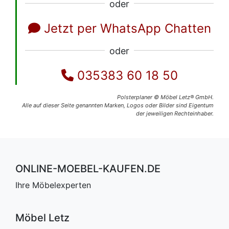
oder
Jetzt per WhatsApp Chatten
oder
035383 60 18 50
Polsterplaner © Möbel Letz® GmbH.
Alle auf dieser Seite genannten Marken, Logos oder Bilder sind Eigentum
der jeweiligen Rechteinhaber.
ONLINE-MOEBEL-KAUFEN.DE
Ihre Möbelexperten
Möbel Letz