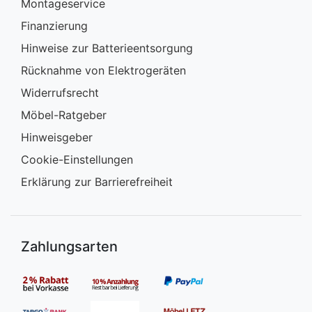
Montageservice
Finanzierung
Hinweise zur Batterieentsorgung
Rücknahme von Elektrogeräten
Widerrufsrecht
Möbel-Ratgeber
Hinweisgeber
Cookie-Einstellungen
Erklärung zur Barrierefreiheit
Zahlungsarten