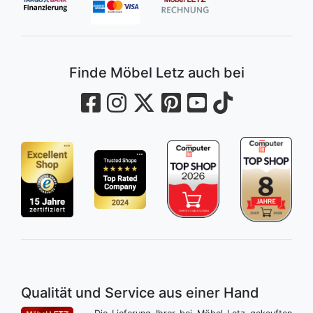
Finde Möbel Letz auch bei
Qualität und Service aus einer Hand