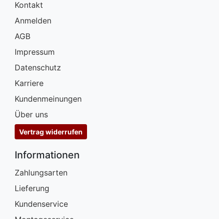
Kontakt
Anmelden
AGB
Impressum
Datenschutz
Karriere
Kundenmeinungen
Über uns
Vertrag widerrufen
Informationen
Zahlungsarten
Lieferung
Kundenservice