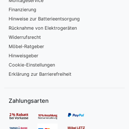
Montageservice
Finanzierung
Hinweise zur Batterieentsorgung
Rücknahme von Elektrogeräten
Widerrufsrecht
Möbel-Ratgeber
Hinweisgeber
Cookie-Einstellungen
Erklärung zur Barrierefreiheit
Zahlungsarten