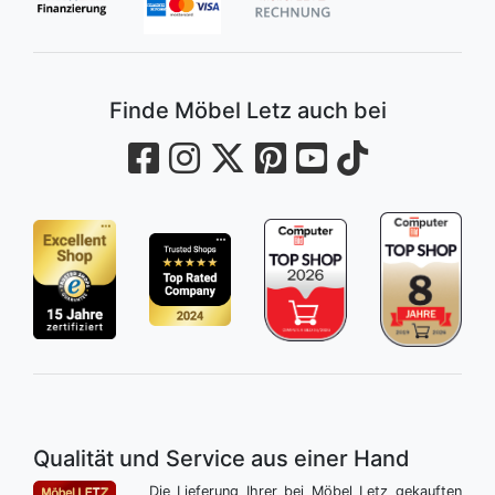
Finde Möbel Letz auch bei
Qualität und Service aus einer Hand
Die Lieferung Ihrer bei Möbel Letz gekauften