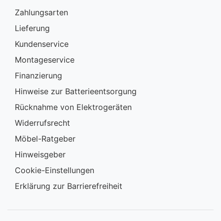
Zahlungsarten
Lieferung
Kundenservice
Montageservice
Finanzierung
Hinweise zur Batterieentsorgung
Rücknahme von Elektrogeräten
Widerrufsrecht
Möbel-Ratgeber
Hinweisgeber
Cookie-Einstellungen
Erklärung zur Barrierefreiheit