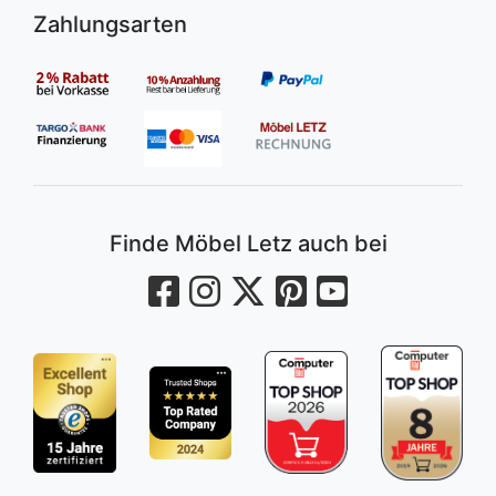
Zahlungsarten
Finde Möbel Letz auch bei