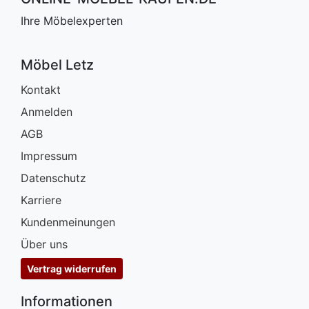
Ihre Möbelexperten
Möbel Letz
Kontakt
Anmelden
AGB
Impressum
Datenschutz
Karriere
Kundenmeinungen
Über uns
Vertrag widerrufen
Informationen