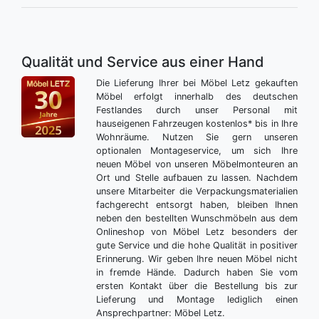
Qualität und Service aus einer Hand
Die Lieferung Ihrer bei Möbel Letz gekauften
Möbel erfolgt innerhalb des deutschen
Festlandes durch unser Personal mit
hauseigenen Fahrzeugen kostenlos* bis in Ihre
Wohnräume. Nutzen Sie gern unseren
optionalen Montageservice, um sich Ihre
neuen Möbel von unseren Möbelmonteuren an
Ort und Stelle aufbauen zu lassen. Nachdem
unsere Mitarbeiter die Verpackungsmaterialien
fachgerecht entsorgt haben, bleiben Ihnen
neben den bestellten Wunschmöbeln aus dem
Onlineshop von Möbel Letz besonders der
gute Service und die hohe Qualität in positiver
Erinnerung. Wir geben Ihre neuen Möbel nicht
in fremde Hände. Dadurch haben Sie vom
ersten Kontakt über die Bestellung bis zur
Lieferung und Montage lediglich einen
Ansprechpartner: Möbel Letz.