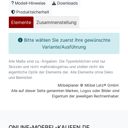
Modell-Hinweise
Downloads
Produktsicherheit
Elemente
Zusammenstellung
Bitte wählen Sie zuerst Ihre gewünschte
Variante/Ausführung
Alle Maße sind ca.-Angaben. Die Typenbildchen sind nur
Skizzen und nicht maßstabsgetreu und stellen nicht die
eigentliche Optik der Elemente dar. Alle Elemente ohne Deko
und Beimöbel.
Möbelplaner © Möbel Letz® GmbH.
Alle auf dieser Seite genannten Marken, Logos oder Bilder sind
Eigentum der jeweiligen Rechteinhaber.
ONLINE-MOEBEL-KAUFEN.DE