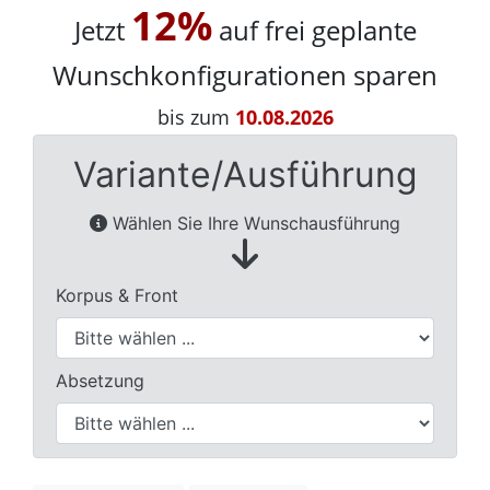
12%
Jetzt
auf frei geplante
Wunschkonfigurationen sparen
bis zum
10.08.2026
Variante/Ausführung
Wählen Sie Ihre Wunschausführung
Korpus & Front
Absetzung