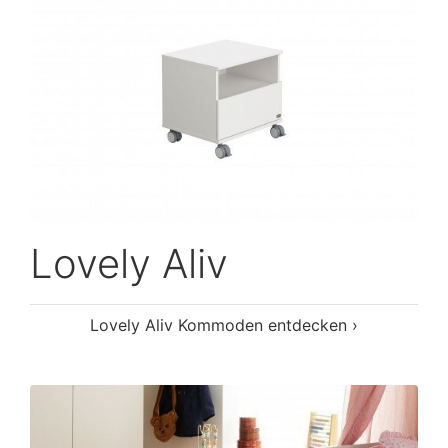
Lovely Aliv
Lovely Aliv Kommoden entdecken ›