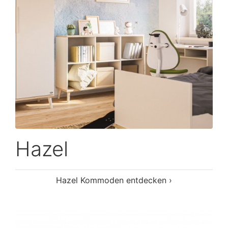
Hazel
Hazel Kommoden entdecken ›