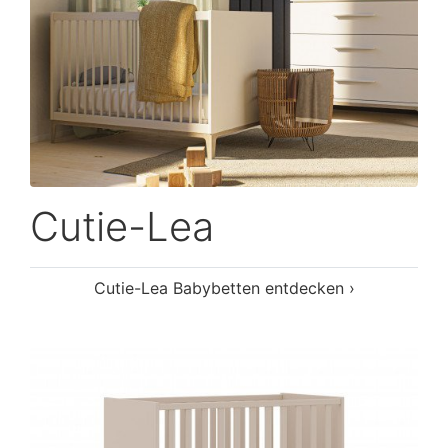
Cutie-Lea
Cutie-Lea Babybetten entdecken ›