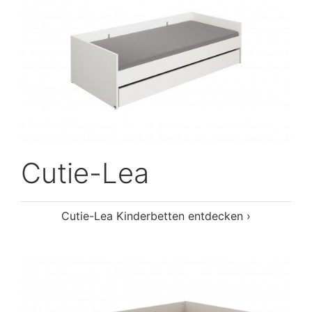
Cutie-Lea
Cutie-Lea Kinderbetten entdecken ›