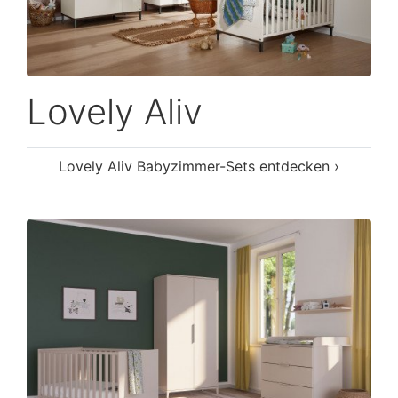
Lovely Aliv
Lovely Aliv Babyzimmer-Sets entdecken ›