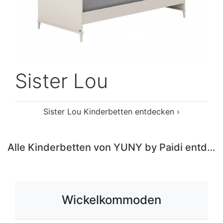
Sister Lou
Sister Lou Kinderbetten entdecken ›
Alle Kinderbetten von YUNY by Paidi entdecken ›
Wickelkommoden