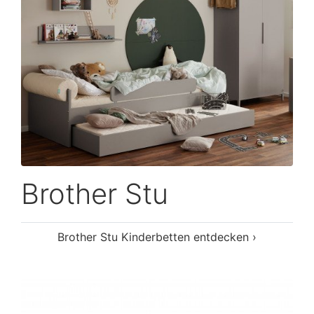
Brother Stu
Brother Stu Kinderbetten entdecken ›