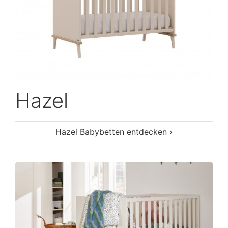
Hazel
Hazel Babybetten entdecken ›