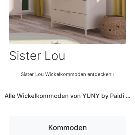
Sister Lou
Sister Lou Wickelkommoden entdecken ›
Alle Wickelkommoden von YUNY by Paidi entdecken ›
Kommoden