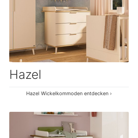
Hazel
Hazel Wickelkommoden entdecken ›