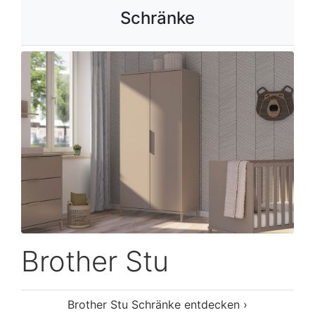
Schränke
Brother Stu
Brother Stu Schränke entdecken ›