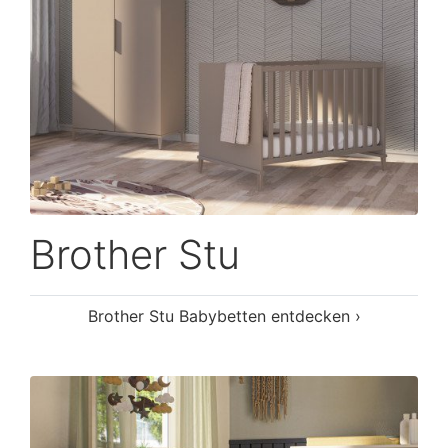
Brother Stu
Brother Stu Babybetten entdecken ›