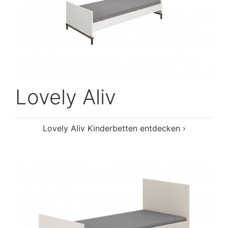
Lovely Aliv
Lovely Aliv Kinderbetten entdecken ›