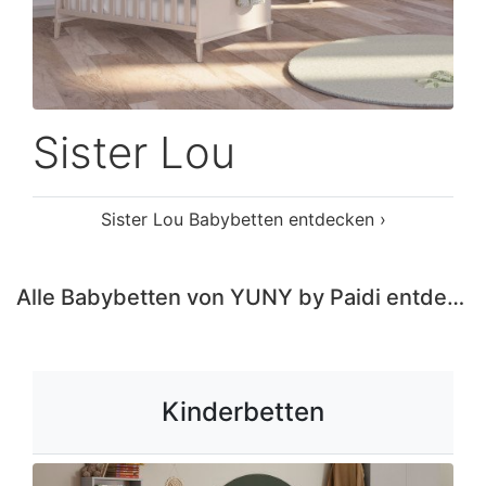
Sister Lou
Sister Lou Babybetten entdecken ›
Alle Babybetten von YUNY by Paidi entdecken ›
Kinderbetten