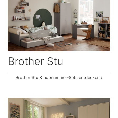
Brother Stu
Brother Stu Kinderzimmer-Sets entdecken ›