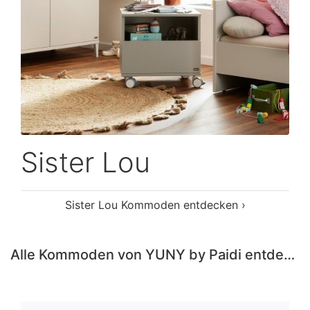
Sister Lou
Sister Lou Kommoden entdecken ›
Alle Kommoden von YUNY by Paidi entdecken ›