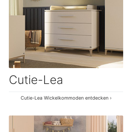
Cutie-Lea
Cutie-Lea Wickelkommoden entdecken ›