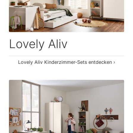
Lovely Aliv
Lovely Aliv Kinderzimmer-Sets entdecken ›