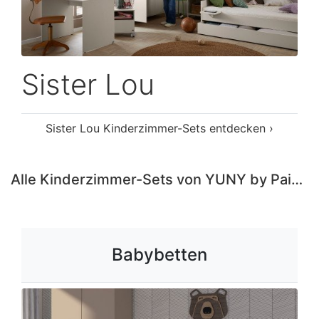
Sister Lou
Sister Lou Kinderzimmer-Sets entdecken ›
Alle Kinderzimmer-Sets von YUNY by Paidi entdecken ›
Babybetten