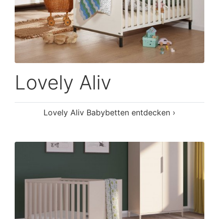
Lovely Aliv
Lovely Aliv Babybetten entdecken ›