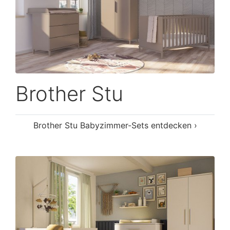
Brother Stu
Brother Stu Babyzimmer-Sets entdecken ›