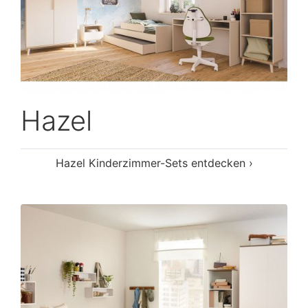
Hazel
Hazel Kinderzimmer-Sets entdecken ›