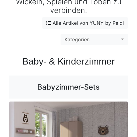
Wickeln, Spielen und Toben zu
verbinden.
Alle Artikel von YUNY by Paidi
Kategorien
Baby- & Kinderzimmer
Babyzimmer-Sets