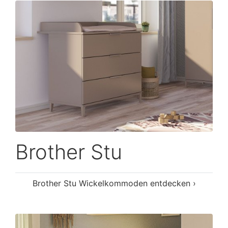
Brother Stu
Brother Stu Wickelkommoden entdecken ›