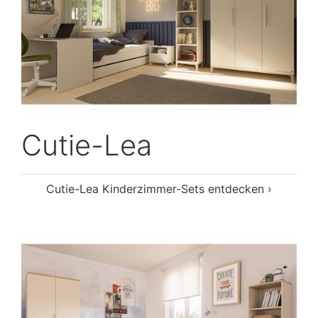
Cutie-Lea
Cutie-Lea Kinderzimmer-Sets entdecken ›