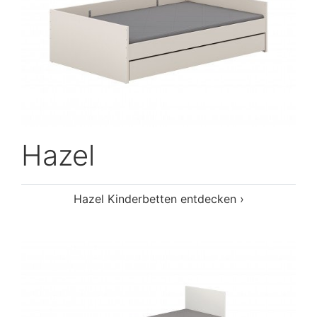
Hazel
Hazel Kinderbetten entdecken ›