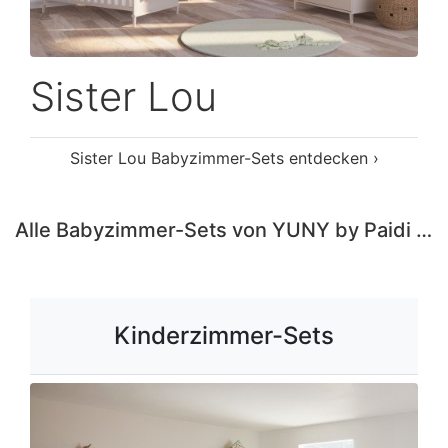
Sister Lou
Sister Lou Babyzimmer-Sets entdecken ›
Alle Babyzimmer-Sets von YUNY by Paidi entdecken ›
Kinderzimmer-Sets