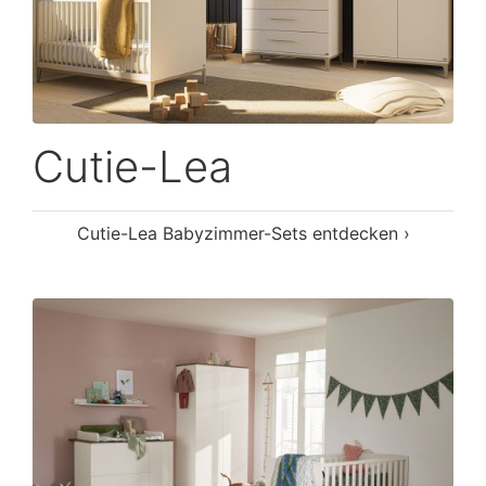
Cutie-Lea
Cutie-Lea Babyzimmer-Sets entdecken ›