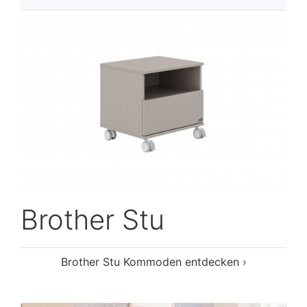
Brother Stu
Brother Stu Kommoden entdecken ›