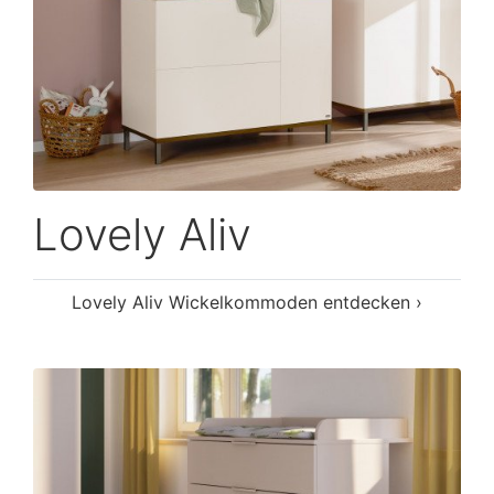
Lovely Aliv
Lovely Aliv Wickelkommoden entdecken ›