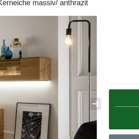
erneiche massiv/ anthrazit