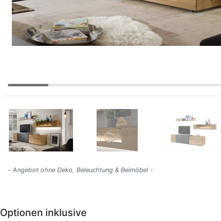
- Angebot ohne Deko, Beleuchtung & Beimöbel -
Optionen inklusive