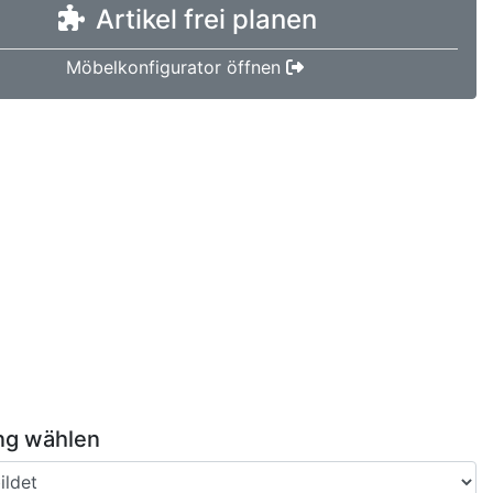
Artikel frei planen
Möbelkonfigurator öffnen
ng wählen