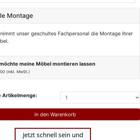
ale Montage
nimmt unser geschultes Fachpersonal die Montage Ihrer
bel.
h möchte meine Möbel montieren lassen
,00
(inkl. MwSt.)
 Artikelmenge:
Jetzt schnell sein und