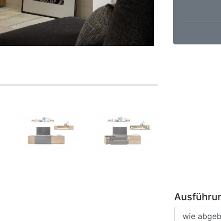
Ausführu