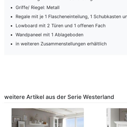
Griffe/ Riegel: Metall
Regale mit je 1 Flascheneinteilung, 1 Schubkasten 
Lowboard mit 2 Türen und 1 offenen Fach
Wandpaneel mit 1 Ablageboden
in weiteren Zusammenstellungen erhältlich
weitere Artikel aus der Serie Westerland