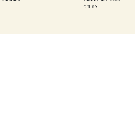
online