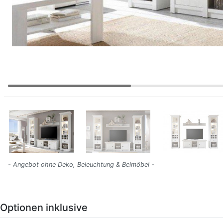
- Angebot ohne Deko, Beleuchtung & Beimöbel -
Optionen inklusive