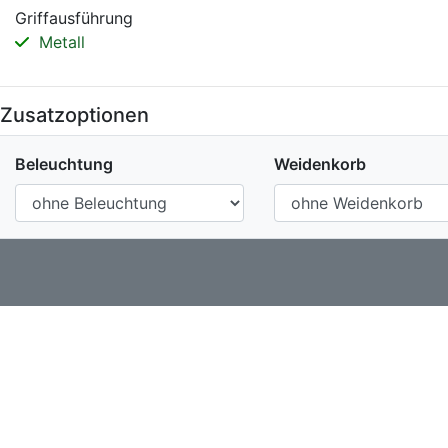
Griffausführung
Metall
Zusatzoptionen
Beleuchtung
Weidenkorb