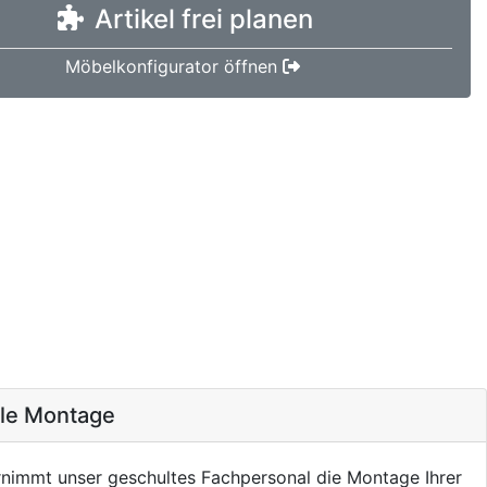
Artikel frei planen
Möbelkonfigurator öffnen
ale Montage
nimmt unser geschultes Fachpersonal die Montage Ihrer