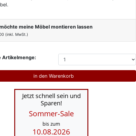
bel.
h möchte meine Möbel montieren lassen
00
(inkl. MwSt.)
 Artikelmenge:
Jetzt schnell sein und
Sparen!
Sommer-Sale
bis zum
10.08.2026