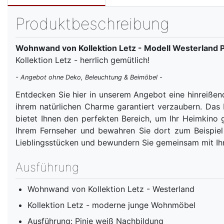
Produktbeschreibung
Wohnwand von Kollektion Letz - Modell Westerland P
Kollektion Letz - herrlich gemütlich!
- Angebot ohne Deko, Beleuchtung & Beimöbel -
Entdecken Sie hier in unserem Angebot eine hinrei
ihrem natürlichen Charme garantiert verzaubern. D
bietet Ihnen den perfekten Bereich, um Ihr Heimkino
Ihrem Fernseher und bewahren Sie dort zum Beispiel 
Lieblingsstücken und bewundern Sie gemeinsam mit Ihr
Ausführung
Wohnwand von Kollektion Letz - Westerland
Kollektion Letz - moderne junge Wohnmöbel
Ausführung: Pinie weiß Nachbildung