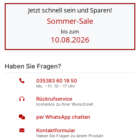
Jetzt schnell sein und Sparen!
Sommer-Sale
bis zum
10.08.2026
Haben Sie Fragen?
035383 60 18 50
Mo. - Fr. 10 - 17 Uhr
Rückrufservice
kostenlos zu Ihrer Wunschzeit
per WhatsApp chatten
Kontaktformular
Haben Sie Fragen zu einem Produkt