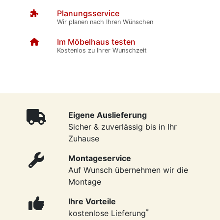
Planungsservice
Wir planen nach Ihren Wünschen
Im Möbelhaus testen
Kostenlos zu Ihrer Wunschzeit
Eigene Auslieferung
Sicher & zuverlässig bis in Ihr
Zuhause
Montageservice
Auf Wunsch übernehmen wir die
Montage
Ihre Vorteile
*
kostenlose Lieferung