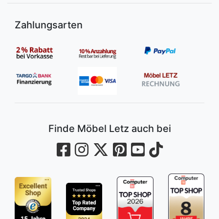
Zahlungsarten
Finde Möbel Letz auch bei