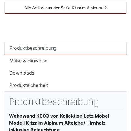
Alle Artikel aus der Serie Kitzalm Alpinum
Produktbeschreibung
Maße & Hinweise
Downloads
Produktsicherheit
Produktbeschreibung
Wohnwand K003 von Kollektion Letz Möbel -
Modell Kitzalm Alpinum Alteiche/ Hirnholz
inklusive Beleuchtung