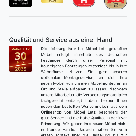
Qualität und Service aus einer Hand
Die Lieferung Ihrer bei Möbel Letz gekauften
Möbel erfolgt innerhalb des deutschen
Festlandes durch unser Personal mit
hauseigenen Fahrzeugen kostenlos* bis in Ihre
Wohnräume. Nutzen Sie gern unseren
optionalen Montageservice, um sich Ihre
neuen Möbel von unseren Möbelmonteuren an
Ort und Stelle aufbauen zu lassen. Nachdem
unsere Mitarbeiter die Verpackungsmaterialien
fachgerecht entsorgt haben, bleiben Ihnen
neben den bestellten Wunschmöbeln aus dem
Onlineshop von Möbel Letz besonders der
gute Service und die hohe Qualität in positiver
Erinnerung. Wir geben Ihre neuen Möbel nicht
in fremde Hände. Dadurch haben Sie vom
ersten Kontakt über die Bestellung bis zur