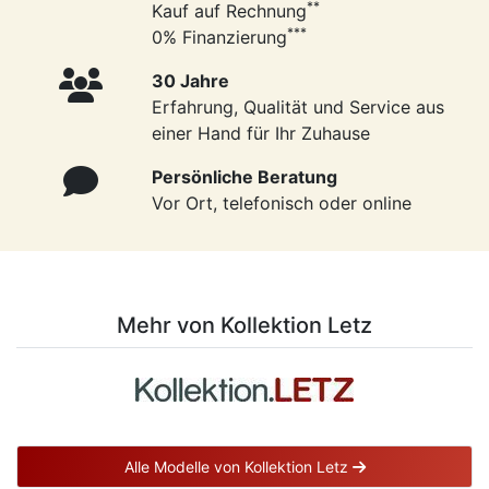
**
Kauf auf Rechnung
***
0% Finanzierung
30 Jahre
Erfahrung, Qualität und Service aus
einer Hand für Ihr Zuhause
Persönliche Beratung
Vor Ort, telefonisch oder online
Mehr von Kollektion Letz
Alle Modelle von Kollektion Letz