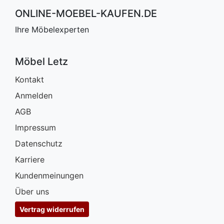
ONLINE-MOEBEL-KAUFEN.DE
Ihre Möbelexperten
Möbel Letz
Kontakt
Anmelden
AGB
Impressum
Datenschutz
Karriere
Kundenmeinungen
Über uns
Vertrag widerrufen