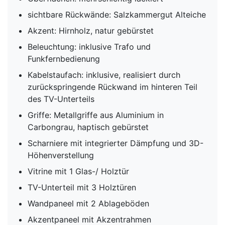
sichtbare Rückwände: Salzkammergut Alteiche
Akzent: Hirnholz, natur gebürstet
Beleuchtung: inklusive Trafo und
Funkfernbedienung
Kabelstaufach: inklusive, realisiert durch
zurückspringende Rückwand im hinteren Teil
des TV-Unterteils
Griffe: Metallgriffe aus Aluminium in
Carbongrau, haptisch gebürstet
Scharniere mit integrierter Dämpfung und 3D-
Höhenverstellung
Vitrine mit 1 Glas-/ Holztür
TV-Unterteil mit 3 Holztüren
Wandpaneel mit 2 Ablageböden
Akzentpaneel mit Akzentrahmen