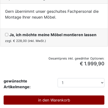
Gern übernimmt unser geschultes Fachpersonal die
Montage Ihrer neuen Möbel.
Ja, ich möchte meine Möbel montieren lassen
zzgl. €
228,00
(inkl. MwSt.)
Gesamtpreis inkl. gewählter Optionen:
€ 1.999,90
gewünschte
Artikelmenge: