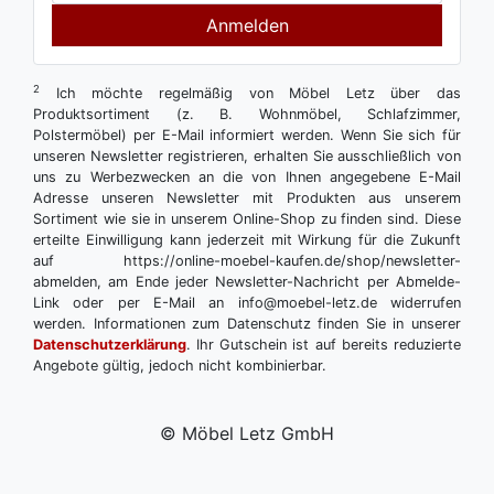
Anmelden
2
Ich möchte regelmäßig von Möbel Letz über das
Produktsortiment (z. B. Wohnmöbel, Schlafzimmer,
Polstermöbel) per E-Mail informiert werden. Wenn Sie sich für
unseren Newsletter registrieren, erhalten Sie ausschließlich von
uns zu Werbezwecken an die von Ihnen angegebene E-Mail
Adresse unseren Newsletter mit Produkten aus unserem
Sortiment wie sie in unserem Online-Shop zu finden sind. Diese
erteilte Einwilligung kann jederzeit mit Wirkung für die Zukunft
auf https://online-moebel-kaufen.de/shop/newsletter-
abmelden, am Ende jeder Newsletter-Nachricht per Abmelde-
Link oder per E-Mail an info@moebel-letz.de widerrufen
werden. Informationen zum Datenschutz finden Sie in unserer
Datenschutzerklärung
. Ihr Gutschein ist auf bereits reduzierte
Angebote gültig, jedoch nicht kombinierbar.
© Möbel Letz GmbH