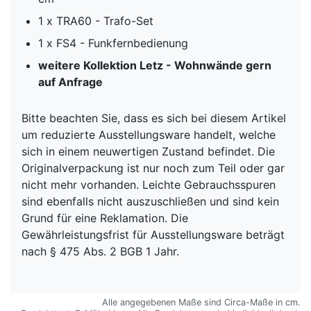
1 x TRA60 - Trafo-Set
1 x FS4 - Funkfernbedienung
weitere Kollektion Letz - Wohnwände
gern
auf Anfrage
Bitte beachten Sie, dass es sich bei diesem Artikel
um reduzierte Ausstellungsware handelt, welche
sich in einem neuwertigen Zustand befindet. Die
Originalverpackung ist nur noch zum Teil oder gar
nicht mehr vorhanden. Leichte Gebrauchsspuren
sind ebenfalls nicht auszuschließen und sind kein
Grund für eine Reklamation. Die
Gewährleistungsfrist für Ausstellungsware beträgt
nach § 475 Abs. 2 BGB 1 Jahr.
Alle angegebenen Maße sind Circa-Maße in cm.