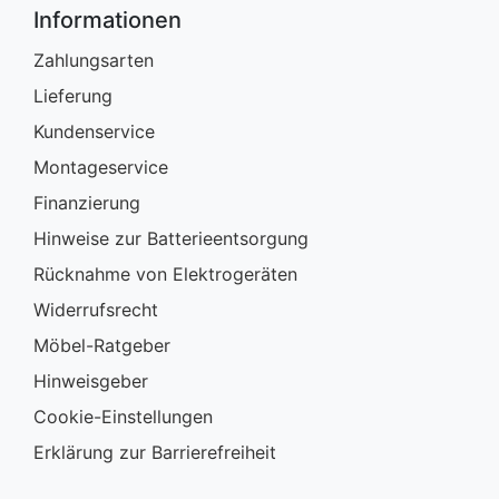
Informationen
Zahlungsarten
Lieferung
Kundenservice
Montageservice
Finanzierung
Hinweise zur Batterieentsorgung
Rücknahme von Elektrogeräten
Widerrufsrecht
Möbel-Ratgeber
Hinweisgeber
Cookie-Einstellungen
Erklärung zur Barrierefreiheit