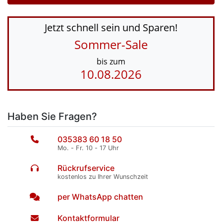
Jetzt schnell sein und Sparen!
Sommer-Sale
bis zum
10.08.2026
Haben Sie Fragen?
035383 60 18 50
Mo. - Fr. 10 - 17 Uhr
Rückrufservice
kostenlos zu Ihrer Wunschzeit
per WhatsApp chatten
Kontaktformular