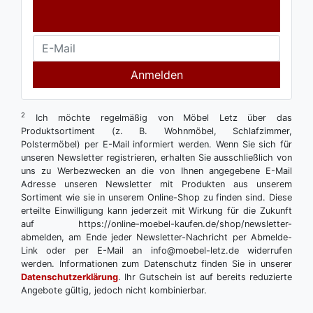
Anmelden
2
Ich möchte regelmäßig von Möbel Letz über das
Produktsortiment (z. B. Wohnmöbel, Schlafzimmer,
Polstermöbel) per E-Mail informiert werden. Wenn Sie sich für
unseren Newsletter registrieren, erhalten Sie ausschließlich von
uns zu Werbezwecken an die von Ihnen angegebene E-Mail
Adresse unseren Newsletter mit Produkten aus unserem
Sortiment wie sie in unserem Online-Shop zu finden sind. Diese
erteilte Einwilligung kann jederzeit mit Wirkung für die Zukunft
auf https://online-moebel-kaufen.de/shop/newsletter-
abmelden, am Ende jeder Newsletter-Nachricht per Abmelde-
Link oder per E-Mail an info@moebel-letz.de widerrufen
werden. Informationen zum Datenschutz finden Sie in unserer
Datenschutzerklärung
. Ihr Gutschein ist auf bereits reduzierte
Angebote gültig, jedoch nicht kombinierbar.