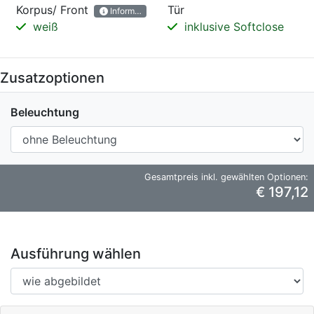
Korpus/ Front
Tür
Informationen
weiß
inklusive Softclose
Zusatzoptionen
Beleuchtung
Gesamtpreis inkl. gewählten Optionen:
€ 197,12
Ausführung wählen