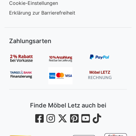
Cookie-Einstellungen
Erklärung zur Barrierefreiheit
Zahlungsarten
Finde Möbel Letz auch bei