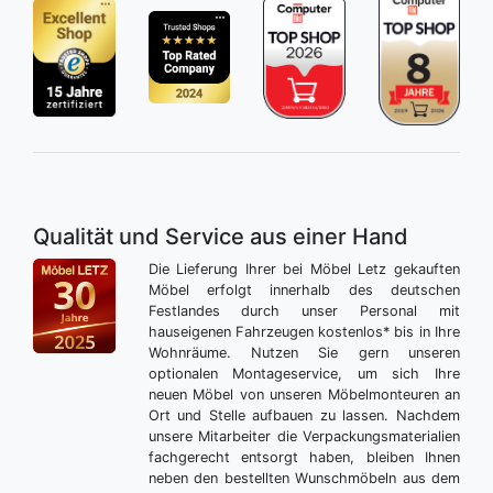
Qualität und Service aus einer Hand
Die Lieferung Ihrer bei Möbel Letz gekauften
Möbel erfolgt innerhalb des deutschen
Festlandes durch unser Personal mit
hauseigenen Fahrzeugen kostenlos* bis in Ihre
Wohnräume. Nutzen Sie gern unseren
optionalen Montageservice, um sich Ihre
neuen Möbel von unseren Möbelmonteuren an
Ort und Stelle aufbauen zu lassen. Nachdem
unsere Mitarbeiter die Verpackungsmaterialien
fachgerecht entsorgt haben, bleiben Ihnen
neben den bestellten Wunschmöbeln aus dem