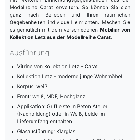
Modellreihe Carat erweitern. So können Sie sich
ganz nach Belieben und Ihren räumlichen
Gegebenheiten individuell einrichten. Machen Sie
es gemütlich mit dem verschiedenen
Mobiliar von
Kollektion Letz aus der Modellreihe Carat
.
Ausführung
Vitrine von Kollektion Letz - Carat
Kollektion Letz - moderne junge Wohnmöbel
Korpus: weiß
Front: weiß, MDF, Hochglanz
Applikation: Griffleiste in Beton Atelier
(Nachbildung) oder in Weiß, beide im
Lieferumfang enthalten
Glasausführung: Klarglas