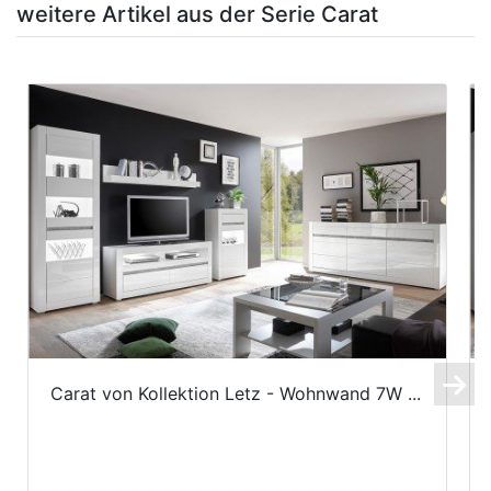
weitere Artikel aus der Serie Carat
Carat von Kollektion Letz - Wohnwand 7W ...