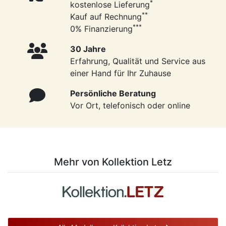
*
kostenlose Lieferung
**
Kauf auf Rechnung
***
0% Finanzierung
30 Jahre
Erfahrung, Qualität und Service aus
einer Hand für Ihr Zuhause
Persönliche Beratung
Vor Ort, telefonisch oder online
Mehr von Kollektion Letz