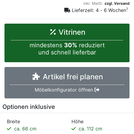
inkl. MwSt.
zzgl. Versand
1
Lieferzeit: 4 - 6 Wochen
Vitrinen
mindestens
30%
reduziert
und schnell lieferbar
Artikel frei planen
Möbelkonfigurator öffnen
Optionen inklusive
Breite
Höhe
ca. 66 cm
ca. 112 cm