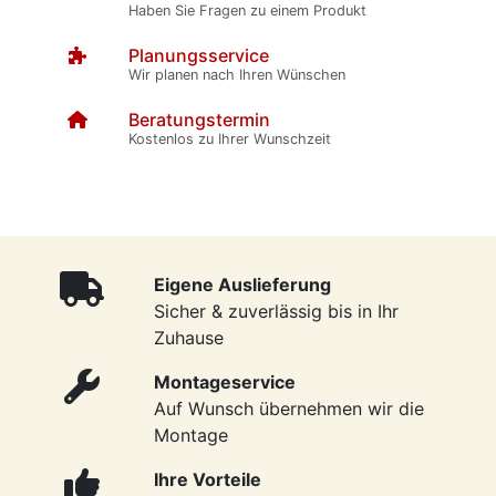
Haben Sie Fragen zu einem Produkt
Planungsservice
Wir planen nach Ihren Wünschen
Beratungstermin
Kostenlos zu Ihrer Wunschzeit
Eigene Auslieferung
Sicher & zuverlässig bis in Ihr
Zuhause
Montageservice
Auf Wunsch übernehmen wir die
Montage
Ihre Vorteile