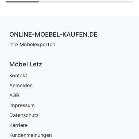
ONLINE-MOEBEL-KAUFEN.DE
Ihre Möbelexperten
Möbel Letz
Kontakt
Anmelden
AGB
Impressum
Datenschutz
Karriere
Kundenmeinungen