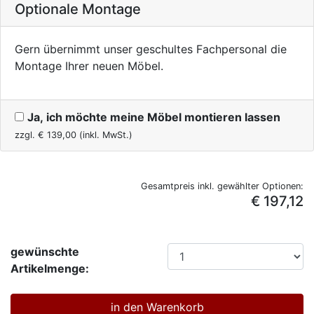
Optionale Montage
Gern übernimmt unser geschultes Fachpersonal die
Montage Ihrer neuen Möbel.
Ja, ich möchte meine Möbel montieren lassen
zzgl. €
139,00
(inkl. MwSt.)
Gesamtpreis inkl. gewählter Optionen:
€ 197,12
gewünschte
Artikelmenge: