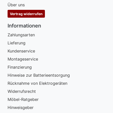
Über uns
Vertrag widerrufen
Informationen
Zahlungsarten
Lieferung
Kundenservice
Montageservice
Finanzierung
Hinweise zur Batterieentsorgung
Rücknahme von Elektrogeräten
Widerrufsrecht
Möbel-Ratgeber
Hinweisgeber