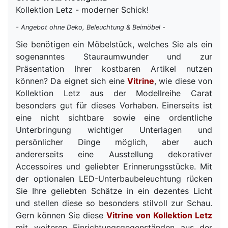
Kollektion Letz - moderner Schick!
- Angebot ohne Deko, Beleuchtung & Beimöbel -
Sie benötigen ein Möbelstück, welches Sie als ein
sogenanntes Stauraumwunder und zur
Präsentation Ihrer kostbaren Artikel nutzen
können? Da eignet sich eine
Vitrine
, wie diese von
Kollektion Letz aus der Modellreihe Carat
besonders gut für dieses Vorhaben. Einerseits ist
eine nicht sichtbare sowie eine ordentliche
Unterbringung wichtiger Unterlagen und
persönlicher Dinge möglich, aber auch
andererseits eine Ausstellung dekorativer
Accessoires und geliebter Erinnerungsstücke. Mit
der optionalen LED-Unterbaubeleuchtung rücken
Sie Ihre geliebten Schätze in ein dezentes Licht
und stellen diese so besonders stilvoll zur Schau.
Gern können Sie diese
Vitrine von Kollektion Letz
mit weiteren Einrichtungsgegenständen aus der