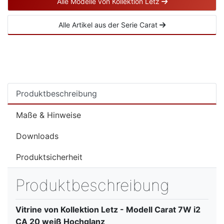
Alle Modelle von Kollektion Letz
Alle Artikel aus der Serie Carat
Produktbeschreibung
Maße & Hinweise
Downloads
Produktsicherheit
Produktbeschreibung
Vitrine von Kollektion Letz - Modell Carat 7W i2
CA 20 weiß Hochglanz