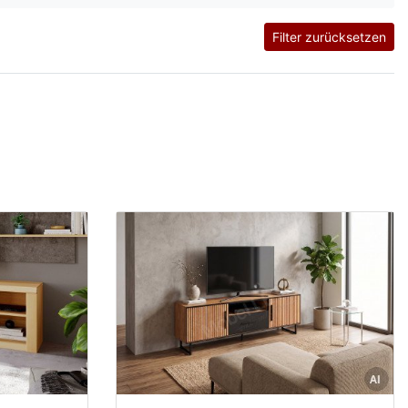
Filter zurücksetzen