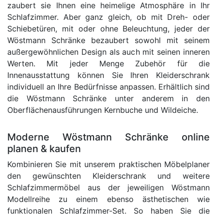
zaubert sie Ihnen eine heimelige Atmosphäre in Ihr
Schlafzimmer. Aber ganz gleich, ob mit Dreh- oder
Schiebetüren, mit oder ohne Beleuchtung, jeder der
Wöstmann Schränke bezaubert sowohl mit seinem
außergewöhnlichen Design als auch mit seinen inneren
Werten. Mit jeder Menge Zubehör für die
Innenausstattung können Sie Ihren Kleiderschrank
individuell an Ihre Bedürfnisse anpassen. Erhältlich sind
die Wöstmann Schränke unter anderem in den
Oberflächenausführungen Kernbuche und Wildeiche.
Moderne Wöstmann Schränke online
planen & kaufen
Kombinieren Sie mit unserem praktischen Möbelplaner
den gewünschten Kleiderschrank und weitere
Schlafzimmermöbel aus der jeweiligen Wöstmann
Modellreihe zu einem ebenso ästhetischen wie
funktionalen Schlafzimmer-Set. So haben Sie die