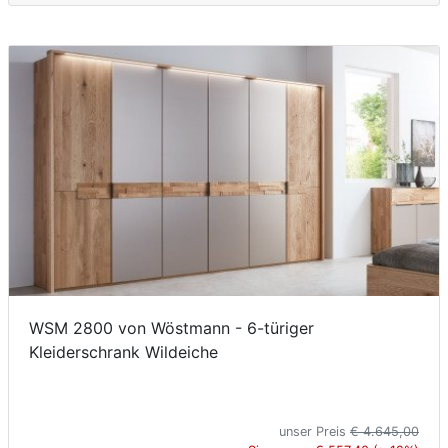
WSM 2800 von Wöstmann - 6-türiger
Kleiderschrank Wildeiche
unser Preis
€ 4.645,00