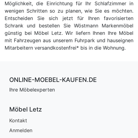
Möglichkeit, die Einrichtung für Ihr Schlafzimmer in
wenigen Schritten so zu planen, wie Sie es möchten.
Entscheiden Sie sich jetzt für Ihren favorisierten
Schrank und bestellen Sie Wöstmann Markenmöbel
günstig bei Möbel Letz. Wir liefern Ihnen Ihre Möbel
mit Fahrzeugen aus unserem Fuhrpark und hauseignen
Mitarbeitern versandkostenfrei* bis in die Wohnung.
ONLINE-MOEBEL-KAUFEN.DE
Ihre Möbelexperten
Möbel Letz
Kontakt
Anmelden