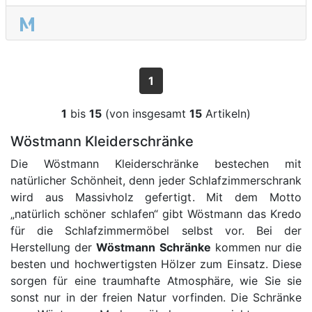
1
1
bis
15
(von insgesamt
15
Artikeln)
Wöstmann Kleiderschränke
Die Wöstmann Kleiderschränke bestechen mit
natürlicher Schönheit, denn jeder Schlafzimmerschrank
wird aus Massivholz gefertigt. Mit dem Motto
„natürlich schöner schlafen“ gibt Wöstmann das Kredo
für die Schlafzimmermöbel selbst vor. Bei der
Herstellung der
Wöstmann Schränke
kommen nur die
besten und hochwertigsten Hölzer zum Einsatz. Diese
sorgen für eine traumhafte Atmosphäre, wie Sie sie
sonst nur in der freien Natur vorfinden. Die Schränke