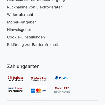
Rücknahme von Elektrogeräten
Widerrufsrecht
Möbel-Ratgeber
Hinweisgeber
Cookie-Einstellungen
Erklärung zur Barrierefreiheit
Zahlungsarten