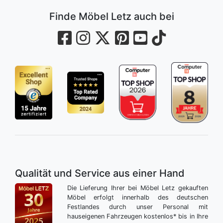
Finde Möbel Letz auch bei
Qualität und Service aus einer Hand
Die Lieferung Ihrer bei Möbel Letz gekauften
Möbel erfolgt innerhalb des deutschen
Festlandes durch unser Personal mit
hauseigenen Fahrzeugen kostenlos* bis in Ihre