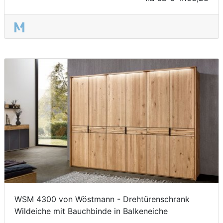
WSM 4300 von Wöstmann - Drehtürenschrank
Wildeiche mit Bauchbinde in Balkeneiche