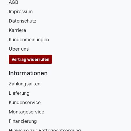
AGB
Impressum
Datenschutz
Karriere
Kundenmeinungen
Über uns
Vertrag widerrufen
Informationen
Zahlungsarten
Lieferung
Kundenservice
Montageservice
Finanzierung
Hinweise zur Batterieentsorgung