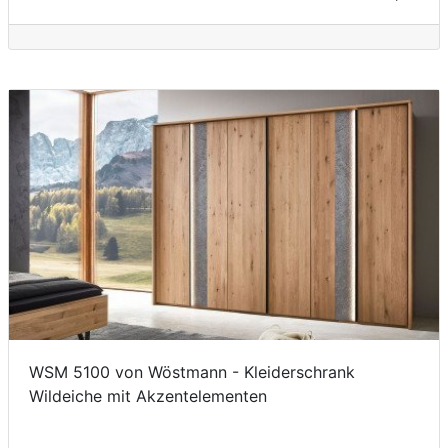
WSM 5100 von Wöstmann - Kleiderschrank
Wildeiche mit Akzentelementen