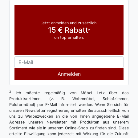
jetzt anmelden und zusätzlich
15 € Rabatt
2
on top erhalten.
Anmelden
2
Ich möchte regelmäßig von Möbel Letz über das
Produktsortiment (z. B. Wohnmöbel, Schlafzimmer,
Polstermöbel) per E-Mail informiert werden. Wenn Sie sich für
unseren Newsletter registrieren, erhalten Sie ausschließlich von
uns zu Werbezwecken an die von Ihnen angegebene E-Mail
Adresse unseren Newsletter mit Produkten aus unserem
Sortiment wie sie in unserem Online-Shop zu finden sind. Diese
erteilte Einwilligung kann jederzeit mit Wirkung für die Zukunft