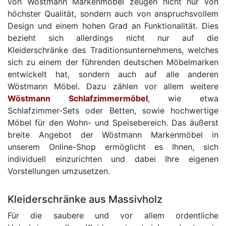
von Wöstmann Markenmöbel zeugen nicht nur von
höchster Qualität, sondern auch von anspruchsvollem
Design und einem hohen Grad an Funktionalität. Dies
bezieht sich allerdings nicht nur auf die
Kleiderschränke des Traditionsunternehmens, welches
sich zu einem der führenden deutschen Möbelmarken
entwickelt hat, sondern auch auf alle anderen
Wöstmann Möbel. Dazu zählen vor allem weitere
Wöstmann Schlafzimmermöbel
, wie etwa
Schlafzimmer-Sets oder Betten, sowie hochwertige
Möbel für den Wohn- und Speisebereich. Das äußerst
breite Angebot der Wöstmann Markenmöbel in
unserem Online-Shop ermöglicht es Ihnen, sich
individuell einzurichten und dabei Ihre eigenen
Vorstellungen umzusetzen.
Kleiderschränke aus Massivholz
Für die saubere und vor allem ordentliche