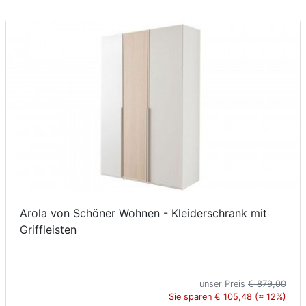
Arola von Schöner Wohnen - Kleiderschrank mit
Griffleisten
unser Preis
€ 879,00
Sie sparen € 105,48 (≈ 12%)