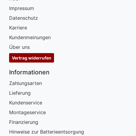
Impressum
Datenschutz
Karriere
Kundenmeinungen
Über uns
Vertrag widerrufen
Informationen
Zahlungsarten
Lieferung
Kundenservice
Montageservice
Finanzierung
Hinweise zur Batterieentsorgung