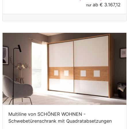
ab
€ 3.167,12
nur
Multiline von SCHÖNER WOHNEN -
Schwebetürenschrank mit Quadratabsetzungen