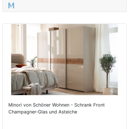
Minori von Schöner Wohnen - Schrank Front
Champagner-Glas und Asteiche