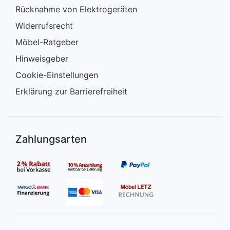
Rücknahme von Elektrogeräten
Widerrufsrecht
Möbel-Ratgeber
Hinweisgeber
Cookie-Einstellungen
Erklärung zur Barrierefreiheit
Zahlungsarten