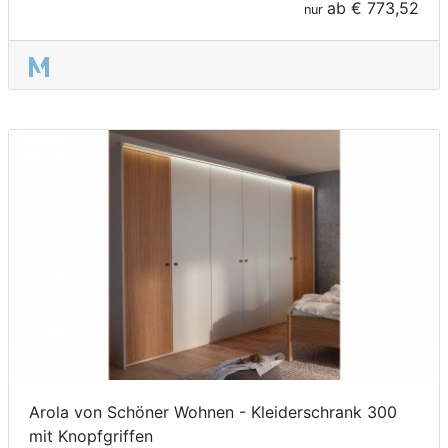
ab
€ 773,52
nur
Arola von Schöner Wohnen - Kleiderschrank 300
mit Knopfgriffen