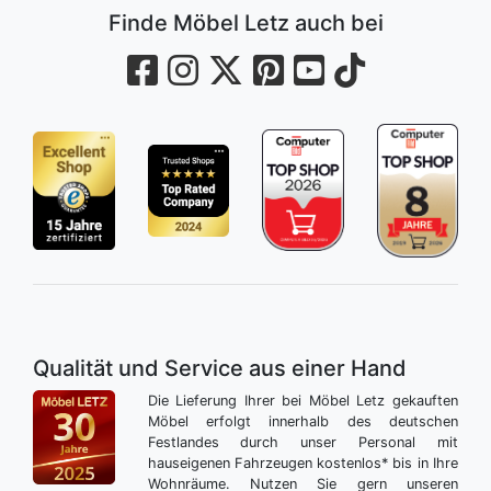
Finde Möbel Letz auch bei
Qualität und Service aus einer Hand
Die Lieferung Ihrer bei Möbel Letz gekauften
Möbel erfolgt innerhalb des deutschen
Festlandes durch unser Personal mit
hauseigenen Fahrzeugen kostenlos* bis in Ihre
Wohnräume. Nutzen Sie gern unseren