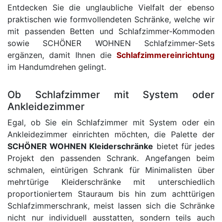
Entdecken Sie die unglaubliche Vielfalt der ebenso
praktischen wie formvollendeten Schränke, welche wir
mit passenden Betten und Schlafzimmer-Kommoden
sowie SCHÖNER WOHNEN Schlafzimmer-Sets
ergänzen, damit Ihnen die
Schlafzimmereinrichtung
im Handumdrehen gelingt.
Ob Schlafzimmer mit System oder
Ankleidezimmer
Egal, ob Sie ein Schlafzimmer mit System oder ein
Ankleidezimmer einrichten möchten, die Palette der
SCHÖNER WOHNEN Kleiderschränke
bietet für jedes
Projekt den passenden Schrank. Angefangen beim
schmalen, eintürigen Schrank für Minimalisten über
mehrtürige Kleiderschränke mit unterschiedlich
proportioniertem Stauraum bis hin zum achttürigen
Schlafzimmerschrank, meist lassen sich die Schränke
nicht nur individuell ausstatten, sondern teils auch