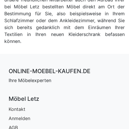
bei Möbel Letz bestellten Möbel direkt am Ort der
Bestimmung für Sie, also beispielsweise in Ihrem
Schlafzimmer oder dem Ankleidezimmer, während Sie
sich bereits gedanklich mit dem Einräumen Ihrer
Textilien in Ihren neuen Kleiderschrank befassen
können.
ONLINE-MOEBEL-KAUFEN.DE
Ihre Möbelexperten
Möbel Letz
Kontakt
Anmelden
AGB