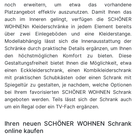
noch erweitern, um etwa das vorhandene
Platzangebot effektiv auszunutzen. Damit Ihnen das
auch im Inneren gelingt, verfügen die SCHÖNER
WOHNENn Kleiderschränke in jedem Element bereits
über zwei Einlegeböden und eine Kleiderstange.
Modellabhängig lässt sich die Innenausstattung der
Schränke durch praktische Details ergänzen, um Ihnen
den höchstmöglichen Komfort zu bieten. Diese
Gestaltungsfreiheit bietet Ihnen die Möglichkeit, etwa
einen Eckkleiderschrank, einen Kombikleiderschrank
mit praktischen Schubkästen oder einen Schrank mit
Spiegeltür zu gestalten, je nachdem, welche Optionen
bei Ihrem favorisierten SCHÖNER WOHNEN Schrank
angeboten werden. Teils lässt sich der Schrank auch
um ein Regal oder ein TV-Fach ergänzen.
Ihren neuen SCHÖNER WOHNEN Schrank
online kaufen