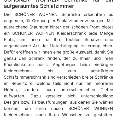
aufgeräumtes Schlafzimmer
Die SCHÖNER WOHNEN Schränke erleichtern es
ungemein, für Ordnung im Schlafzimmer zu sorgen. Mit
ausreichend Stauraum hinter der schönen Front bietet
ein SCHÖNER WOHNEN Kleiderschrank jede Menge
Platz, um Ihnen für Ihre textilen Schätze eine
angemessene Art der Unterbringung zu ermöglichen.
Dafür eröffnen wir Ihnen eine große Auswahl, damit Sie
genau den Schrank finden, der zu Ihnen und Ihren
Räumlichkeiten passt. Angefangen beim eintürigen
Kleiderschrank bis zum achttürigen
Schlafzimmerschrank sind verschieden breite Schränke
im Repertoire, welche teils nicht nur mit mehreren
Höhen, sondern auch unterschiedlichen Tiefen
aufwarten. Dazu gesellen sich unterschiedliche
Designs bzw. Farbausführungen, aus denen Sie wählen
können, um Ihren neuen SCHÖNER WOHNEN
Kleiderschrank nach Ihren Wünschen zu gestalten.