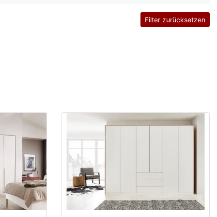
Filter zurücksetzen