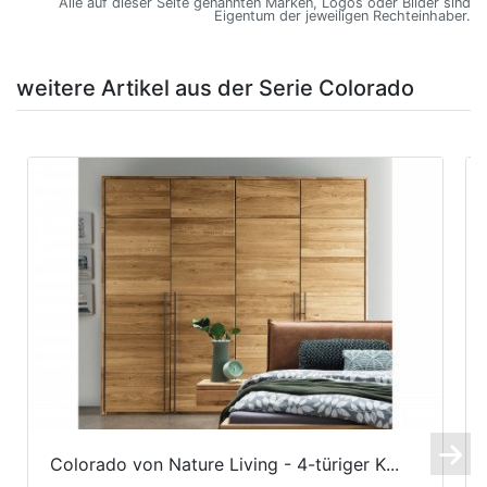
Alle auf dieser Seite genannten Marken, Logos oder Bilder sind
Eigentum der jeweiligen Rechteinhaber.
weitere Artikel aus der Serie Colorado
Colorado von Nature Living - 4-türiger K...