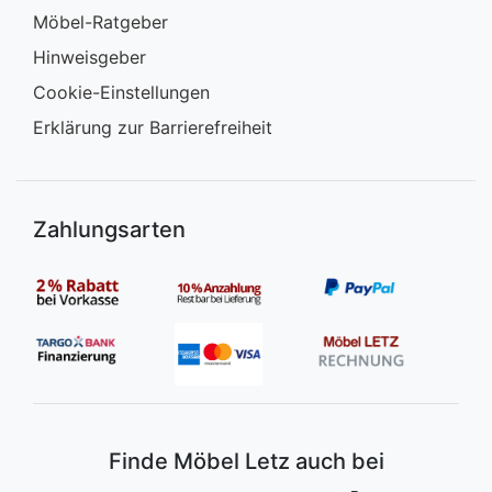
Möbel-Ratgeber
Hinweisgeber
Cookie-Einstellungen
Erklärung zur Barrierefreiheit
Zahlungsarten
Finde Möbel Letz auch bei