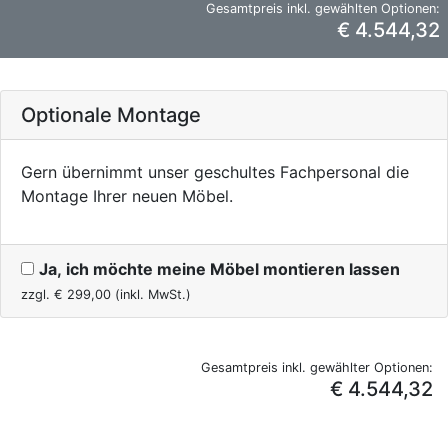
Gesamtpreis inkl. gewählten Optionen:
€ 4.544,32
Optionale Montage
Gern übernimmt unser geschultes Fachpersonal die
Montage Ihrer neuen Möbel.
Ja, ich möchte meine Möbel montieren lassen
zzgl. €
299,00
(inkl. MwSt.)
Gesamtpreis inkl. gewählter Optionen:
€ 4.544,32