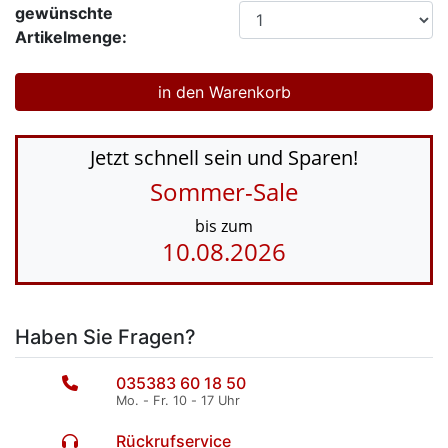
gewünschte
Artikelmenge:
Jetzt schnell sein und Sparen!
Sommer-Sale
bis zum
10.08.2026
Haben Sie Fragen?
035383 60 18 50
Mo. - Fr. 10 - 17 Uhr
Rückrufservice