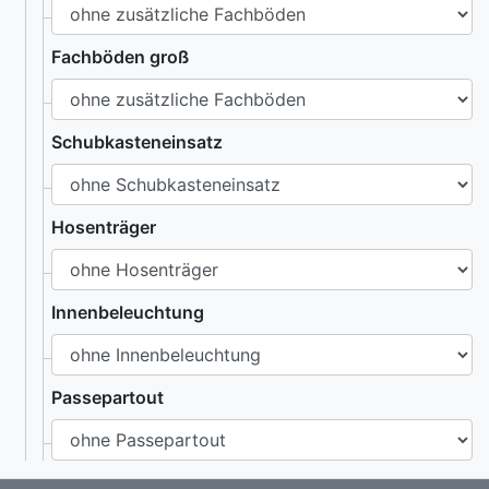
Fachböden groß
Schubkasteneinsatz
Hosenträger
Innenbeleuchtung
Passepartout