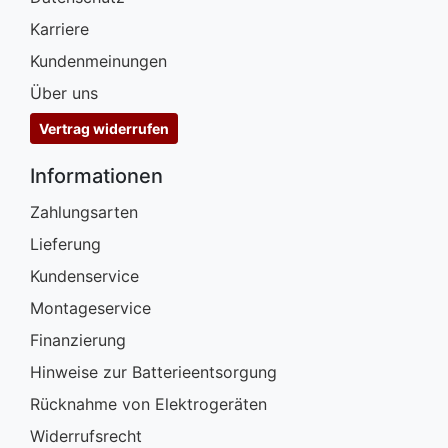
Karriere
Kundenmeinungen
Über uns
Vertrag widerrufen
Informationen
Zahlungsarten
Lieferung
Kundenservice
Montageservice
Finanzierung
Hinweise zur Batterieentsorgung
Rücknahme von Elektrogeräten
Widerrufsrecht