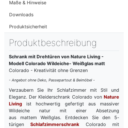
Maße & Hinweise
Downloads
Produktsicherheit
Produktbeschreibung
Schrank mit Drehtüren von Nature Living -
Modell Colorado Wildeiche- Weißglas matt
Colorado - Kreativität ohne Grenzen
- Angebot ohne Deko, Passepartout & Beimöbel -
Verzaubern Sie Ihr Schlafzimmer mit Stil und
Eleganz. Der Kleiderschrank Colorado von
Nature
Living
ist hochwertig gefertigt aus massiver
Wildeiche natur mit einer Absetzung
aus mattem Weißglas. Entdecken Sie den 5-
türigen
Schlafzimmerschrank
Colorado mit