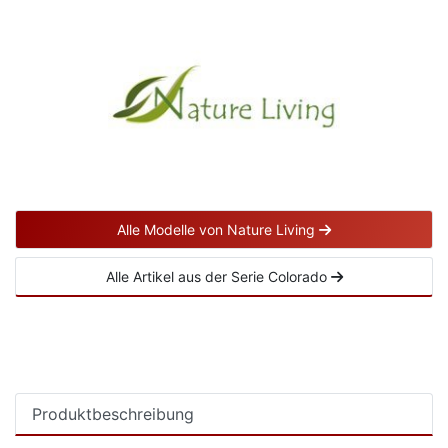
Alle Modelle von Nature Living
Alle Artikel aus der Serie Colorado
Produktbeschreibung