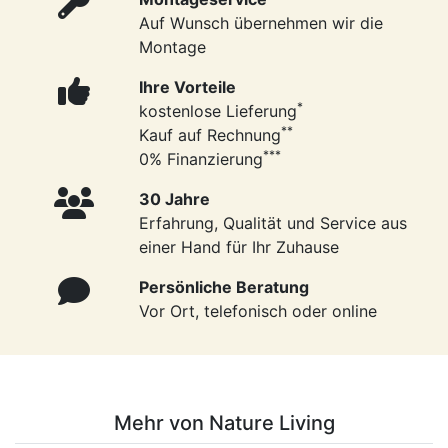
Auf Wunsch übernehmen wir die
Montage
Ihre Vorteile
*
kostenlose Lieferung
**
Kauf auf Rechnung
***
0% Finanzierung
30 Jahre
Erfahrung, Qualität und Service aus
einer Hand für Ihr Zuhause
Persönliche Beratung
Vor Ort, telefonisch oder online
Mehr von Nature Living