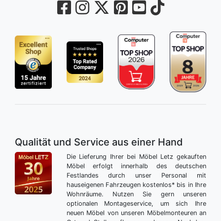
Qualität und Service aus einer Hand
Die Lieferung Ihrer bei Möbel Letz gekauften
Möbel erfolgt innerhalb des deutschen
Festlandes durch unser Personal mit
hauseigenen Fahrzeugen kostenlos* bis in Ihre
Wohnräume. Nutzen Sie gern unseren
optionalen Montageservice, um sich Ihre
neuen Möbel von unseren Möbelmonteuren an