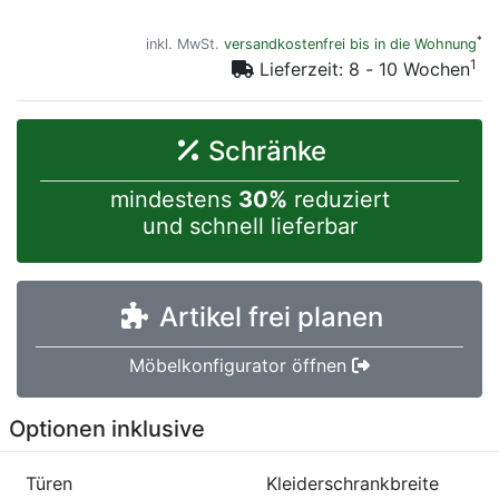
*
inkl. MwSt.
versandkostenfrei bis in die Wohnung
1
Lieferzeit: 8 - 10 Wochen
Schränke
mindestens
30%
reduziert
und schnell lieferbar
Artikel frei planen
Möbelkonfigurator öffnen
Optionen inklusive
Türen
Kleiderschrankbreite