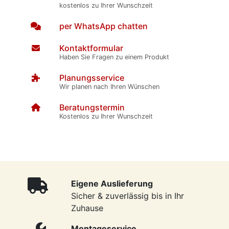
kostenlos zu Ihrer Wunschzeit
per WhatsApp chatten
Kontaktformular
Haben Sie Fragen zu einem Produkt
Planungsservice
Wir planen nach Ihren Wünschen
Beratungstermin
Kostenlos zu Ihrer Wunschzeit
Eigene Auslieferung
Sicher & zuverlässig bis in Ihr
Zuhause
Montageservice