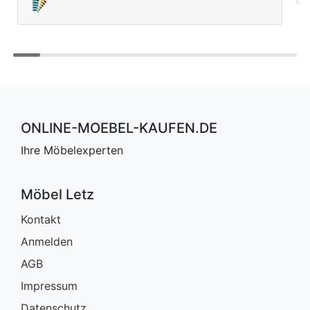
ONLINE-MOEBEL-KAUFEN.DE
Ihre Möbelexperten
Möbel Letz
Kontakt
Anmelden
AGB
Impressum
Datenschutz