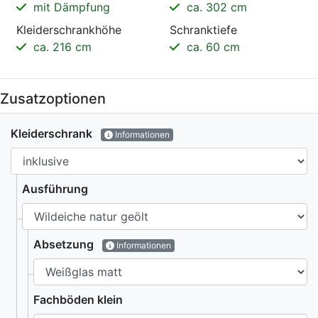
mit Dämpfung
ca. 302 cm
Kleiderschrankhöhe
Schranktiefe
ca. 216 cm
ca. 60 cm
Zusatzoptionen
Kleiderschrank
Informationen
Ausführung
Absetzung
Informationen
Fachböden klein