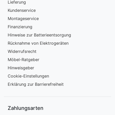
Lieferung
Kundenservice
Montageservice
Finanzierung
Hinweise zur Batterieentsorgung
Rücknahme von Elektrogeräten
Widerrufsrecht
Möbel-Ratgeber
Hinweisgeber
Cookie-Einstellungen
Erklärung zur Barrierefreiheit
Zahlungsarten