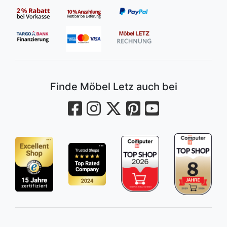
Finde Möbel Letz auch bei