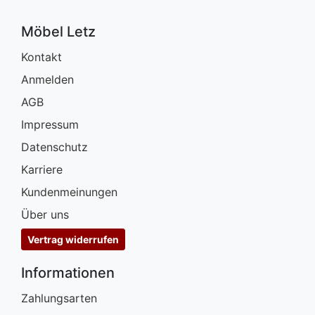
Möbel Letz
Kontakt
Anmelden
AGB
Impressum
Datenschutz
Karriere
Kundenmeinungen
Über uns
Vertrag widerrufen
Informationen
Zahlungsarten