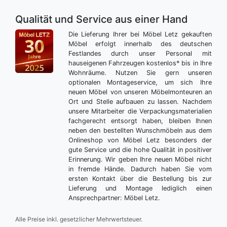
Qualität und Service aus einer Hand
Die Lieferung Ihrer bei Möbel Letz gekauften
Möbel erfolgt innerhalb des deutschen
Festlandes durch unser Personal mit
hauseigenen Fahrzeugen kostenlos* bis in Ihre
Wohnräume. Nutzen Sie gern unseren
optionalen Montageservice, um sich Ihre
neuen Möbel von unseren Möbelmonteuren an
Ort und Stelle aufbauen zu lassen. Nachdem
unsere Mitarbeiter die Verpackungsmaterialien
fachgerecht entsorgt haben, bleiben Ihnen
neben den bestellten Wunschmöbeln aus dem
Onlineshop von Möbel Letz besonders der
gute Service und die hohe Qualität in positiver
Erinnerung. Wir geben Ihre neuen Möbel nicht
in fremde Hände. Dadurch haben Sie vom
ersten Kontakt über die Bestellung bis zur
Lieferung und Montage lediglich einen
Ansprechpartner: Möbel Letz.
Alle Preise inkl. gesetzlicher Mehrwertsteuer.