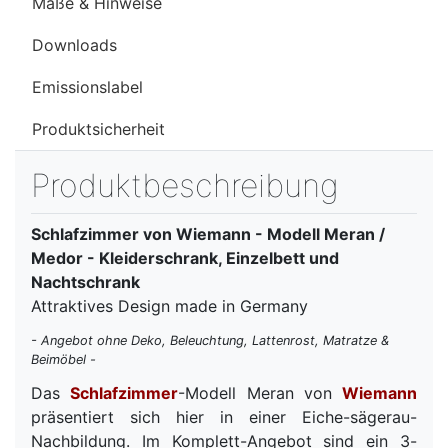
Maße & Hinweise
Downloads
Emissionslabel
Produktsicherheit
Produktbeschreibung
Schlafzimmer von Wiemann - Modell Meran /
Medor - Kleiderschrank, Einzelbett und
Nachtschrank
Attraktives Design made in Germany
- Angebot ohne Deko, Beleuchtung, Lattenrost, Matratze &
Beimöbel -
Das
Schlafzimmer
-Modell Meran von
Wiemann
präsentiert sich hier in einer Eiche-sägerau-
Nachbildung. Im Komplett-Angebot sind ein 3-