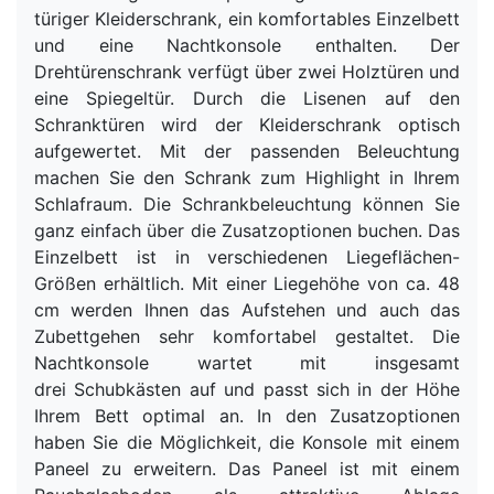
türiger Kleiderschrank, ein komfortables Einzelbett
und eine Nachtkonsole enthalten. Der
Drehtürenschrank verfügt über zwei Holztüren und
eine Spiegeltür. Durch die Lisenen auf den
Schranktüren wird der Kleiderschrank optisch
aufgewertet. Mit der passenden Beleuchtung
machen Sie den Schrank zum Highlight in Ihrem
Schlafraum. Die Schrankbeleuchtung können Sie
ganz einfach über die Zusatzoptionen buchen. Das
Einzelbett ist in verschiedenen Liegeflächen-
Größen erhältlich. Mit einer Liegehöhe von ca. 48
cm werden Ihnen das Aufstehen und auch das
Zubettgehen sehr komfortabel gestaltet. Die
Nachtkonsole wartet mit insgesamt
drei Schubkästen auf und passt sich in der Höhe
Ihrem Bett optimal an. In den Zusatzoptionen
haben Sie die Möglichkeit, die Konsole mit einem
Paneel zu erweitern. Das Paneel ist mit einem