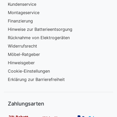
Kundenservice
Montageservice
Finanzierung
Hinweise zur Batterieentsorgung
Rücknahme von Elektrogeräten
Widerrufsrecht
Möbel-Ratgeber
Hinweisgeber
Cookie-Einstellungen
Erklärung zur Barrierefreiheit
Zahlungsarten