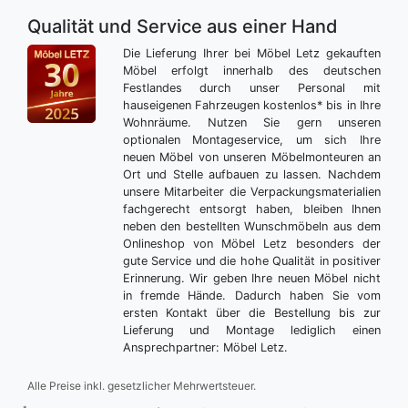
Qualität und Service aus einer Hand
Die Lieferung Ihrer bei Möbel Letz gekauften
Möbel erfolgt innerhalb des deutschen
Festlandes durch unser Personal mit
hauseigenen Fahrzeugen kostenlos* bis in Ihre
Wohnräume. Nutzen Sie gern unseren
optionalen Montageservice, um sich Ihre
neuen Möbel von unseren Möbelmonteuren an
Ort und Stelle aufbauen zu lassen. Nachdem
unsere Mitarbeiter die Verpackungsmaterialien
fachgerecht entsorgt haben, bleiben Ihnen
neben den bestellten Wunschmöbeln aus dem
Onlineshop von Möbel Letz besonders der
gute Service und die hohe Qualität in positiver
Erinnerung. Wir geben Ihre neuen Möbel nicht
in fremde Hände. Dadurch haben Sie vom
ersten Kontakt über die Bestellung bis zur
Lieferung und Montage lediglich einen
Ansprechpartner: Möbel Letz.
Alle Preise inkl. gesetzlicher Mehrwertsteuer.