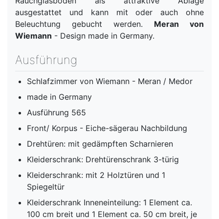
Rauchglasboden als attraktive Ablage
ausgestattet und kann mit oder auch ohne
Beleuchtung gebucht werden.
Meran von
Wiemann
- Design made in Germany.
Ausführung
Schlafzimmer von Wiemann - Meran / Medor
made in Germany
Ausführung 565
Front/ Korpus - Eiche-sägerau Nachbildung
Drehtüren: mit gedämpften Scharnieren
Kleiderschrank: Drehtürenschrank 3-türig
Kleiderschrank: mit 2 Holztüren und 1
Spiegeltür
Kleiderschrank Inneneinteilung: 1 Element ca.
100 cm breit und 1 Element ca. 50 cm breit, je