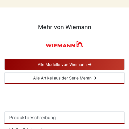
Mehr von Wiemann
Alle Modelle von Wiemann
Alle Artikel aus der Serie Meran
Produktbeschreibung