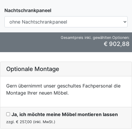
Nachtschrankpaneel
Gesamtpreis inkl. gewählten Optionen:
€ 902,88
Optionale Montage
Gern übernimmt unser geschultes Fachpersonal die
Montage Ihrer neuen Möbel.
Ja, ich möchte meine Möbel montieren lassen
zzgl. €
257,00
(inkl. MwSt.)