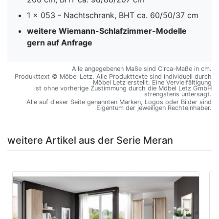
1 x 053 - Nachtschrank, BHT ca. 60/50/37 cm
weitere Wiemann-Schlafzimmer-Modelle
gern auf Anfrage
Alle angegebenen Maße sind Circa-Maße in cm.
Produkttext © Möbel Letz. Alle Produkttexte sind individuell durch
Möbel Letz erstellt. Eine Vervielfältigung
ist ohne vorherige Zustimmung durch die Möbel Letz GmbH
strengstens untersagt.
Alle auf dieser Seite genannten Marken, Logos oder Bilder sind
Eigentum der jeweiligen Rechteinhaber.
weitere Artikel aus der Serie Meran