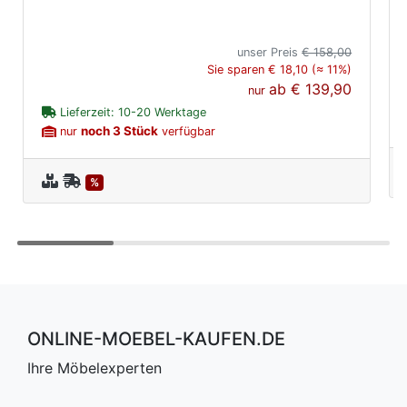
unser Preis
€ 158,00
Sie sparen € 18,10 (≈ 11%)
ab
€ 139,90
nur
Lieferzeit: 10-20 Werktage
noch 3 Stück
nur
verfügbar
%
ONLINE-MOEBEL-KAUFEN.DE
Ihre Möbelexperten