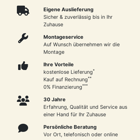
Eigene Auslieferung
Sicher & zuverlässig bis in Ihr
Zuhause
Montageservice
Auf Wunsch übernehmen wir die
Montage
Ihre Vorteile
*
kostenlose Lieferung
**
Kauf auf Rechnung
***
0% Finanzierung
30 Jahre
Erfahrung, Qualität und Service aus
einer Hand für Ihr Zuhause
Persönliche Beratung
Vor Ort, telefonisch oder online