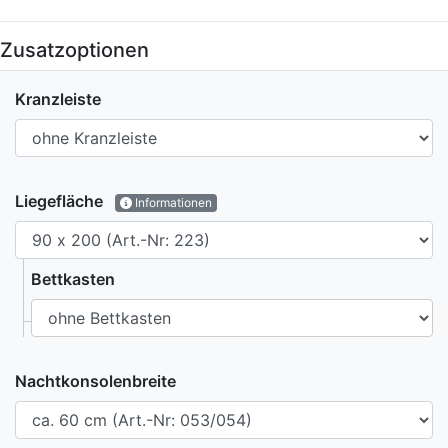
Zusatzoptionen
Kranzleiste
Liegefläche
Informationen
Bettkasten
Nachtkonsolenbreite