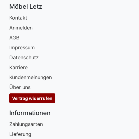
Möbel Letz
Kontakt
Anmelden
AGB
Impressum
Datenschutz
Karriere
Kundenmeinungen
Über uns
Vertrag widerrufen
Informationen
Zahlungsarten
Lieferung