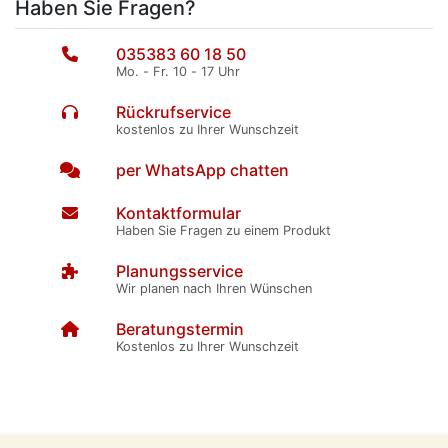
Haben Sie Fragen?
035383 60 18 50
Mo. - Fr. 10 - 17 Uhr
Rückrufservice
kostenlos zu Ihrer Wunschzeit
per WhatsApp chatten
Kontaktformular
Haben Sie Fragen zu einem Produkt
Planungsservice
Wir planen nach Ihren Wünschen
Beratungstermin
Kostenlos zu Ihrer Wunschzeit