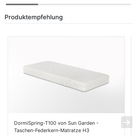
Produktempfehlung
DormiSpring-T100 von Sun Garden -
Taschen-Federkern-Matratze H3