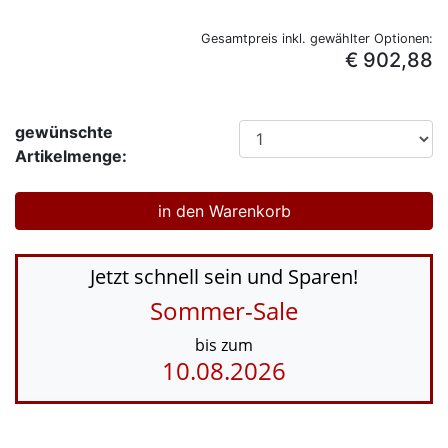
Gesamtpreis inkl. gewählter Optionen:
€ 902,88
gewünschte
Artikelmenge:
Jetzt schnell sein und Sparen!
Sommer-Sale
bis zum
10.08.2026