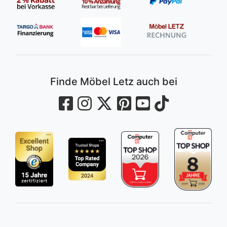
Finde Möbel Letz auch bei