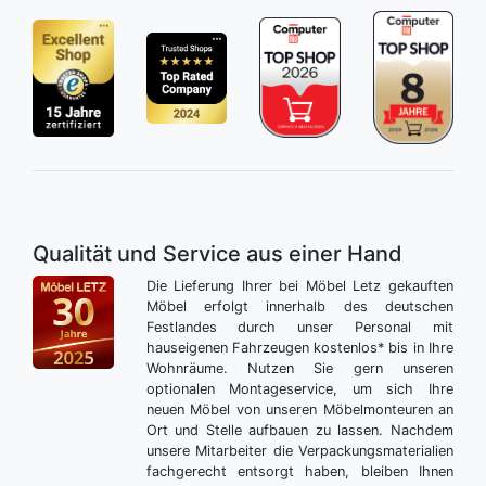
Qualität und Service aus einer Hand
Die Lieferung Ihrer bei Möbel Letz gekauften
Möbel erfolgt innerhalb des deutschen
Festlandes durch unser Personal mit
hauseigenen Fahrzeugen kostenlos* bis in Ihre
Wohnräume. Nutzen Sie gern unseren
optionalen Montageservice, um sich Ihre
neuen Möbel von unseren Möbelmonteuren an
Ort und Stelle aufbauen zu lassen. Nachdem
unsere Mitarbeiter die Verpackungsmaterialien
fachgerecht entsorgt haben, bleiben Ihnen