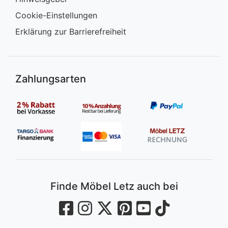
Cookie-Einstellungen
Erklärung zur Barrierefreiheit
Zahlungsarten
Finde Möbel Letz auch bei