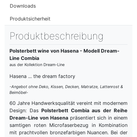
Downloads
Produktsicherheit
Produktbeschreibung
Polsterbett wine von Hasena - Modell Dream-
Line Combia
aus der Kollektion Dream-Line
Hasena ... the dream factory
-Angebot ohne Deko, Kissen, Decken, Matratze, Lattenrost &
Beimöbel-
60 Jahre Handwerksqualität vereint mit modernem
Design: Das
Polsterbett Combia aus der Reihe
Dream-Line von Hasena
präsentiert sich in einem
samtigen roten Microfaserbezug in Kombination
mit prachtvollen bronzefarbigen Nuancen. Bei der