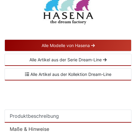
Alle Modelle von Hasena
Alle Artikel aus der Serie Dream-Line
Alle Artikel aus der Kollektion Dream-Line
Produktbeschreibung
Maße & Hinweise