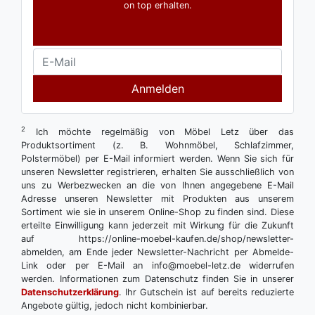
on top erhalten.
Anmelden
2
Ich möchte regelmäßig von Möbel Letz über das
Produktsortiment (z. B. Wohnmöbel, Schlafzimmer,
Polstermöbel) per E-Mail informiert werden. Wenn Sie sich für
unseren Newsletter registrieren, erhalten Sie ausschließlich von
uns zu Werbezwecken an die von Ihnen angegebene E-Mail
Adresse unseren Newsletter mit Produkten aus unserem
Sortiment wie sie in unserem Online-Shop zu finden sind. Diese
erteilte Einwilligung kann jederzeit mit Wirkung für die Zukunft
auf https://online-moebel-kaufen.de/shop/newsletter-
abmelden, am Ende jeder Newsletter-Nachricht per Abmelde-
Link oder per E-Mail an info@moebel-letz.de widerrufen
werden. Informationen zum Datenschutz finden Sie in unserer
Datenschutzerklärung
. Ihr Gutschein ist auf bereits reduzierte
Angebote gültig, jedoch nicht kombinierbar.