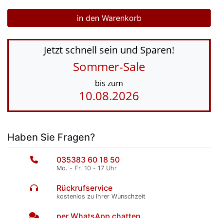
Jetzt schnell sein und Sparen!
Sommer-Sale
bis zum
10.08.2026
Haben Sie Fragen?
035383 60 18 50
Mo. - Fr. 10 - 17 Uhr
Rückrufservice
kostenlos zu Ihrer Wunschzeit
per WhatsApp chatten