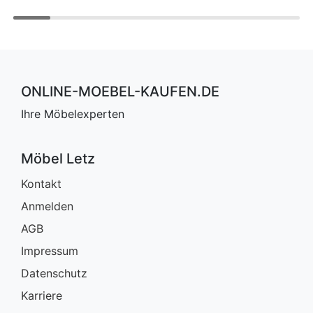
ONLINE-MOEBEL-KAUFEN.DE
Ihre Möbelexperten
Möbel Letz
Kontakt
Anmelden
AGB
Impressum
Datenschutz
Karriere