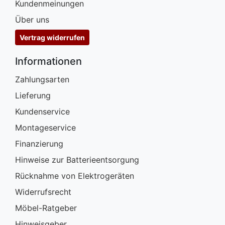
Kundenmeinungen
Über uns
Vertrag widerrufen
Informationen
Zahlungsarten
Lieferung
Kundenservice
Montageservice
Finanzierung
Hinweise zur Batterieentsorgung
Rücknahme von Elektrogeräten
Widerrufsrecht
Möbel-Ratgeber
Hinweisgeber