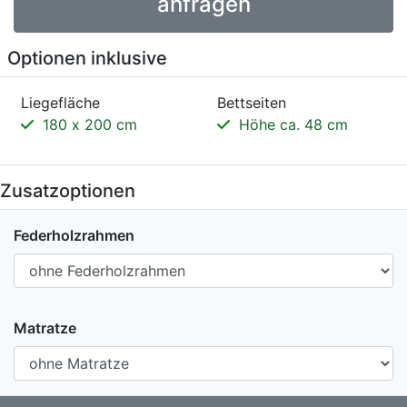
anfragen
Optionen inklusive
Liegefläche
Bettseiten
180 x 200 cm
Höhe ca. 48 cm
Zusatzoptionen
Federholzrahmen
Matratze