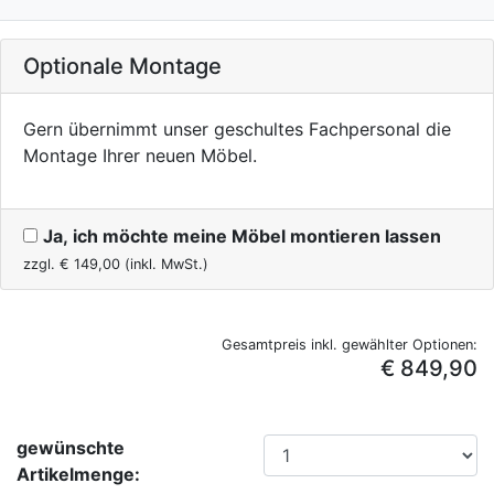
Optionale Montage
Gern übernimmt unser geschultes Fachpersonal die
Montage Ihrer neuen Möbel.
Ja, ich möchte meine Möbel montieren lassen
zzgl. €
149,00
(inkl. MwSt.)
Gesamtpreis inkl. gewählter Optionen:
€ 849,90
gewünschte
Artikelmenge: