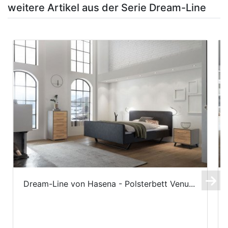
weitere Artikel aus der Serie Dream-Line
Dream-Line von Hasena - Polsterbett Venu...