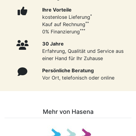
Ihre Vorteile
*
kostenlose Lieferung
**
Kauf auf Rechnung
***
0% Finanzierung
30 Jahre
Erfahrung, Qualität und Service aus
einer Hand für Ihr Zuhause
Persönliche Beratung
Vor Ort, telefonisch oder online
Mehr von Hasena