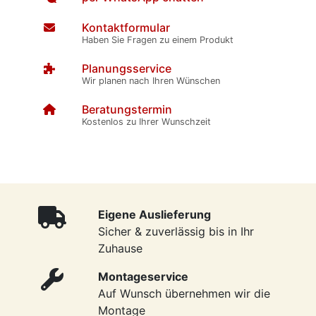
Kontaktformular
Haben Sie Fragen zu einem Produkt
Planungsservice
Wir planen nach Ihren Wünschen
Beratungstermin
Kostenlos zu Ihrer Wunschzeit
Eigene Auslieferung
Sicher & zuverlässig bis in Ihr
Zuhause
Montageservice
Auf Wunsch übernehmen wir die
Montage