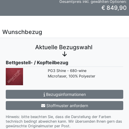
Gesamtpreis inkl. gewählten Optionen:
€ 849,90
Wunschbezug
Aktuelle Bezugswahl
Bettgestell- / Kopfteilbezug
PG3 Shine - 680-wine
Microfaser, 100% Polyester
Bezugsinformationen
Stoffmuster anfordern
Hinweis: bitte beachten Sie, dass die Darstellung der Farben
technisch bedingt abweichen kann. Wir übersenden Ihnen gern das
gewünschte Originalmuster per Post.