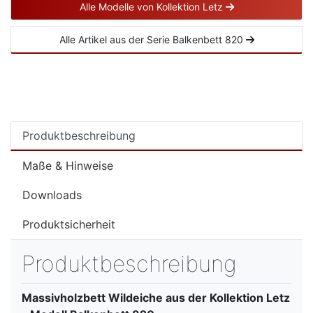
Alle Modelle von Kollektion Letz
Alle Artikel aus der Serie Balkenbett 820
Produktbeschreibung
Maße & Hinweise
Downloads
Produktsicherheit
Produktbeschreibung
Massivholzbett Wildeiche aus der Kollektion Letz