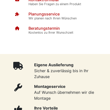
Haben Sie Fragen zu einem Produkt
Planungsservice
Wir planen nach Ihren Wünschen
Beratungstermin
Kostenlos zu Ihrer Wunschzeit
Eigene Auslieferung
Sicher & zuverlässig bis in Ihr
Zuhause
Montageservice
Auf Wunsch übernehmen wir die
Montage
Ihre Vorteile