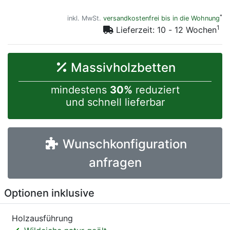
*
inkl. MwSt.
versandkostenfrei bis in die Wohnung
1
Lieferzeit: 10 - 12 Wochen
Massivholzbetten
mindestens
30%
reduziert
und schnell lieferbar
Wunschkonfiguration
anfragen
Optionen inklusive
Holzausführung