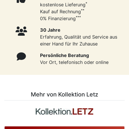
*
kostenlose Lieferung
**
Kauf auf Rechnung
***
0% Finanzierung
30 Jahre
Erfahrung, Qualität und Service aus
einer Hand für Ihr Zuhause
Persönliche Beratung
Vor Ort, telefonisch oder online
Mehr von Kollektion Letz