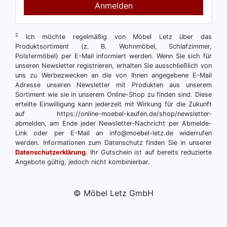
Anmelden
2
Ich möchte regelmäßig von Möbel Letz über das
Produktsortiment (z. B. Wohnmöbel, Schlafzimmer,
Polstermöbel) per E-Mail informiert werden. Wenn Sie sich für
unseren Newsletter registrieren, erhalten Sie ausschließlich von
uns zu Werbezwecken an die von Ihnen angegebene E-Mail
Adresse unseren Newsletter mit Produkten aus unserem
Sortiment wie sie in unserem Online-Shop zu finden sind. Diese
erteilte Einwilligung kann jederzeit mit Wirkung für die Zukunft
auf https://online-moebel-kaufen.de/shop/newsletter-
abmelden, am Ende jeder Newsletter-Nachricht per Abmelde-
Link oder per E-Mail an info@moebel-letz.de widerrufen
werden. Informationen zum Datenschutz finden Sie in unserer
Datenschutzerklärung
. Ihr Gutschein ist auf bereits reduzierte
Angebote gültig, jedoch nicht kombinierbar.
© Möbel Letz GmbH