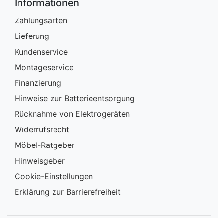
Informationen
Zahlungsarten
Lieferung
Kundenservice
Montageservice
Finanzierung
Hinweise zur Batterieentsorgung
Rücknahme von Elektrogeräten
Widerrufsrecht
Möbel-Ratgeber
Hinweisgeber
Cookie-Einstellungen
Erklärung zur Barrierefreiheit