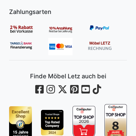
Zahlungsarten
Finde Möbel Letz auch bei