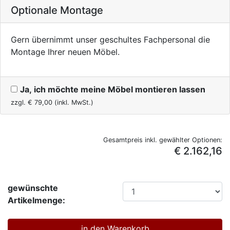
Optionale Montage
Gern übernimmt unser geschultes Fachpersonal die
Montage Ihrer neuen Möbel.
Ja, ich möchte meine Möbel montieren lassen
zzgl. €
79,00
(inkl. MwSt.)
Gesamtpreis inkl. gewählter Optionen:
€ 2.162,16
gewünschte
Artikelmenge: