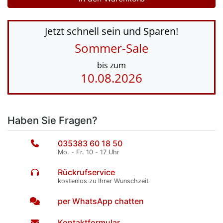
Jetzt schnell sein und Sparen!
Sommer-Sale
bis zum
10.08.2026
Haben Sie Fragen?
035383 60 18 50
Mo. - Fr. 10 - 17 Uhr
Rückrufservice
kostenlos zu Ihrer Wunschzeit
per WhatsApp chatten
Kontaktformular