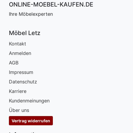
ONLINE-MOEBEL-KAUFEN.DE
Ihre Möbelexperten
Möbel Letz
Kontakt
Anmelden
AGB
Impressum
Datenschutz
Karriere
Kundenmeinungen
Über uns
Vertrag widerrufen