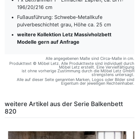
196/20/216 cm
Fußausführung: Schwebe-Metallkufe
pulverbeschichtet grau, Höhe ca. 25 cm
weitere Kollektion Letz Massivholzbett
Modelle gern auf Anfrage
Alle angegebenen Maße sind Circa-Maße in cm.
Produkttext © Möbel Letz. Alle Produkttexte sind individuell durch
Möbel Letz erstellt. Eine Vervielfältigung
ist ohne vorherige Zustimmung durch die Möbel Letz GmbH
strengstens untersagt.
Alle auf dieser Seite genannten Marken, Logos oder Bilder sind
Eigentum der jeweiligen Rechteinhaber.
weitere Artikel aus der Serie Balkenbett
820