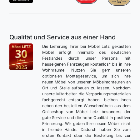
Qualität und Service aus einer Hand
Die Lieferung Ihrer bei Möbel Letz gekauften
Möbel erfolgt innerhalb des deutschen
Festlandes durch unser Personal mit
hauseigenen Fahrzeugen kostenlos* bis in Ihre
Wohnräume. Nutzen Sie gern unseren
optionalen Montageservice, um sich Ihre
neuen Möbel von unseren Möbelmonteuren an
Ort und Stelle aufbauen zu lassen. Nachdem
unsere Mitarbeiter die Verpackungsmaterialien
fachgerecht entsorgt haben, bleiben Ihnen
neben den bestellten Wunschmöbeln aus dem
Onlineshop von Möbel Letz besonders der
gute Service und die hohe Qualität in positiver
Erinnerung. Wir geben Ihre neuen Möbel nicht
in fremde Hände. Dadurch haben Sie vom
ersten Kontakt über die Bestellung bis zur