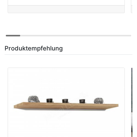
Produktempfehlung