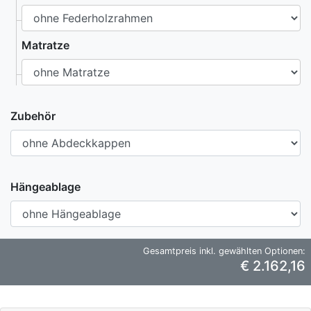
Matratze
Zubehör
Hängeablage
Gesamtpreis inkl. gewählten Optionen:
€ 2.162,16