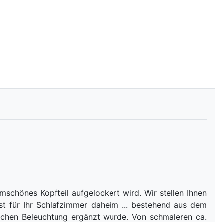
mschönes Kopfteil aufgelockert wird. Wir stellen Ihnen
st für Ihr Schlafzimmer daheim ... bestehend aus dem
lichen Beleuchtung ergänzt wurde. Von schmaleren ca.