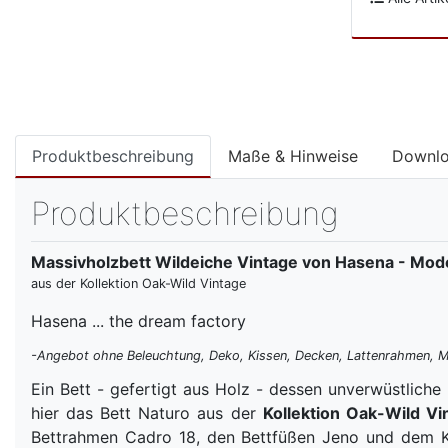
Produktbeschreibung
Maße & Hinweise
Downl
Produktbeschreibung
Massivholzbett Wildeiche Vintage von Hasena - Mode
aus der Kollektion Oak-Wild Vintage
Hasena ... the dream factory
-Angebot ohne Beleuchtung, Deko, Kissen, Decken, Lattenrahmen, M
Ein Bett - gefertigt aus Holz - dessen unverwüstliche
hier das Bett Naturo aus der
Kollektion Oak-Wild V
Bettrahmen Cadro 18, den Bettfüßen Jeno und dem Kop