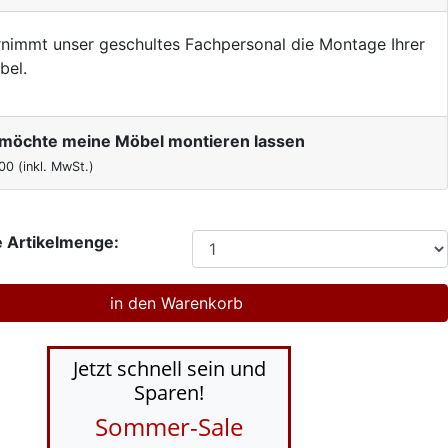
nimmt unser geschultes Fachpersonal die Montage Ihrer
bel.
h möchte meine Möbel montieren lassen
00
(inkl. MwSt.)
 Artikelmenge:
Jetzt schnell sein und
Sparen!
Sommer-Sale