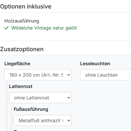
Optionen inklusive
Holzausführung
Wildeiche Vintage natur geölt
Zusatzoptionen
Liegefläche
Leseleuchten
Lattenrost
Fußausführung