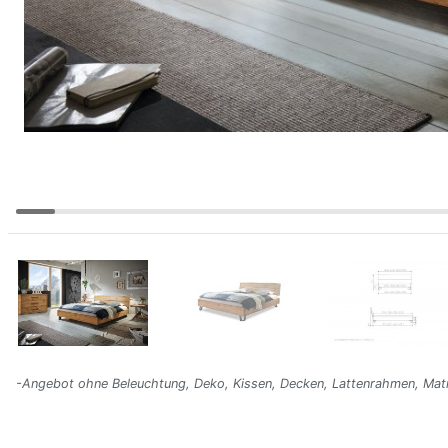
-Angebot ohne Beleuchtung, Deko, Kissen, Decken, Lattenrahmen, Mat