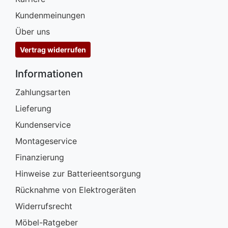
Kundenmeinungen
Über uns
Vertrag widerrufen
Informationen
Zahlungsarten
Lieferung
Kundenservice
Montageservice
Finanzierung
Hinweise zur Batterieentsorgung
Rücknahme von Elektrogeräten
Widerrufsrecht
Möbel-Ratgeber