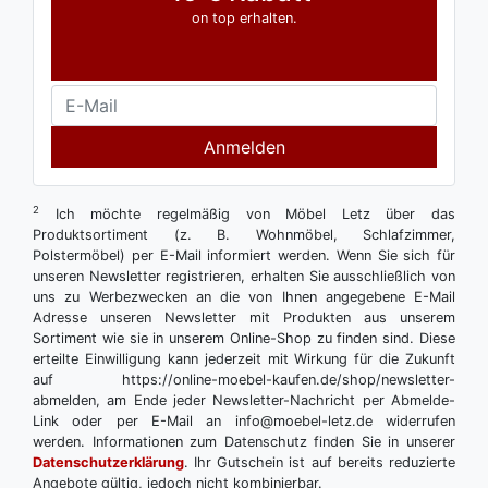
on top erhalten.
Anmelden
2
Ich möchte regelmäßig von Möbel Letz über das
Produktsortiment (z. B. Wohnmöbel, Schlafzimmer,
Polstermöbel) per E-Mail informiert werden. Wenn Sie sich für
unseren Newsletter registrieren, erhalten Sie ausschließlich von
uns zu Werbezwecken an die von Ihnen angegebene E-Mail
Adresse unseren Newsletter mit Produkten aus unserem
Sortiment wie sie in unserem Online-Shop zu finden sind. Diese
erteilte Einwilligung kann jederzeit mit Wirkung für die Zukunft
auf https://online-moebel-kaufen.de/shop/newsletter-
abmelden, am Ende jeder Newsletter-Nachricht per Abmelde-
Link oder per E-Mail an info@moebel-letz.de widerrufen
werden. Informationen zum Datenschutz finden Sie in unserer
Datenschutzerklärung
. Ihr Gutschein ist auf bereits reduzierte
Angebote gültig, jedoch nicht kombinierbar.