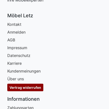
Möbel Letz
Kontakt
Anmelden
AGB
Impressum
Datenschutz
Karriere
Kundenmeinungen
Über uns
Vertrag widerrufen
Informationen
Zahlungsarten