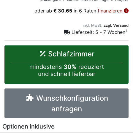
oder ab
€ 30,65
in 6 Raten
finanzieren
inkl. MwSt.
zzgl. Versand
1
Lieferzeit: 5 - 7 Wochen
Schlafzimmer
mindestens
30%
reduziert
und schnell lieferbar
Wunschkonfiguration
anfragen
Optionen inklusive