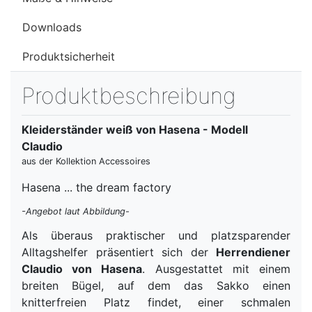
Downloads
Produktsicherheit
Produktbeschreibung
Kleiderständer weiß von Hasena - Modell
Claudio
aus der Kollektion Accessoires
Hasena ... the dream factory
-Angebot laut Abbildung-
Als überaus praktischer und platzsparender
Alltagshelfer präsentiert sich der
Herrendiener
Claudio von Hasena
. Ausgestattet mit einem
breiten Bügel, auf dem das Sakko einen
knitterfreien Platz findet, einer schmalen