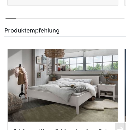
Produktempfehlung