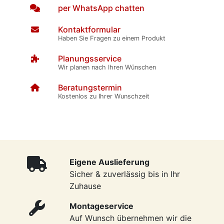
per WhatsApp chatten
Kontaktformular
Haben Sie Fragen zu einem Produkt
Planungsservice
Wir planen nach Ihren Wünschen
Beratungstermin
Kostenlos zu Ihrer Wunschzeit
Eigene Auslieferung
Sicher & zuverlässig bis in Ihr
Zuhause
Montageservice
Auf Wunsch übernehmen wir die