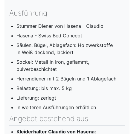
Ausführung
Stummer Diener von Hasena - Claudio
Hasena - Swiss Bed Concept
Säulen, Bügel, Ablagefach: Holzwerkstoffe
in Weiß deckend, lackiert
Sockel: Metall in Iron, geflammt,
pulverbeschichtet
Herrendiener mit 2 Bügeln und 1 Ablagefach
Belastung: bis max. 5 kg
Lieferung: zerlegt
in weiteren Ausführungen erhältlich
Angebot bestehend aus
Kleiderhalter Claudio
von Hasena: