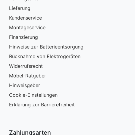
Lieferung
Kundenservice
Montageservice
Finanzierung
Hinweise zur Batterieentsorgung
Rücknahme von Elektrogeräten
Widerrufsrecht
Möbel-Ratgeber
Hinweisgeber
Cookie-Einstellungen
Erklärung zur Barrierefreiheit
Zahlungsarten