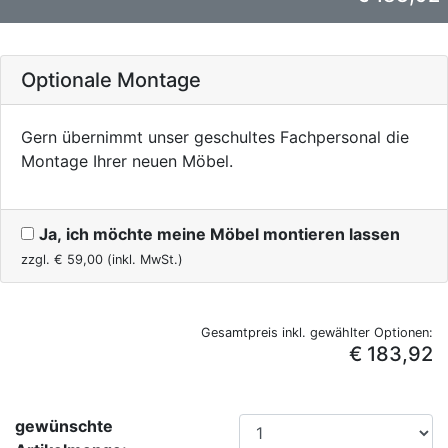
Optionale Montage
Gern übernimmt unser geschultes Fachpersonal die
Montage Ihrer neuen Möbel.
Ja, ich möchte meine Möbel montieren lassen
zzgl. €
59,00
(inkl. MwSt.)
Gesamtpreis inkl. gewählter Optionen:
€ 183,92
gewünschte