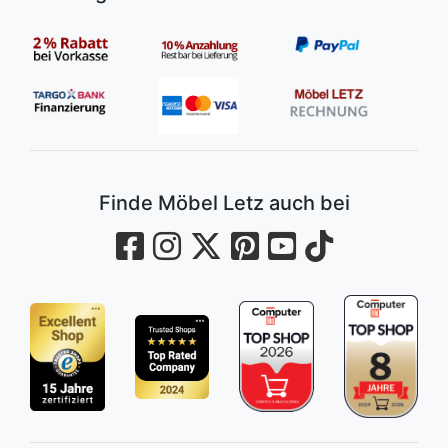
Finde Möbel Letz auch bei