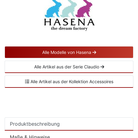
Alle Modelle von Hasena
Alle Artikel aus der Serie Claudio
Alle Artikel aus der Kollektion Accessoires
Produktbeschreibung
Maße & Hinweise