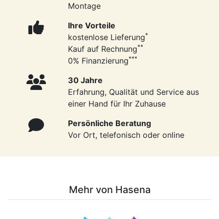
Montage
Ihre Vorteile
*
kostenlose Lieferung
**
Kauf auf Rechnung
***
0% Finanzierung
30 Jahre
Erfahrung, Qualität und Service aus
einer Hand für Ihr Zuhause
Persönliche Beratung
Vor Ort, telefonisch oder online
Mehr von Hasena