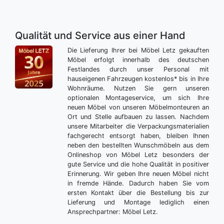
Qualität und Service aus einer Hand
Die Lieferung Ihrer bei Möbel Letz gekauften
Möbel erfolgt innerhalb des deutschen
Festlandes durch unser Personal mit
hauseigenen Fahrzeugen kostenlos* bis in Ihre
Wohnräume. Nutzen Sie gern unseren
optionalen Montageservice, um sich Ihre
neuen Möbel von unseren Möbelmonteuren an
Ort und Stelle aufbauen zu lassen. Nachdem
unsere Mitarbeiter die Verpackungsmaterialien
fachgerecht entsorgt haben, bleiben Ihnen
neben den bestellten Wunschmöbeln aus dem
Onlineshop von Möbel Letz besonders der
gute Service und die hohe Qualität in positiver
Erinnerung. Wir geben Ihre neuen Möbel nicht
in fremde Hände. Dadurch haben Sie vom
ersten Kontakt über die Bestellung bis zur
Lieferung und Montage lediglich einen
Ansprechpartner: Möbel Letz.