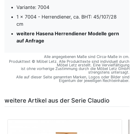
Variante: 7004
1 x 7004 - Herrendiener, ca. BHT: 45/107/28
cm
weitere Hasena Herrendiener Modelle gern
auf Anfrage
Alle angegebenen Maße sind Circa-Maße in cm.
Produkttext © Möbel Letz. Alle Produkttexte sind individuell durch
Möbel Letz erstellt. Eine Vervielfältigung
ist ohne vorherige Zustimmung durch die Möbel Letz GmbH
strengstens untersagt.
Alle auf dieser Seite genannten Marken, Logos oder Bilder sind
Eigentum der jeweiligen Rechteinhaber.
weitere Artikel aus der Serie Claudio