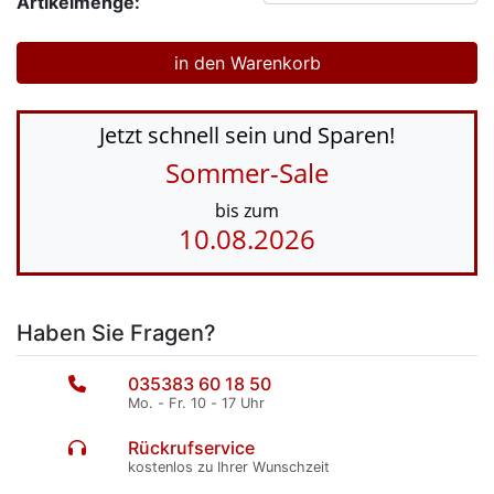
Artikelmenge:
Jetzt schnell sein und Sparen!
Sommer-Sale
bis zum
10.08.2026
Haben Sie Fragen?
035383 60 18 50
Mo. - Fr. 10 - 17 Uhr
Rückrufservice
kostenlos zu Ihrer Wunschzeit