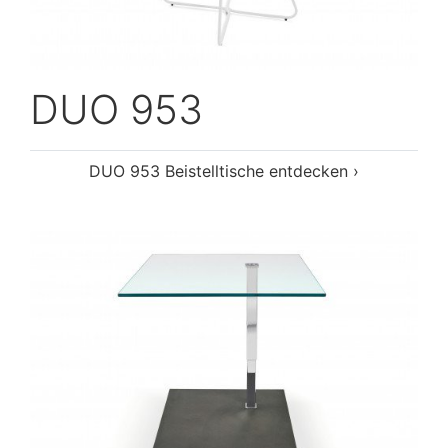
DUO 953
DUO 953 Beistelltische entdecken ›