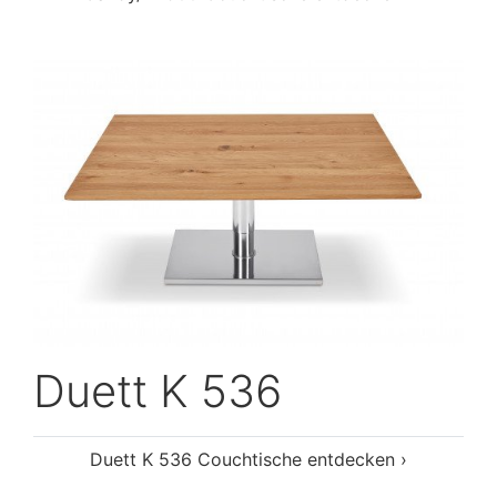
Duett K 536
Duett K 536 Couchtische entdecken ›