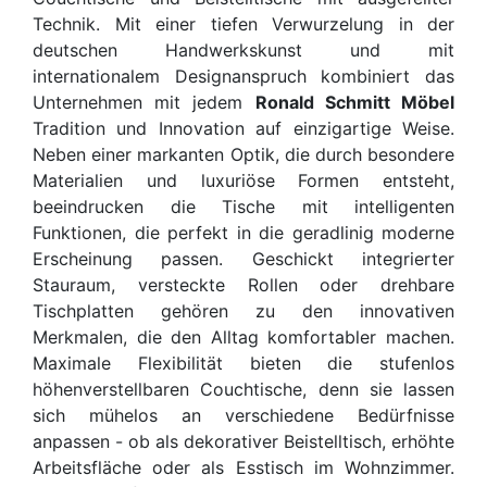
Technik. Mit einer tiefen Verwurzelung in der
deutschen Handwerkskunst und mit
internationalem Designanspruch kombiniert das
Unternehmen mit jedem
Ronald Schmitt Möbel
Tradition und Innovation auf einzigartige Weise.
Neben einer markanten Optik, die durch besondere
Materialien und luxuriöse Formen entsteht,
beeindrucken die Tische mit intelligenten
Funktionen, die perfekt in die geradlinig moderne
Erscheinung passen. Geschickt integrierter
Stauraum, versteckte Rollen oder drehbare
Tischplatten gehören zu den innovativen
Merkmalen, die den Alltag komfortabler machen.
Maximale Flexibilität bieten die stufenlos
höhenverstellbaren Couchtische, denn sie lassen
sich mühelos an verschiedene Bedürfnisse
anpassen - ob als dekorativer Beistelltisch, erhöhte
Arbeitsfläche oder als Esstisch im Wohnzimmer.