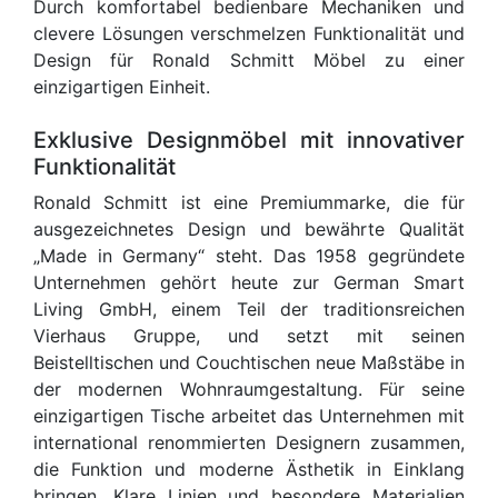
Durch komfortabel bedienbare Mechaniken und
clevere Lösungen verschmelzen Funktionalität und
Design für Ronald Schmitt Möbel zu einer
einzigartigen Einheit.
Exklusive Designmöbel mit innovativer
Funktionalität
Ronald Schmitt ist eine Premiummarke, die für
ausgezeichnetes Design und bewährte Qualität
„Made in Germany“ steht. Das 1958 gegründete
Unternehmen gehört heute zur German Smart
Living GmbH, einem Teil der traditionsreichen
Vierhaus Gruppe, und setzt mit seinen
Beistelltischen und Couchtischen neue Maßstäbe in
der modernen Wohnraumgestaltung. Für seine
einzigartigen Tische arbeitet das Unternehmen mit
international renommierten Designern zusammen,
die Funktion und moderne Ästhetik in Einklang
bringen. Klare Linien und besondere Materialien