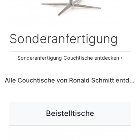
Sonderanfertigung
Sonderanfertigung Couchtische entdecken ›
Alle Couchtische von Ronald Schmitt entdecken ›
Beistelltische