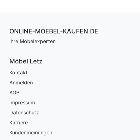
ONLINE-MOEBEL-KAUFEN.DE
Ihre Möbelexperten
Möbel Letz
Kontakt
Anmelden
AGB
Impressum
Datenschutz
Karriere
Kundenmeinungen