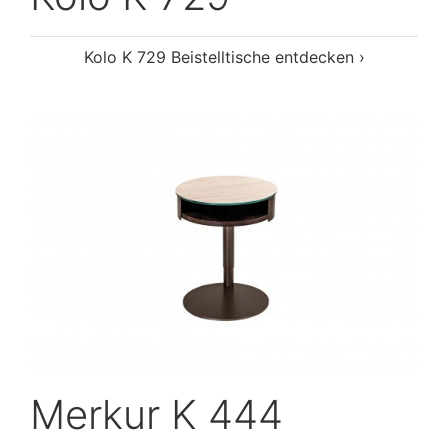
Kolo K 729 Beistelltische entdecken ›
Merkur K 444