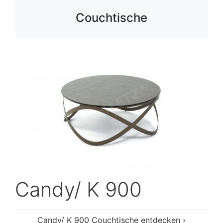
Couchtische
Candy/ K 900
Candy/ K 900 Couchtische entdecken ›