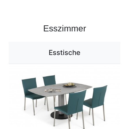
Esszimmer
Esstische