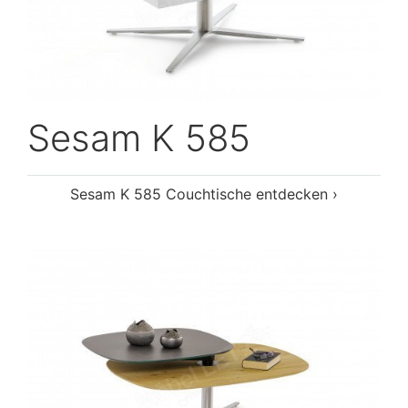
Sesam K 585
Sesam K 585 Couchtische entdecken ›