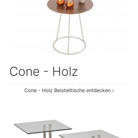
Cone - Holz
Cone - Holz Beistelltische entdecken ›