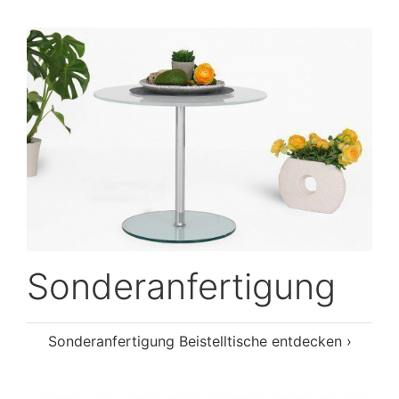
Sonderanfertigung
Sonderanfertigung Beistelltische entdecken ›