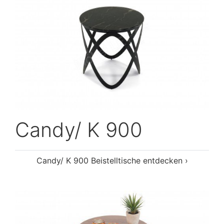
Candy/ K 900
Candy/ K 900 Beistelltische entdecken ›