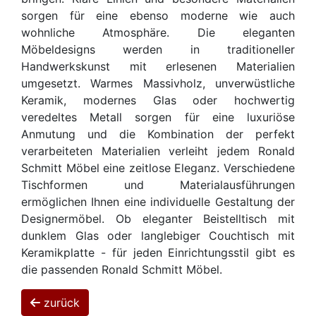
sorgen für eine ebenso moderne wie auch
wohnliche Atmosphäre. Die eleganten
Möbeldesigns werden in traditioneller
Handwerkskunst mit erlesenen Materialien
umgesetzt. Warmes Massivholz, unverwüstliche
Keramik, modernes Glas oder hochwertig
veredeltes Metall sorgen für eine luxuriöse
Anmutung und die Kombination der perfekt
verarbeiteten Materialien verleiht jedem Ronald
Schmitt Möbel eine zeitlose Eleganz. Verschiedene
Tischformen und Materialausführungen
ermöglichen Ihnen eine individuelle Gestaltung der
Designermöbel. Ob eleganter Beistelltisch mit
dunklem Glas oder langlebiger Couchtisch mit
Keramikplatte - für jeden Einrichtungsstil gibt es
die passenden Ronald Schmitt Möbel.
zurück