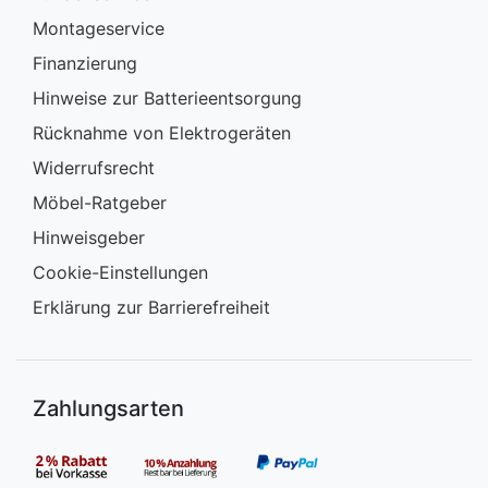
Montageservice
Finanzierung
Hinweise zur Batterieentsorgung
Rücknahme von Elektrogeräten
Widerrufsrecht
Möbel-Ratgeber
Hinweisgeber
Cookie-Einstellungen
Erklärung zur Barrierefreiheit
Zahlungsarten