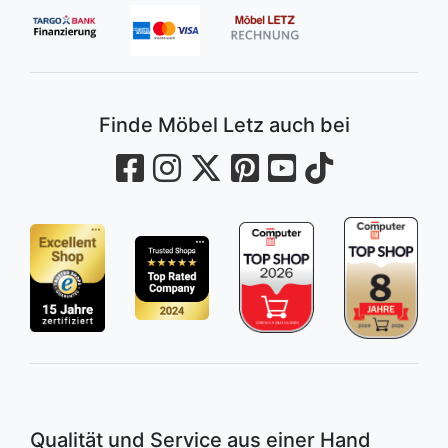
Finde Möbel Letz auch bei
Qualität und Service aus einer Hand