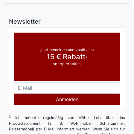
Newsletter
jetzt anmelden und zusätzlich
15 € Rabatt
2
on top erhalten.
Anmelden
2
Ich möchte regelmäßig von Möbel Letz über das
Produktsortiment (z. B. Wohnmöbel, Schlafzimmer,
Polstermöbel) per E-Mail informiert werden. Wenn Sie sich für