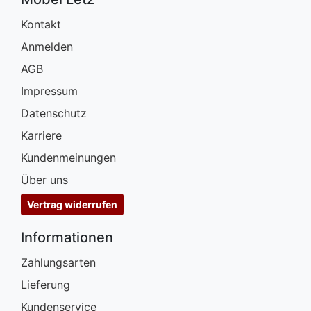
Kontakt
Anmelden
AGB
Impressum
Datenschutz
Karriere
Kundenmeinungen
Über uns
Vertrag widerrufen
Informationen
Zahlungsarten
Lieferung
Kundenservice