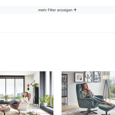
mehr Filter anzeigen