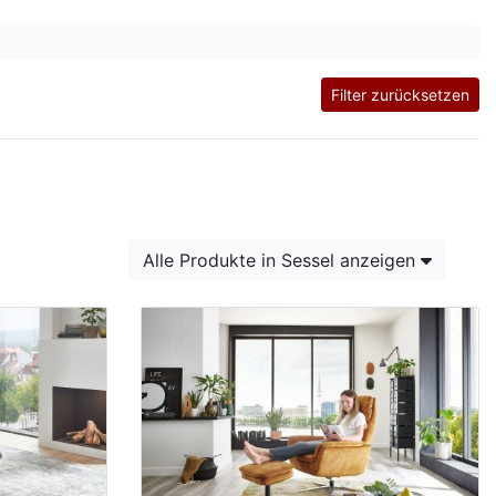
Filter zurücksetzen
Alle Produkte in Sessel anzeigen