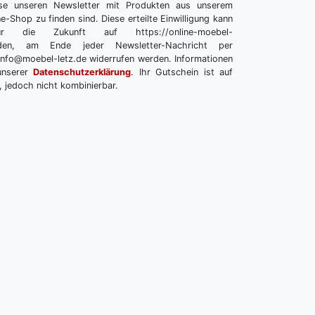
se unseren Newsletter mit Produkten aus unserem
e-Shop zu finden sind. Diese erteilte Einwilligung kann
r die Zukunft auf https://online-moebel-
melden, am Ende jeder Newsletter-Nachricht per
info@moebel-letz.de widerrufen werden. Informationen
unserer
Datenschutzerklärung
. Ihr Gutschein ist auf
, jedoch nicht kombinierbar.