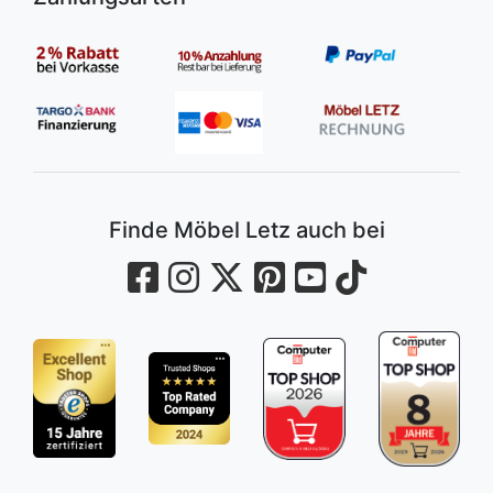
Finde Möbel Letz auch bei