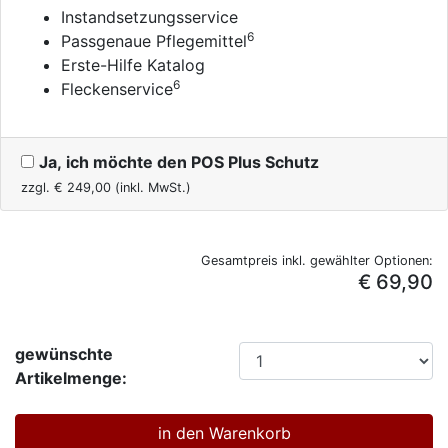
Instandsetzungsservice
6
Passgenaue Pflegemittel
Erste-Hilfe Katalog
6
Fleckenservice
Ja, ich möchte den POS Plus Schutz
zzgl. €
249,00
(inkl. MwSt.)
Gesamtpreis inkl. gewählter Optionen:
€ 69,90
gewünschte
Artikelmenge: