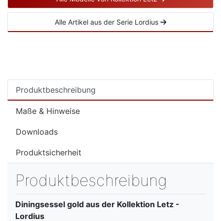
Alle Artikel aus der Serie Lordius
Produktbeschreibung
Maße & Hinweise
Downloads
Produktsicherheit
Produktbeschreibung
Diningsessel gold aus der Kollektion Letz -
Lordius