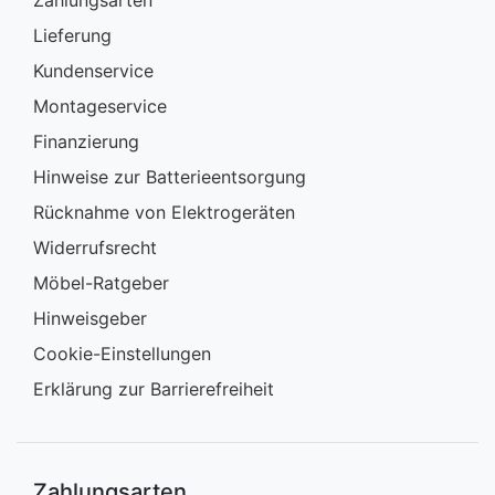
Zahlungsarten
Lieferung
Kundenservice
Montageservice
Finanzierung
Hinweise zur Batterieentsorgung
Rücknahme von Elektrogeräten
Widerrufsrecht
Möbel-Ratgeber
Hinweisgeber
Cookie-Einstellungen
Erklärung zur Barrierefreiheit
Zahlungsarten