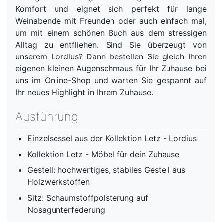
Komfort und eignet sich perfekt für lange
Weinabende mit Freunden oder auch einfach mal,
um mit einem schönen Buch aus dem stressigen
Alltag zu entfliehen. Sind Sie überzeugt von
unserem Lordius? Dann bestellen Sie gleich Ihren
eigenen kleinen Augenschmaus für Ihr Zuhause bei
uns im Online-Shop und warten Sie gespannt auf
Ihr neues Highlight in Ihrem Zuhause.
Ausführung
Einzelsessel aus der Kollektion Letz - Lordius
Kollektion Letz - Möbel für dein Zuhause
Gestell: hochwertiges, stabiles Gestell aus
Holzwerkstoffen
Sitz: Schaumstoffpolsterung auf
Nosagunterfederung