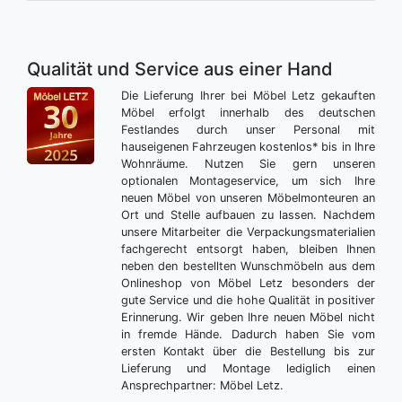
Qualität und Service aus einer Hand
Die Lieferung Ihrer bei Möbel Letz gekauften
Möbel erfolgt innerhalb des deutschen
Festlandes durch unser Personal mit
hauseigenen Fahrzeugen kostenlos* bis in Ihre
Wohnräume. Nutzen Sie gern unseren
optionalen Montageservice, um sich Ihre
neuen Möbel von unseren Möbelmonteuren an
Ort und Stelle aufbauen zu lassen. Nachdem
unsere Mitarbeiter die Verpackungsmaterialien
fachgerecht entsorgt haben, bleiben Ihnen
neben den bestellten Wunschmöbeln aus dem
Onlineshop von Möbel Letz besonders der
gute Service und die hohe Qualität in positiver
Erinnerung. Wir geben Ihre neuen Möbel nicht
in fremde Hände. Dadurch haben Sie vom
ersten Kontakt über die Bestellung bis zur
Lieferung und Montage lediglich einen
Ansprechpartner: Möbel Letz.