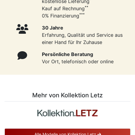
kostenlose Lieferung
**
Kauf auf Rechnung
***
0% Finanzierung
30 Jahre
Erfahrung, Qualität und Service aus
einer Hand für Ihr Zuhause
Persönliche Beratung
Vor Ort, telefonisch oder online
Mehr von Kollektion Letz
Alle Modelle von Kollektion Letz