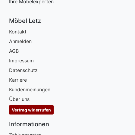
Ihre Möbelexperten
Möbel Letz
Kontakt
Anmelden
AGB
Impressum
Datenschutz
Karriere
Kundenmeinungen
Über uns
Vertrag widerrufen
Informationen