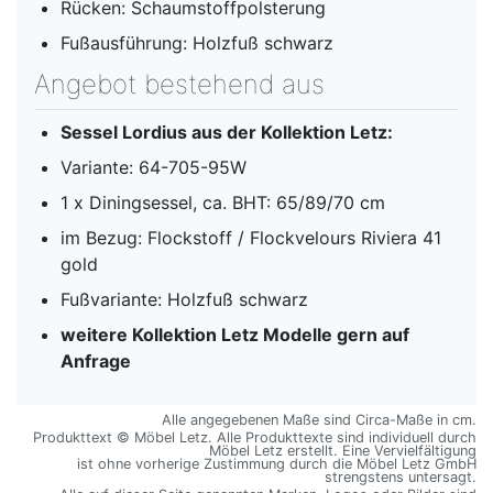
Rücken: Schaumstoffpolsterung
Fußausführung: Holzfuß schwarz
Angebot bestehend aus
Sessel Lordius aus der Kollektion Letz:
Variante: 64-705-95W
1 x Diningsessel, ca. BHT: 65/89/70 cm
im Bezug: Flockstoff / Flockvelours Riviera 41
gold
Fußvariante: Holzfuß schwarz
weitere Kollektion Letz Modelle gern auf
Anfrage
Alle angegebenen Maße sind Circa-Maße in cm.
Produkttext © Möbel Letz. Alle Produkttexte sind individuell durch
Möbel Letz erstellt. Eine Vervielfältigung
ist ohne vorherige Zustimmung durch die Möbel Letz GmbH
strengstens untersagt.