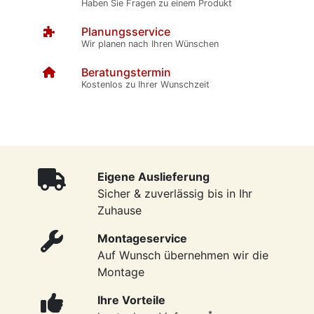
Haben Sie Fragen zu einem Produkt
Planungsservice
Wir planen nach Ihren Wünschen
Beratungstermin
Kostenlos zu Ihrer Wunschzeit
Eigene Auslieferung
Sicher & zuverlässig bis in Ihr
Zuhause
Montageservice
Auf Wunsch übernehmen wir die
Montage
Ihre Vorteile
*