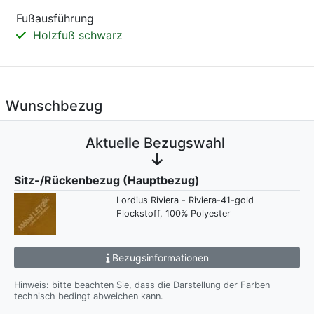
Fußausführung
Holzfuß schwarz
Wunschbezug
Aktuelle Bezugswahl
Sitz-/Rückenbezug (Hauptbezug)
Lordius Riviera - Riviera-41-gold
Flockstoff, 100% Polyester
Bezugsinformationen
Hinweis: bitte beachten Sie, dass die Darstellung der Farben
technisch bedingt abweichen kann.