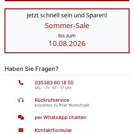
Jetzt schnell sein und Sparen!
Sommer-Sale
bis zum
10.08.2026
Haben Sie Fragen?
035383 60 18 50
Mo. - Fr. 10 - 17 Uhr
Rückrufservice
kostenlos zu Ihrer Wunschzeit
per WhatsApp chatten
Kontaktformular