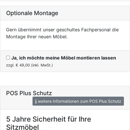
Optionale Montage
Gern übernimmt unser geschultes Fachpersonal die
Montage Ihrer neuen Möbel.
Ja, ich möchte meine Möbel montieren lassen
zzgl. €
49,00
(inkl. MwSt.)
POS Plus Schutz
weitere Informationen zum POS Plus Schutz
5 Jahre Sicherheit für Ihre
Sitzmöbel