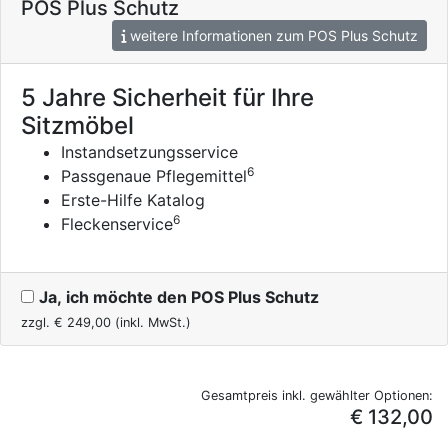
POS Plus Schutz
weitere Informationen zum POS Plus Schutz
5 Jahre Sicherheit für Ihre
Sitzmöbel
Instandsetzungsservice
6
Passgenaue Pflegemittel
Erste-Hilfe Katalog
6
Fleckenservice
Ja, ich möchte den POS Plus Schutz
zzgl. €
249,00
(inkl. MwSt.)
Gesamtpreis inkl. gewählter Optionen:
€ 132,00