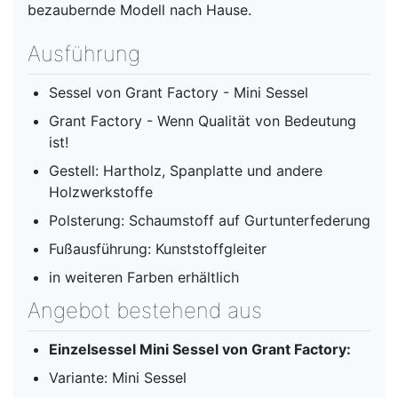
bezaubernde Modell nach Hause.
Ausführung
Sessel von Grant Factory - Mini Sessel
Grant Factory - Wenn Qualität von Bedeutung
ist!
Gestell: Hartholz, Spanplatte und andere
Holzwerkstoffe
Polsterung: Schaumstoff auf Gurtunterfederung
Fußausführung: Kunststoffgleiter
in weiteren Farben erhältlich
Angebot bestehend aus
Einzelsessel Mini Sessel von Grant Factory:
Variante: Mini Sessel