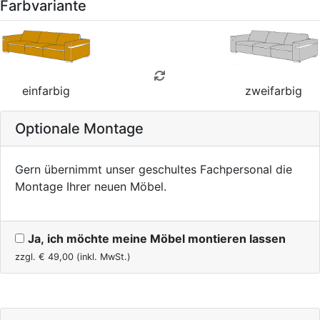
Farbvariante
einfarbig
zweifarbig
Optionale Montage
Gern übernimmt unser geschultes Fachpersonal die
Montage Ihrer neuen Möbel.
Ja, ich möchte meine Möbel montieren lassen
zzgl. €
49,00
(inkl. MwSt.)