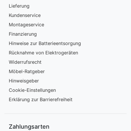
Lieferung
Kundenservice
Montageservice
Finanzierung
Hinweise zur Batterieentsorgung
Rücknahme von Elektrogeräten
Widerrufsrecht
Möbel-Ratgeber
Hinweisgeber
Cookie-Einstellungen
Erklärung zur Barrierefreiheit
Zahlungsarten