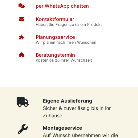
per WhatsApp chatten
Kontaktformular
Haben Sie Fragen zu einem Produkt
Planungsservice
Wir planen nach Ihren Wünschen
Beratungstermin
Kostenlos zu Ihrer Wunschzeit
Eigene Auslieferung
Sicher & zuverlässig bis in Ihr
Zuhause
Montageservice
Auf Wunsch übernehmen wir die