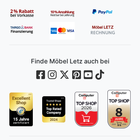
Finde Möbel Letz auch bei