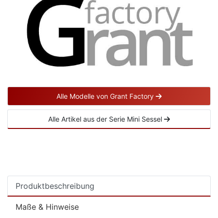
Alle Modelle von Grant Factory
Alle Artikel aus der Serie Mini Sessel
Produktbeschreibung
Maße & Hinweise