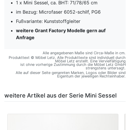
1 x Mini Sessel, ca. BHT: 71/78/65 cm
im Bezug: Microfaser 6052-schilf, PG6
Fußvariante: Kunststoffgleiter
weitere Grant Factory Modelle gern auf
Anfrage
Alle angegebenen Maße sind Circa-Maße in cm.
Produkttext © Möbel Letz. Alle Produkttexte sind individuell durch
Möbel Letz erstellt. Eine Vervielfältigung
ist ohne vorherige Zustimmung durch die Möbel Letz GmbH
strengstens untersagt.
Alle auf dieser Seite genannten Marken, Logos oder Bilder sind
Eigentum der jeweiligen Rechteinhaber.
weitere Artikel aus der Serie Mini Sessel