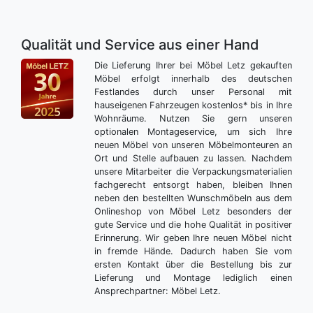
Qualität und Service aus einer Hand
Die Lieferung Ihrer bei Möbel Letz gekauften
Möbel erfolgt innerhalb des deutschen
Festlandes durch unser Personal mit
hauseigenen Fahrzeugen kostenlos* bis in Ihre
Wohnräume. Nutzen Sie gern unseren
optionalen Montageservice, um sich Ihre
neuen Möbel von unseren Möbelmonteuren an
Ort und Stelle aufbauen zu lassen. Nachdem
unsere Mitarbeiter die Verpackungsmaterialien
fachgerecht entsorgt haben, bleiben Ihnen
neben den bestellten Wunschmöbeln aus dem
Onlineshop von Möbel Letz besonders der
gute Service und die hohe Qualität in positiver
Erinnerung. Wir geben Ihre neuen Möbel nicht
in fremde Hände. Dadurch haben Sie vom
ersten Kontakt über die Bestellung bis zur
Lieferung und Montage lediglich einen
Ansprechpartner: Möbel Letz.