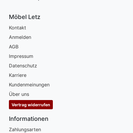
Möbel Letz
Kontakt
Anmelden
AGB
Impressum
Datenschutz
Karriere
Kundenmeinungen
Über uns
Vertrag widerrufen
Informationen
Zahlungsarten