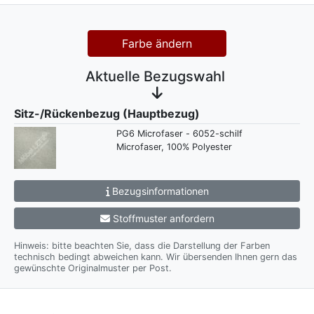
Farbe ändern
Aktuelle Bezugswahl
Sitz-/Rückenbezug (Hauptbezug)
PG6 Microfaser - 6052-schilf
Microfaser, 100% Polyester
Bezugsinformationen
Stoffmuster anfordern
Hinweis: bitte beachten Sie, dass die Darstellung der Farben
technisch bedingt abweichen kann. Wir übersenden Ihnen gern das
gewünschte Originalmuster per Post.