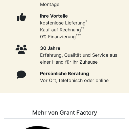
Montage
Ihre Vorteile
*
kostenlose Lieferung
**
Kauf auf Rechnung
***
0% Finanzierung
30 Jahre
Erfahrung, Qualität und Service aus
einer Hand für Ihr Zuhause
Persönliche Beratung
Vor Ort, telefonisch oder online
Mehr von Grant Factory