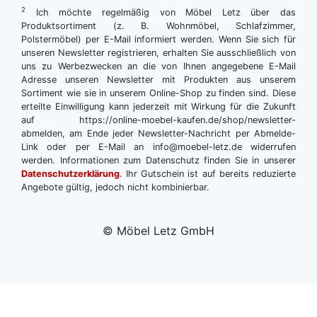
2
Ich möchte regelmäßig von Möbel Letz über das
Produktsortiment (z. B. Wohnmöbel, Schlafzimmer,
Polstermöbel) per E-Mail informiert werden. Wenn Sie sich für
unseren Newsletter registrieren, erhalten Sie ausschließlich von
uns zu Werbezwecken an die von Ihnen angegebene E-Mail
Adresse unseren Newsletter mit Produkten aus unserem
Sortiment wie sie in unserem Online-Shop zu finden sind. Diese
erteilte Einwilligung kann jederzeit mit Wirkung für die Zukunft
auf https://online-moebel-kaufen.de/shop/newsletter-
abmelden, am Ende jeder Newsletter-Nachricht per Abmelde-
Link oder per E-Mail an info@moebel-letz.de widerrufen
werden. Informationen zum Datenschutz finden Sie in unserer
Datenschutzerklärung
. Ihr Gutschein ist auf bereits reduzierte
Angebote gültig, jedoch nicht kombinierbar.
© Möbel Letz GmbH