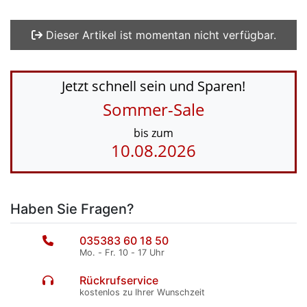
Dieser Artikel ist momentan nicht verfügbar.
Jetzt schnell sein und Sparen!
Sommer-Sale
bis zum
10.08.2026
Haben Sie Fragen?
035383 60 18 50
Mo. - Fr. 10 - 17 Uhr
Rückrufservice
kostenlos zu Ihrer Wunschzeit