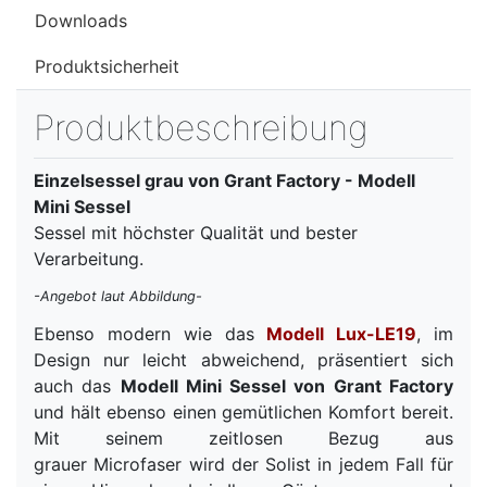
Downloads
Produktsicherheit
Produktbeschreibung
Einzelsessel grau von Grant Factory - Modell
Mini Sessel
Sessel mit höchster Qualität und bester
Verarbeitung.
-Angebot laut Abbildung-
Ebenso modern wie das
Modell Lux-LE19
, im
Design nur leicht abweichend, präsentiert sich
auch das
Modell Mini Sessel von Grant Factory
und hält ebenso einen gemütlichen Komfort bereit.
Mit seinem zeitlosen Bezug aus
grauer Microfaser wird der Solist in jedem Fall für