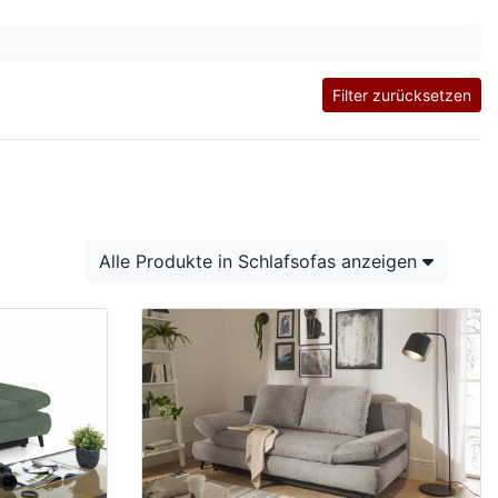
Filter zurücksetzen
Alle Produkte in Schlafsofas anzeigen