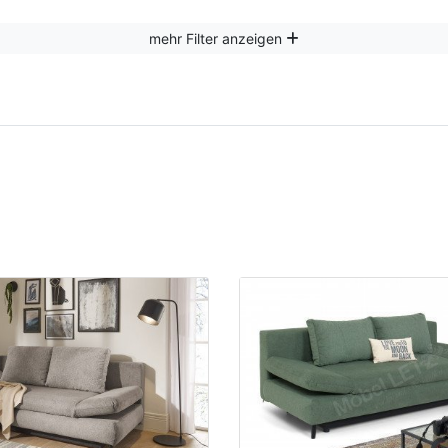
mehr Filter anzeigen