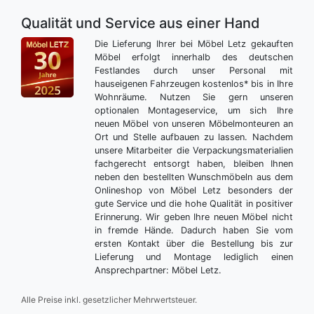
Qualität und Service aus einer Hand
Die Lieferung Ihrer bei Möbel Letz gekauften
Möbel erfolgt innerhalb des deutschen
Festlandes durch unser Personal mit
hauseigenen Fahrzeugen kostenlos* bis in Ihre
Wohnräume. Nutzen Sie gern unseren
optionalen Montageservice, um sich Ihre
neuen Möbel von unseren Möbelmonteuren an
Ort und Stelle aufbauen zu lassen. Nachdem
unsere Mitarbeiter die Verpackungsmaterialien
fachgerecht entsorgt haben, bleiben Ihnen
neben den bestellten Wunschmöbeln aus dem
Onlineshop von Möbel Letz besonders der
gute Service und die hohe Qualität in positiver
Erinnerung. Wir geben Ihre neuen Möbel nicht
in fremde Hände. Dadurch haben Sie vom
ersten Kontakt über die Bestellung bis zur
Lieferung und Montage lediglich einen
Ansprechpartner: Möbel Letz.
Alle Preise inkl. gesetzlicher Mehrwertsteuer.