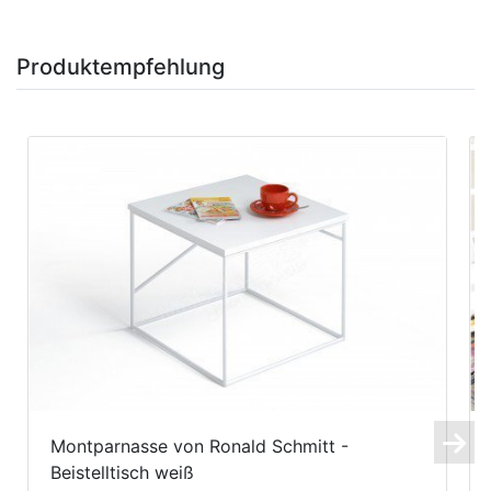
Produktempfehlung
Montparnasse von Ronald Schmitt -
Beistelltisch weiß