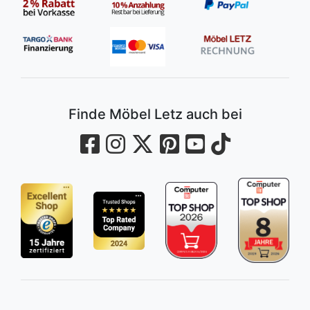
Finde Möbel Letz auch bei