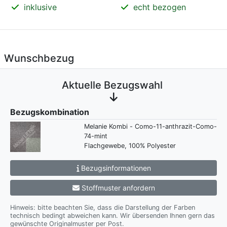
inklusive
echt bezogen
Wunschbezug
Aktuelle Bezugswahl
Bezugskombination
Melanie Kombi - Como-11-anthrazit-Como-
74-mint
Flachgewebe, 100% Polyester
Bezugsinformationen
Stoffmuster anfordern
Hinweis: bitte beachten Sie, dass die Darstellung der Farben
technisch bedingt abweichen kann. Wir übersenden Ihnen gern das
gewünschte Originalmuster per Post.