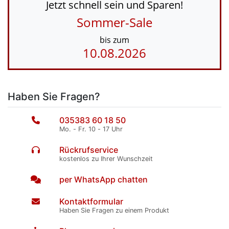
Jetzt schnell sein und Sparen!
Sommer-Sale
bis zum
10.08.2026
Haben Sie Fragen?
035383 60 18 50
Mo. - Fr. 10 - 17 Uhr
Rückrufservice
kostenlos zu Ihrer Wunschzeit
per WhatsApp chatten
Kontaktformular
Haben Sie Fragen zu einem Produkt