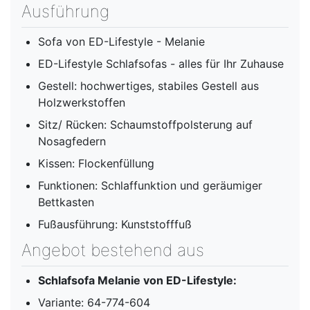
Ausführung
Sofa von ED-Lifestyle - Melanie
ED-Lifestyle Schlafsofas - alles für Ihr Zuhause
Gestell: hochwertiges, stabiles Gestell aus
Holzwerkstoffen
Sitz/ Rücken: Schaumstoffpolsterung auf
Nosagfedern
Kissen: Flockenfüllung
Funktionen: Schlaffunktion und geräumiger
Bettkasten
Fußausführung: Kunststofffuß
Angebot bestehend aus
Schlafsofa Melanie von ED-Lifestyle:
Variante: 64-774-604