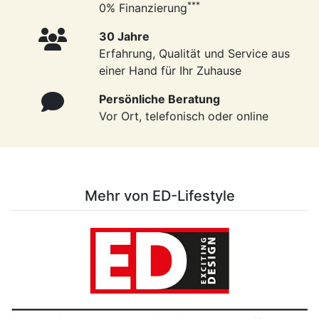
***
0% Finanzierung
30 Jahre
Erfahrung, Qualität und Service aus
einer Hand für Ihr Zuhause
Persönliche Beratung
Vor Ort, telefonisch oder online
Mehr von ED-Lifestyle