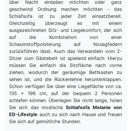
über Nacht einladen möchten oder ganz
geschwind Ordnung machen möchten - das
Schlafsofa ist zu jeder Zeit einsatzbereit.
Gleichzeitig überzeugt es mit einem
ausgezeichneten Sitz- und Liegekomfort, der sich
auf die Kombination von einer
Schaumstoffpolsterung auf Nosagfedern
zurückführen lässt. Auch das Verwandeln vom 2-
Sitzer zum Gästebett ist spielend einfach: Hierzu
müssen Sie einfach die Sitzfläche nach vorne
ziehen, wodurch der geräumige Bettkasten zu
sehen ist, und die Rückenlehne herunterklappen.
Schon verfügen Sie über eine Liegefläche von ca.
135 x 196 cm, auf der bequem 2 Personen
schlafen können. Überlegen Sie nicht lange, holen
Sie sich das modische
Schlafsofa Melanie von
ED-Lifestyle
auch zu sich nach Hause und freuen
Sie sich auf gemütliche Stunden.