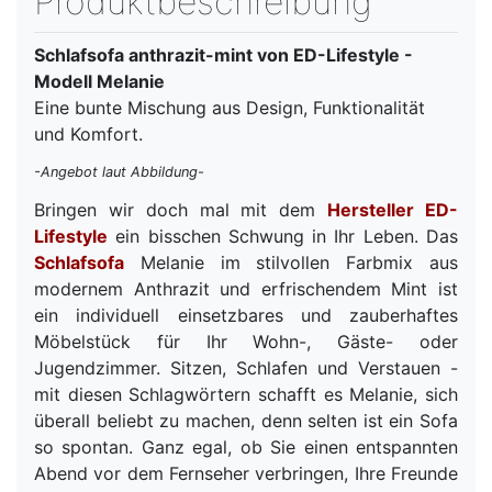
Produktbeschreibung
Schlafsofa anthrazit-mint von ED-Lifestyle -
Modell Melanie
Eine bunte Mischung aus Design, Funktionalität
und Komfort.
-Angebot laut Abbildung-
Bringen wir doch mal mit dem
Hersteller ED-
Lifestyle
ein bisschen Schwung in Ihr Leben. Das
Schlafsofa
Melanie im stilvollen Farbmix aus
modernem Anthrazit und erfrischendem Mint ist
ein individuell einsetzbares und zauberhaftes
Möbelstück für Ihr Wohn-, Gäste- oder
Jugendzimmer. Sitzen, Schlafen und Verstauen -
mit diesen Schlagwörtern schafft es Melanie, sich
überall beliebt zu machen, denn selten ist ein Sofa
so spontan. Ganz egal, ob Sie einen entspannten
Abend vor dem Fernseher verbringen, Ihre Freunde