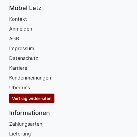
Möbel Letz
Kontakt
Anmelden
AGB
Impressum
Datenschutz
Karriere
Kundenmeinungen
Über uns
Vertrag widerrufen
Informationen
Zahlungsarten
Lieferung