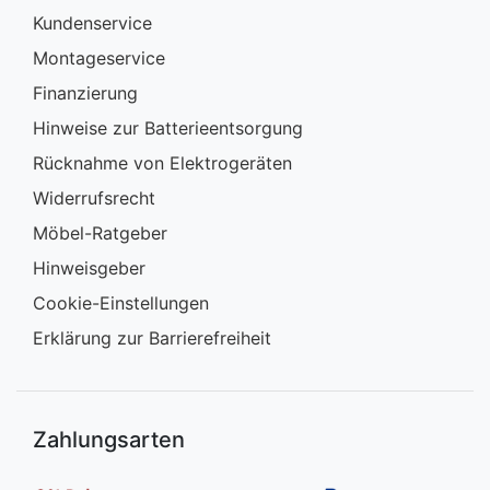
Kundenservice
Montageservice
Finanzierung
Hinweise zur Batterieentsorgung
Rücknahme von Elektrogeräten
Widerrufsrecht
Möbel-Ratgeber
Hinweisgeber
Cookie-Einstellungen
Erklärung zur Barrierefreiheit
Zahlungsarten