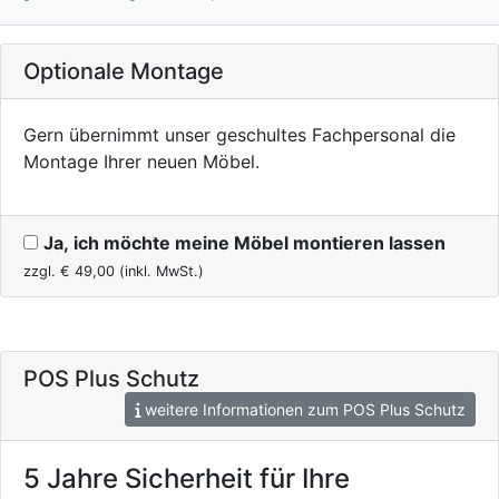
Optionale Montage
Gern übernimmt unser geschultes Fachpersonal die
Montage Ihrer neuen Möbel.
Ja, ich möchte meine Möbel montieren lassen
zzgl. €
49,00
(inkl. MwSt.)
POS Plus Schutz
weitere Informationen zum POS Plus Schutz
5 Jahre Sicherheit für Ihre