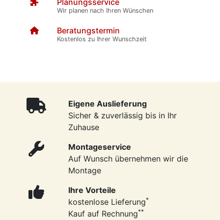
Planungsservice
Wir planen nach Ihren Wünschen
Beratungstermin
Kostenlos zu Ihrer Wunschzeit
Eigene Auslieferung
Sicher & zuverlässig bis in Ihr
Zuhause
Montageservice
Auf Wunsch übernehmen wir die
Montage
Ihre Vorteile
*
kostenlose Lieferung
**
Kauf auf Rechnung