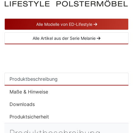
Alle Modelle von ED-Lifestyle
Alle Artikel aus der Serie Melanie
Produktbeschreibung
Maße & Hinweise
Downloads
Produktsicherheit