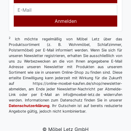
Anmelden
2
Ich möchte regelmäßig von Möbel Letz über das
Produktsortiment (z. B. Wohnmöbel, Schlafzimmer,
Polstermöbel) per E-Mail informiert werden. Wenn Sie sich für
unseren Newsletter registrieren, erhalten Sie ausschließlich von
uns zu Werbezwecken an die von Ihnen angegebene E-Mail
Adresse unseren Newsletter mit Produkten aus unserem
Sortiment wie sie in unserem Online-Shop zu finden sind. Diese
erteilte Einwilligung kann jederzeit mit Wirkung für die Zukunft
auf https://online-moebel-kaufen.de/shop/newsletter-
abmelden, am Ende jeder Newsletter-Nachricht per Abmelde-
Link oder per E-Mail an info@moebel-letz.de widerrufen
werden. Informationen zum Datenschutz finden Sie in unserer
Datenschutzerklärung
. Ihr Gutschein ist auf bereits reduzierte
Angebote gültig, jedoch nicht kombinierbar.
© Möbel Letz GmbH