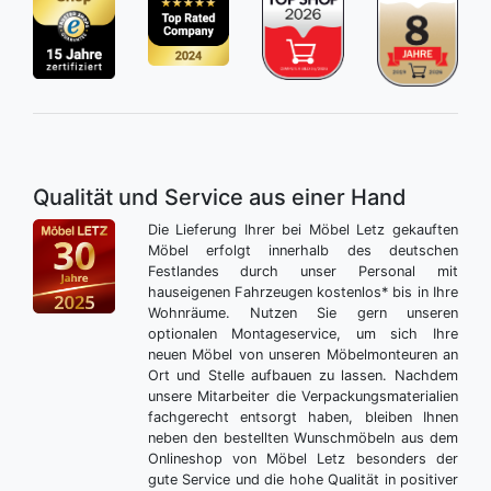
Qualität und Service aus einer Hand
Die Lieferung Ihrer bei Möbel Letz gekauften
Möbel erfolgt innerhalb des deutschen
Festlandes durch unser Personal mit
hauseigenen Fahrzeugen kostenlos* bis in Ihre
Wohnräume. Nutzen Sie gern unseren
optionalen Montageservice, um sich Ihre
neuen Möbel von unseren Möbelmonteuren an
Ort und Stelle aufbauen zu lassen. Nachdem
unsere Mitarbeiter die Verpackungsmaterialien
fachgerecht entsorgt haben, bleiben Ihnen
neben den bestellten Wunschmöbeln aus dem
Onlineshop von Möbel Letz besonders der
gute Service und die hohe Qualität in positiver