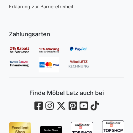
Erklärung zur Barrierefreiheit
Zahlungsarten
Finde Möbel Letz auch bei