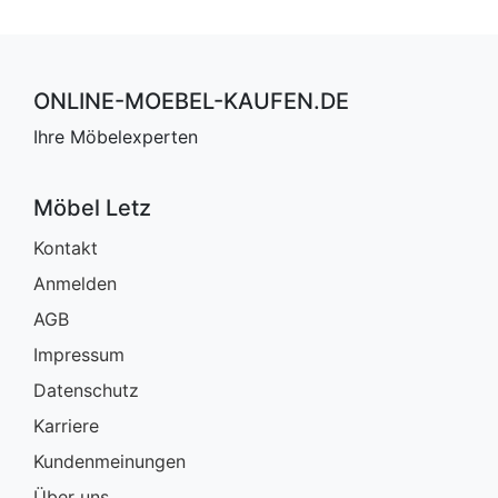
ONLINE-MOEBEL-KAUFEN.DE
Ihre Möbelexperten
Möbel Letz
Kontakt
Anmelden
AGB
Impressum
Datenschutz
Karriere
Kundenmeinungen
Über uns