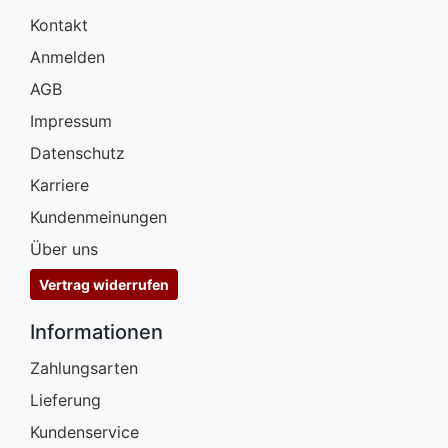
Kontakt
Anmelden
AGB
Impressum
Datenschutz
Karriere
Kundenmeinungen
Über uns
Vertrag widerrufen
Informationen
Zahlungsarten
Lieferung
Kundenservice