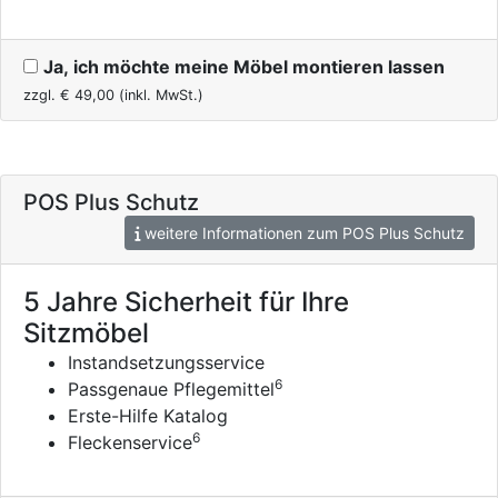
Ja, ich möchte meine Möbel montieren lassen
zzgl. €
49,00
(inkl. MwSt.)
POS Plus Schutz
weitere Informationen zum POS Plus Schutz
5 Jahre Sicherheit für Ihre
Sitzmöbel
Instandsetzungsservice
6
Passgenaue Pflegemittel
Erste-Hilfe Katalog
6
Fleckenservice