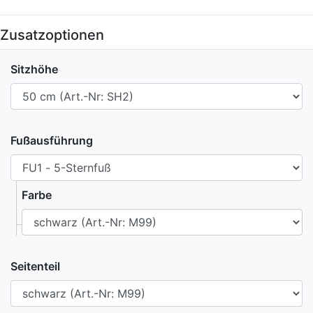
Zusatzoptionen
Sitzhöhe
Fußausführung
Farbe
Seitenteil