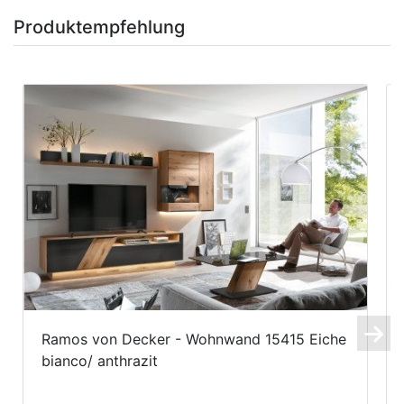
Produktempfehlung
Ramos von Decker - Wohnwand 15415 Eiche
bianco/ anthrazit