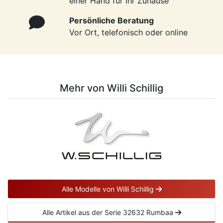
einer Hand für Ihr Zuhause
Persönliche Beratung
Vor Ort, telefonisch oder online
Mehr von Willi Schillig
Alle Modelle von Willi Schillig
Alle Artikel aus der Serie 32632 Rumbaa