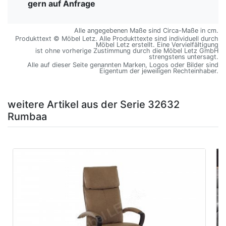
gern auf Anfrage
Alle angegebenen Maße sind Circa-Maße in cm.
Produkttext © Möbel Letz. Alle Produkttexte sind individuell durch
Möbel Letz erstellt. Eine Vervielfältigung
ist ohne vorherige Zustimmung durch die Möbel Letz GmbH
strengstens untersagt.
Alle auf dieser Seite genannten Marken, Logos oder Bilder sind
Eigentum der jeweiligen Rechteinhaber.
weitere Artikel aus der Serie 32632
Rumbaa