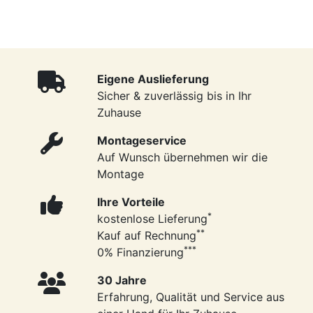
Eigene Auslieferung
Sicher & zuverlässig bis in Ihr
Zuhause
Montageservice
Auf Wunsch übernehmen wir die
Montage
Ihre Vorteile
*
kostenlose Lieferung
**
Kauf auf Rechnung
***
0% Finanzierung
30 Jahre
Erfahrung, Qualität und Service aus