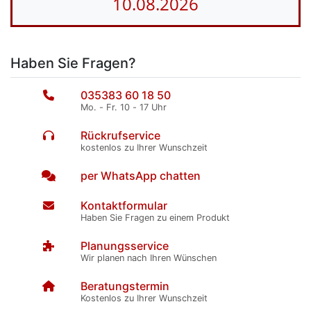
10.08.2026
Haben Sie Fragen?
035383 60 18 50
Mo. - Fr. 10 - 17 Uhr
Rückrufservice
kostenlos zu Ihrer Wunschzeit
per WhatsApp chatten
Kontaktformular
Haben Sie Fragen zu einem Produkt
Planungsservice
Wir planen nach Ihren Wünschen
Beratungstermin
Kostenlos zu Ihrer Wunschzeit