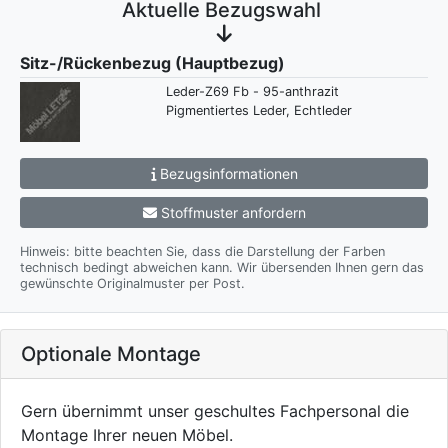
Aktuelle Bezugswahl
Sitz-/Rückenbezug (Hauptbezug)
Leder-Z69 Fb - 95-anthrazit
Pigmentiertes Leder, Echtleder
Bezugsinformationen
Stoffmuster anfordern
Hinweis: bitte beachten Sie, dass die Darstellung der Farben
technisch bedingt abweichen kann. Wir übersenden Ihnen gern das
gewünschte Originalmuster per Post.
Optionale Montage
Gern übernimmt unser geschultes Fachpersonal die
Montage Ihrer neuen Möbel.