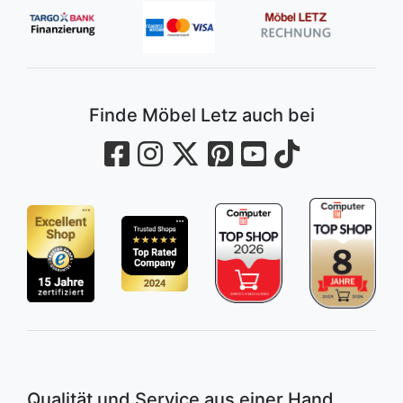
Finde Möbel Letz auch bei
Qualität und Service aus einer Hand