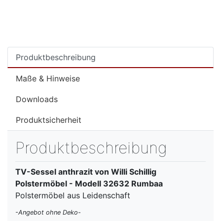
Produktbeschreibung
Maße & Hinweise
Downloads
Produktsicherheit
Produktbeschreibung
TV-Sessel anthrazit von Willi Schillig
Polstermöbel - Modell 32632 Rumbaa
Polstermöbel aus Leidenschaft
-Angebot ohne Deko-