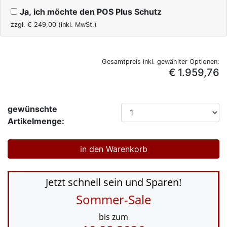
Ja, ich möchte den POS Plus Schutz
zzgl. €
249,00
(inkl. MwSt.)
Gesamtpreis inkl. gewählter Optionen:
€ 1.959,76
gewünschte
Artikelmenge:
Jetzt schnell sein und Sparen!
Sommer-Sale
bis zum