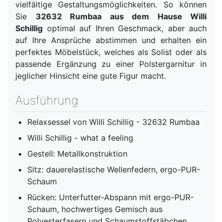
vielfältige Gestaltungsmöglichkeiten. So können
Sie
32632 Rumbaa aus dem Hause Willi
Schillig
optimal auf Ihren Geschmack, aber auch
auf Ihre Ansprüche abstimmen und erhalten ein
perfektes Möbelstück, welches als Solist oder als
passende Ergänzung zu einer Polstergarnitur in
jeglicher Hinsicht eine gute Figur macht.
Ausführung
Relaxsessel von Willi Schillig - 32632 Rumbaa
Willi Schillig - what a feeling
Gestell: Metallkonstruktion
Sitz: dauerelastische Wellenfedern, ergo-PUR-
Schaum
Rücken: Unterfutter-Abspann mit ergo-PUR-
Schaum, hochwertiges Gemisch aus
Polyesterfasern und Schaumstoffstäbchen