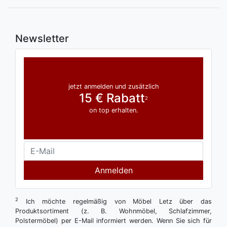
Newsletter
jetzt anmelden und zusätzlich
15 € Rabatt
2
on top erhalten.
Anmelden
2
Ich möchte regelmäßig von Möbel Letz über das
Produktsortiment (z. B. Wohnmöbel, Schlafzimmer,
Polstermöbel) per E-Mail informiert werden. Wenn Sie sich für