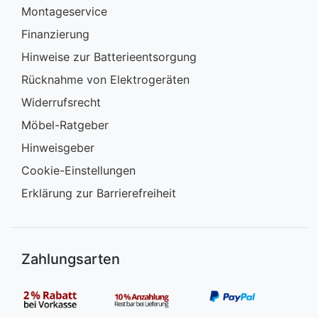
Montageservice
Finanzierung
Hinweise zur Batterieentsorgung
Rücknahme von Elektrogeräten
Widerrufsrecht
Möbel-Ratgeber
Hinweisgeber
Cookie-Einstellungen
Erklärung zur Barrierefreiheit
Zahlungsarten